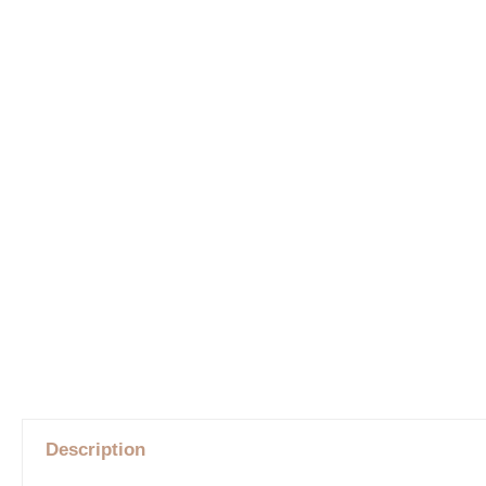
Description