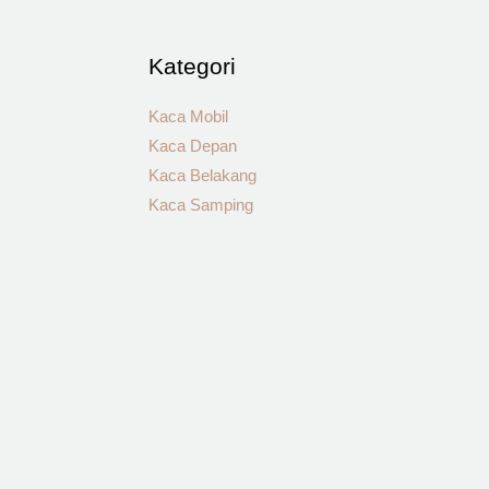
Kategori
Kaca Mobil
Kaca Depan
Kaca Belakang
Kaca Samping