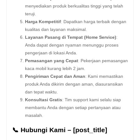
menyediakan produk berkualitas tinggi yang telah
teruji.
Harga Kompetitif
: Dapatkan harga terbaik dengan
kualitas dan layanan maksimal.
Layanan Pasang di Tempat (Home Service)
:
Anda dapat dengan nyaman menunggu proses
pengerjaan di lokasi Anda.
Pemasangan yang Cepat
: Pekerjaan pemasangan
kaca mobil kurang lebih 2 jam.
Pengiriman Cepat dan Aman
: Kami memastikan
produk Anda dikirim dengan aman, diasuransikan
dan tepat waktu.
Konsultasi Gratis
: Tim support kami selalu siap
membantu Anda dengan setiap pertanyaan atau
masalah.
📞 Hubungi Kami – [post_title]