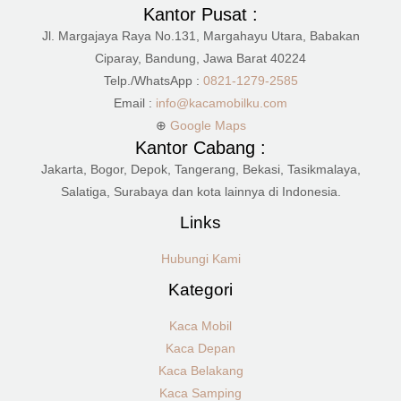
Kantor Pusat :
Jl. Margajaya Raya No.131, Margahayu Utara, Babakan
Ciparay, Bandung, Jawa Barat 40224
Telp./WhatsApp :
0821-1279-2585
Email :
info@kacamobilku.com
⊕
Google Maps
Kantor Cabang :
Jakarta, Bogor, Depok, Tangerang, Bekasi, Tasikmalaya,
Salatiga, Surabaya dan kota lainnya di Indonesia.
Links
Hubungi Kami
Kategori
Kaca Mobil
Kaca Depan
Kaca Belakang
Kaca Samping