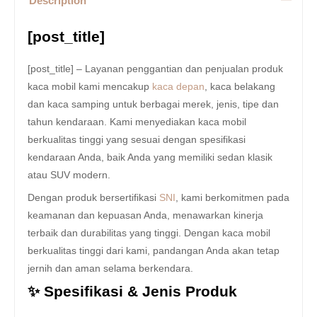
Description
[post_title]
[post_title] – Layanan penggantian dan penjualan produk
kaca mobil kami mencakup
kaca depan
, kaca belakang
dan kaca samping untuk berbagai merek, jenis, tipe dan
tahun kendaraan. Kami menyediakan kaca mobil
berkualitas tinggi yang sesuai dengan spesifikasi
kendaraan Anda, baik Anda yang memiliki sedan klasik
atau SUV modern.
Dengan produk bersertifikasi
SNI
, kami berkomitmen pada
keamanan dan kepuasan Anda, menawarkan kinerja
terbaik dan durabilitas yang tinggi. Dengan kaca mobil
berkualitas tinggi dari kami, pandangan Anda akan tetap
jernih dan aman selama berkendara.
✨ Spesifikasi & Jenis Produk