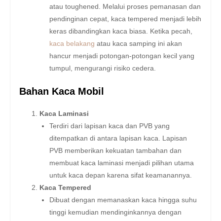
atau toughened. Melalui proses pemanasan dan
pendinginan cepat, kaca tempered menjadi lebih
keras dibandingkan kaca biasa. Ketika pecah,
kaca belakang
atau kaca samping ini akan
hancur menjadi potongan-potongan kecil yang
tumpul, mengurangi risiko cedera.
Bahan Kaca Mobil
Kaca Laminasi
Terdiri dari lapisan kaca dan PVB yang
ditempatkan di antara lapisan kaca. Lapisan
PVB memberikan kekuatan tambahan dan
membuat kaca laminasi menjadi pilihan utama
untuk kaca depan karena sifat keamanannya.
Kaca Tempered
Dibuat dengan memanaskan kaca hingga suhu
tinggi kemudian mendinginkannya dengan