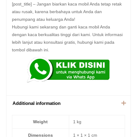
[post_title] – Jangan biarkan kaca mobil Anda tetap retak
atau rusak, karena berbahaya untuk Anda dan
penumpang atau keluarga Anda!
Hubungi kami sekarang dan ganti kaca mobil Anda
dengan kaca berkualitas tinggi dari kami. Untuk informasi
lebih lanjut atau konsultasi gratis, hubungi kami pada
tombol dibawah ini.
Additional information
Weight
1 kg
Dimensions
1 × 1 × 1 cm