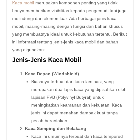
Kaca mobil
merupakan komponen penting yang tidak
hanya memberikan visibilitas kepada pengemudi tapi juga
melindungi dari elemen luar. Ada berbagai jenis kaca
mobil, masing-masing dengan fungsi dan bahan khusus
yang membuatnya ideal untuk kebutuhan tertentu. Berikut
ini informasi tentang jenis-jenis kaca mobil dan bahan
yang digunakan:
Jenis-Jenis Kaca Mobil
Kaca Depan (Windshield)
Biasanya terbuat dari kaca laminasi, yang
merupakan dua lapis kaca yang dipisahkan oleh
lapisan PVB (Polyvinyl Butyral) untuk
meningkatkan keamanan dan kekuatan. Kaca
jenis ini dapat menahan dampak kuat tanpa
pecah berantakan.
Kaca Samping dan Belakang
Kaca ini umumnya terbuat dari kaca tempered