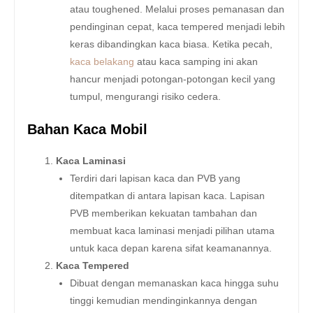
atau toughened. Melalui proses pemanasan dan
pendinginan cepat, kaca tempered menjadi lebih
keras dibandingkan kaca biasa. Ketika pecah,
kaca belakang
atau kaca samping ini akan
hancur menjadi potongan-potongan kecil yang
tumpul, mengurangi risiko cedera.
Bahan Kaca Mobil
Kaca Laminasi
Terdiri dari lapisan kaca dan PVB yang
ditempatkan di antara lapisan kaca. Lapisan
PVB memberikan kekuatan tambahan dan
membuat kaca laminasi menjadi pilihan utama
untuk kaca depan karena sifat keamanannya.
Kaca Tempered
Dibuat dengan memanaskan kaca hingga suhu
tinggi kemudian mendinginkannya dengan