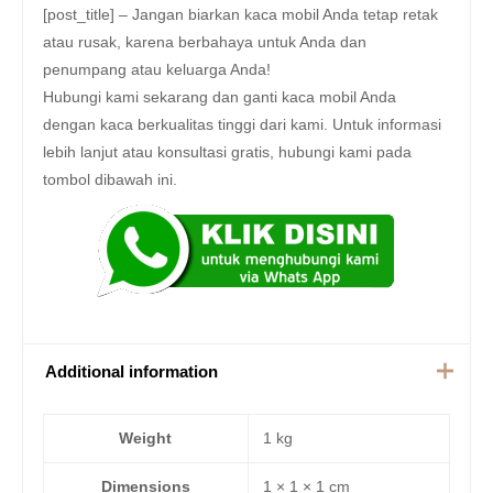
[post_title] – Jangan biarkan kaca mobil Anda tetap retak
atau rusak, karena berbahaya untuk Anda dan
penumpang atau keluarga Anda!
Hubungi kami sekarang dan ganti kaca mobil Anda
dengan kaca berkualitas tinggi dari kami. Untuk informasi
lebih lanjut atau konsultasi gratis, hubungi kami pada
tombol dibawah ini.
Additional information
Weight
1 kg
Dimensions
1 × 1 × 1 cm