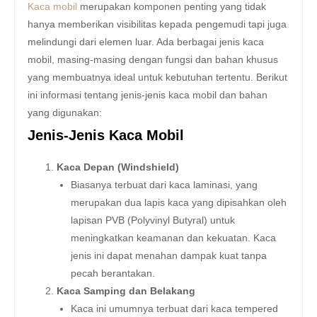
Kaca mobil
merupakan komponen penting yang tidak
hanya memberikan visibilitas kepada pengemudi tapi juga
melindungi dari elemen luar. Ada berbagai jenis kaca
mobil, masing-masing dengan fungsi dan bahan khusus
yang membuatnya ideal untuk kebutuhan tertentu. Berikut
ini informasi tentang jenis-jenis kaca mobil dan bahan
yang digunakan:
Jenis-Jenis Kaca Mobil
Kaca Depan (Windshield)
Biasanya terbuat dari kaca laminasi, yang
merupakan dua lapis kaca yang dipisahkan oleh
lapisan PVB (Polyvinyl Butyral) untuk
meningkatkan keamanan dan kekuatan. Kaca
jenis ini dapat menahan dampak kuat tanpa
pecah berantakan.
Kaca Samping dan Belakang
Kaca ini umumnya terbuat dari kaca tempered