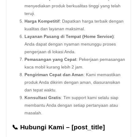
menyediakan produk berkualitas tinggi yang telah
teruji.
Harga Kompetitif
: Dapatkan harga terbaik dengan
kualitas dan layanan maksimal.
Layanan Pasang di Tempat (Home Service)
:
Anda dapat dengan nyaman menunggu proses
pengerjaan di lokasi Anda.
Pemasangan yang Cepat
: Pekerjaan pemasangan
kaca mobil kurang lebih 2 jam.
Pengiriman Cepat dan Aman
: Kami memastikan
produk Anda dikirim dengan aman, diasuransikan
dan tepat waktu.
Konsultasi Gratis
: Tim support kami selalu siap
membantu Anda dengan setiap pertanyaan atau
masalah.
📞 Hubungi Kami – [post_title]