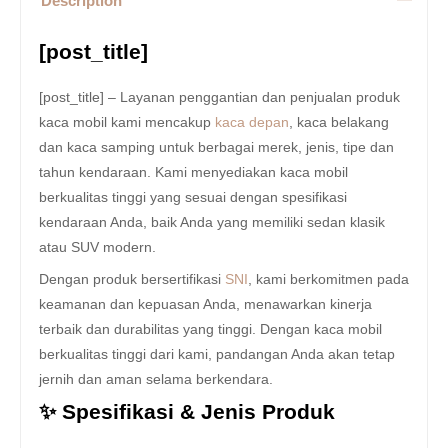
Description
[post_title]
[post_title] – Layanan penggantian dan penjualan produk
kaca mobil kami mencakup
kaca depan
, kaca belakang
dan kaca samping untuk berbagai merek, jenis, tipe dan
tahun kendaraan. Kami menyediakan kaca mobil
berkualitas tinggi yang sesuai dengan spesifikasi
kendaraan Anda, baik Anda yang memiliki sedan klasik
atau SUV modern.
Dengan produk bersertifikasi
SNI
, kami berkomitmen pada
keamanan dan kepuasan Anda, menawarkan kinerja
terbaik dan durabilitas yang tinggi. Dengan kaca mobil
berkualitas tinggi dari kami, pandangan Anda akan tetap
jernih dan aman selama berkendara.
✨ Spesifikasi & Jenis Produk