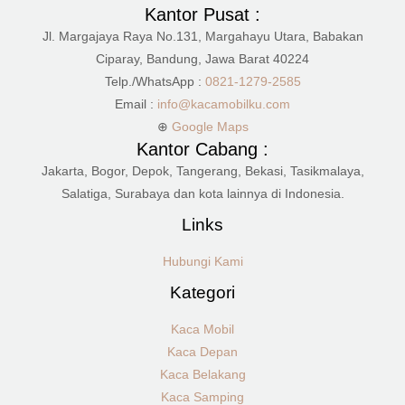
Kantor Pusat :
Jl. Margajaya Raya No.131, Margahayu Utara, Babakan
Ciparay, Bandung, Jawa Barat 40224
Telp./WhatsApp :
0821-1279-2585
Email :
info@kacamobilku.com
⊕
Google Maps
Kantor Cabang :
Jakarta, Bogor, Depok, Tangerang, Bekasi, Tasikmalaya,
Salatiga, Surabaya dan kota lainnya di Indonesia.
Links
Hubungi Kami
Kategori
Kaca Mobil
Kaca Depan
Kaca Belakang
Kaca Samping