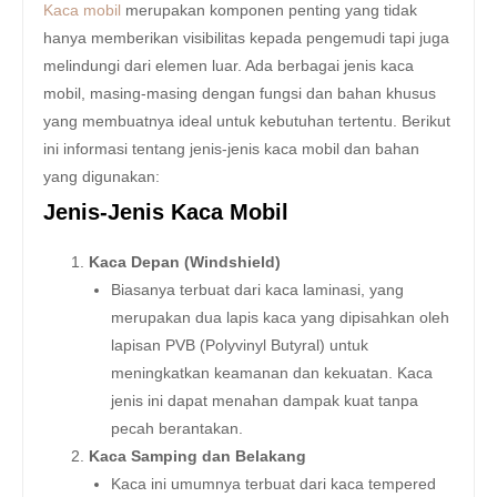
Kaca mobil
merupakan komponen penting yang tidak
hanya memberikan visibilitas kepada pengemudi tapi juga
melindungi dari elemen luar. Ada berbagai jenis kaca
mobil, masing-masing dengan fungsi dan bahan khusus
yang membuatnya ideal untuk kebutuhan tertentu. Berikut
ini informasi tentang jenis-jenis kaca mobil dan bahan
yang digunakan:
Jenis-Jenis Kaca Mobil
Kaca Depan (Windshield)
Biasanya terbuat dari kaca laminasi, yang
merupakan dua lapis kaca yang dipisahkan oleh
lapisan PVB (Polyvinyl Butyral) untuk
meningkatkan keamanan dan kekuatan. Kaca
jenis ini dapat menahan dampak kuat tanpa
pecah berantakan.
Kaca Samping dan Belakang
Kaca ini umumnya terbuat dari kaca tempered