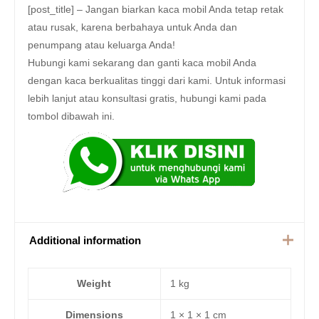
[post_title] – Jangan biarkan kaca mobil Anda tetap retak
atau rusak, karena berbahaya untuk Anda dan
penumpang atau keluarga Anda!
Hubungi kami sekarang dan ganti kaca mobil Anda
dengan kaca berkualitas tinggi dari kami. Untuk informasi
lebih lanjut atau konsultasi gratis, hubungi kami pada
tombol dibawah ini.
Additional information
Weight
1 kg
Dimensions
1 × 1 × 1 cm