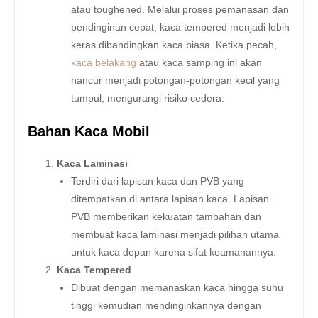
atau toughened. Melalui proses pemanasan dan
pendinginan cepat, kaca tempered menjadi lebih
keras dibandingkan kaca biasa. Ketika pecah,
kaca belakang
atau kaca samping ini akan
hancur menjadi potongan-potongan kecil yang
tumpul, mengurangi risiko cedera.
Bahan Kaca Mobil
Kaca Laminasi
Terdiri dari lapisan kaca dan PVB yang
ditempatkan di antara lapisan kaca. Lapisan
PVB memberikan kekuatan tambahan dan
membuat kaca laminasi menjadi pilihan utama
untuk kaca depan karena sifat keamanannya.
Kaca Tempered
Dibuat dengan memanaskan kaca hingga suhu
tinggi kemudian mendinginkannya dengan