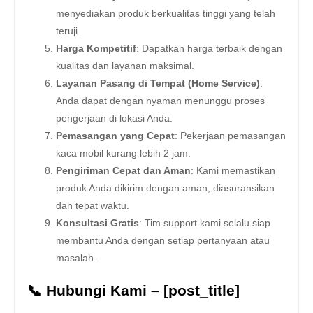
menyediakan produk berkualitas tinggi yang telah
teruji.
Harga Kompetitif
: Dapatkan harga terbaik dengan
kualitas dan layanan maksimal.
Layanan Pasang di Tempat (Home Service)
:
Anda dapat dengan nyaman menunggu proses
pengerjaan di lokasi Anda.
Pemasangan yang Cepat
: Pekerjaan pemasangan
kaca mobil kurang lebih 2 jam.
Pengiriman Cepat dan Aman
: Kami memastikan
produk Anda dikirim dengan aman, diasuransikan
dan tepat waktu.
Konsultasi Gratis
: Tim support kami selalu siap
membantu Anda dengan setiap pertanyaan atau
masalah.
📞 Hubungi Kami – [post_title]