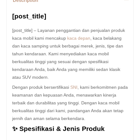
Description
[post_title]
[post_title] – Layanan penggantian dan penjualan produk
kaca mobil kami mencakup
kaca depan
, kaca belakang
dan kaca samping untuk berbagai merek, jenis, tipe dan
tahun kendaraan. Kami menyediakan kaca mobil
berkualitas tinggi yang sesuai dengan spesifikasi
kendaraan Anda, baik Anda yang memiliki sedan klasik
atau SUV modern.
Dengan produk bersertifikasi
SNI
, kami berkomitmen pada
keamanan dan kepuasan Anda, menawarkan kinerja
terbaik dan durabilitas yang tinggi. Dengan kaca mobil
berkualitas tinggi dari kami, pandangan Anda akan tetap
jernih dan aman selama berkendara.
✨ Spesifikasi & Jenis Produk