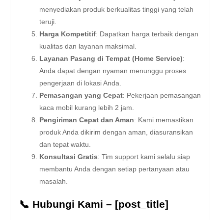
menyediakan produk berkualitas tinggi yang telah
teruji.
Harga Kompetitif
: Dapatkan harga terbaik dengan
kualitas dan layanan maksimal.
Layanan Pasang di Tempat (Home Service)
:
Anda dapat dengan nyaman menunggu proses
pengerjaan di lokasi Anda.
Pemasangan yang Cepat
: Pekerjaan pemasangan
kaca mobil kurang lebih 2 jam.
Pengiriman Cepat dan Aman
: Kami memastikan
produk Anda dikirim dengan aman, diasuransikan
dan tepat waktu.
Konsultasi Gratis
: Tim support kami selalu siap
membantu Anda dengan setiap pertanyaan atau
masalah.
📞 Hubungi Kami – [post_title]