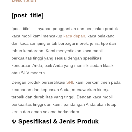
Description
[post_title]
[post_title] – Layanan penggantian dan penjualan produk
kaca mobil kami mencakup
kaca depan
, kaca belakang
dan kaca samping untuk berbagai merek, jenis, tipe dan
tahun kendaraan. Kami menyediakan kaca mobil
berkualitas tinggi yang sesuai dengan spesifikasi
kendaraan Anda, baik Anda yang memiliki sedan klasik
atau SUV modern.
Dengan produk bersertifikasi
SNI
, kami berkomitmen pada
keamanan dan kepuasan Anda, menawarkan kinerja
terbaik dan durabilitas yang tinggi. Dengan kaca mobil
berkualitas tinggi dari kami, pandangan Anda akan tetap
jernih dan aman selama berkendara.
✨ Spesifikasi & Jenis Produk