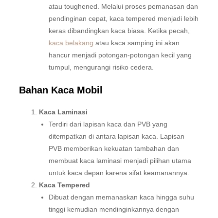
atau toughened. Melalui proses pemanasan dan
pendinginan cepat, kaca tempered menjadi lebih
keras dibandingkan kaca biasa. Ketika pecah,
kaca belakang
atau kaca samping ini akan
hancur menjadi potongan-potongan kecil yang
tumpul, mengurangi risiko cedera.
Bahan Kaca Mobil
Kaca Laminasi
Terdiri dari lapisan kaca dan PVB yang
ditempatkan di antara lapisan kaca. Lapisan
PVB memberikan kekuatan tambahan dan
membuat kaca laminasi menjadi pilihan utama
untuk kaca depan karena sifat keamanannya.
Kaca Tempered
Dibuat dengan memanaskan kaca hingga suhu
tinggi kemudian mendinginkannya dengan