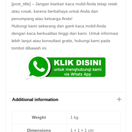
[post_title] – Jangan biarkan kaca mobil Anda tetap retak
atau rusak, karena berbahaya untuk Anda dan
penumpang atau keluarga Anda!
Hubungi kami sekarang dan ganti kaca mobil Anda
dengan kaca berkualitas tinggi dari kami. Untuk informasi
lebih lanjut atau konsultasi gratis, hubungi kami pada
tombol dibawah ini.
Additional information
Weight
1 kg
Dimensions
1 × 1 × 1 cm