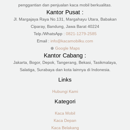
penggantian dan penjualan kaca mobil berkualitas.
Kantor Pusat :
Jl. Margajaya Raya No.131, Margahayu Utara, Babakan
Ciparay, Bandung, Jawa Barat 40224
Telp./WhatsApp :
0821-1279-2585
Email :
info@kacamobilku.com
⊕
Google Maps
Kantor Cabang :
Jakarta, Bogor, Depok, Tangerang, Bekasi, Tasikmalaya,
Salatiga, Surabaya dan kota lainnya di Indonesia.
Links
Hubungi Kami
Kategori
Kaca Mobil
Kaca Depan
Kaca Belakang