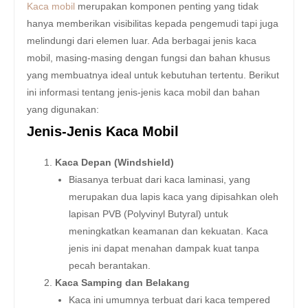
Kaca mobil
merupakan komponen penting yang tidak
hanya memberikan visibilitas kepada pengemudi tapi juga
melindungi dari elemen luar. Ada berbagai jenis kaca
mobil, masing-masing dengan fungsi dan bahan khusus
yang membuatnya ideal untuk kebutuhan tertentu. Berikut
ini informasi tentang jenis-jenis kaca mobil dan bahan
yang digunakan:
Jenis-Jenis Kaca Mobil
Kaca Depan (Windshield)
Biasanya terbuat dari kaca laminasi, yang
merupakan dua lapis kaca yang dipisahkan oleh
lapisan PVB (Polyvinyl Butyral) untuk
meningkatkan keamanan dan kekuatan. Kaca
jenis ini dapat menahan dampak kuat tanpa
pecah berantakan.
Kaca Samping dan Belakang
Kaca ini umumnya terbuat dari kaca tempered