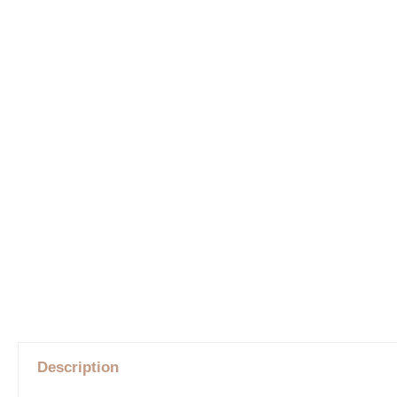
Description