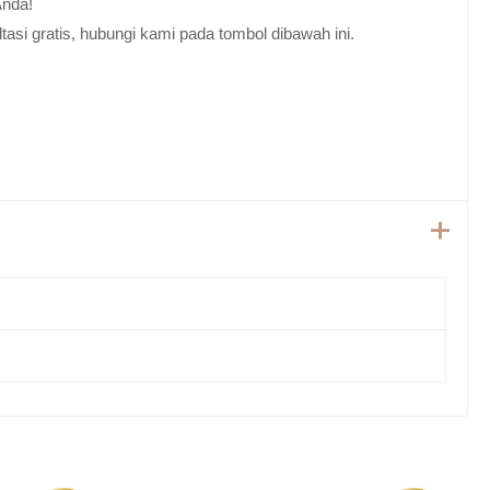
Anda!
tasi gratis, hubungi kami pada tombol dibawah ini.