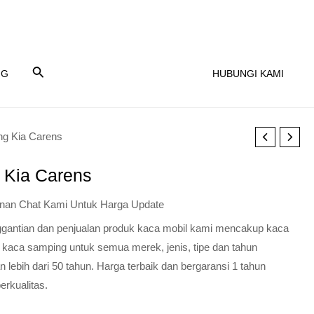
NG
HUBUNGI KAMI
ng Kia Carens
 Kia Carens
nan Chat Kami Untuk Harga Update
nggantian dan penjualan produk kaca mobil kami mencakup kaca
 kaca samping untuk semua merek, jenis, tipe dan tahun
lebih dari 50 tahun. Harga terbaik dan bergaransi 1 tahun
erkualitas.