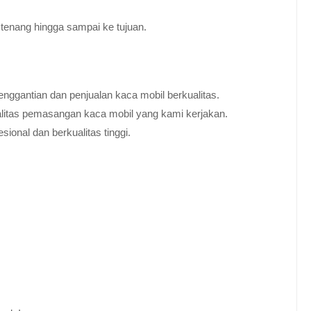
tenang hingga sampai ke tujuan.
nggantian dan penjualan kaca mobil berkualitas.
alitas pemasangan kaca mobil yang kami kerjakan.
ional dan berkualitas tinggi.