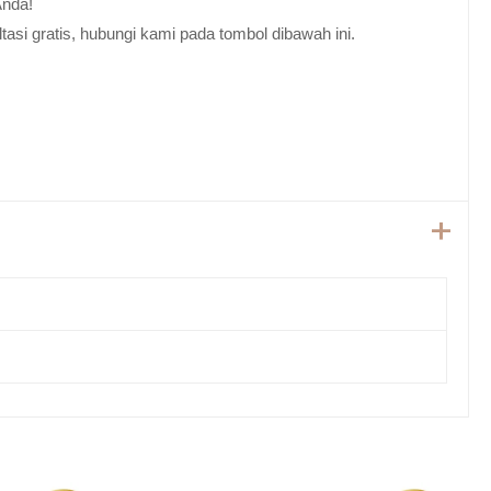
Anda!
tasi gratis, hubungi kami pada tombol dibawah ini.