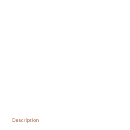
Description