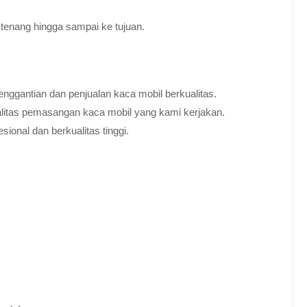
tenang hingga sampai ke tujuan.
nggantian dan penjualan kaca mobil berkualitas.
alitas pemasangan kaca mobil yang kami kerjakan.
ional dan berkualitas tinggi.