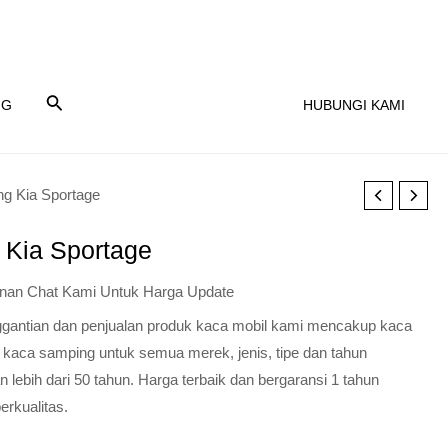
NG
HUBUNGI KAMI
ng Kia Sportage
 Kia Sportage
nan Chat Kami Untuk Harga Update
nggantian dan penjualan produk kaca mobil kami mencakup kaca
 kaca samping untuk semua merek, jenis, tipe dan tahun
lebih dari 50 tahun. Harga terbaik dan bergaransi 1 tahun
erkualitas.