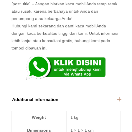
[post_title] – Jangan biarkan kaca mobil Anda tetap retak
atau rusak, karena berbahaya untuk Anda dan
penumpang atau keluarga Anda!
Hubungi kami sekarang dan ganti kaca mobil Anda
dengan kaca berkualitas tinggi dari kami. Untuk informasi
lebih lanjut atau konsultasi gratis, hubungi kami pada
tombol dibawah ini.
Additional information
Weight
1 kg
Dimensions
1 × 1 × 1 cm