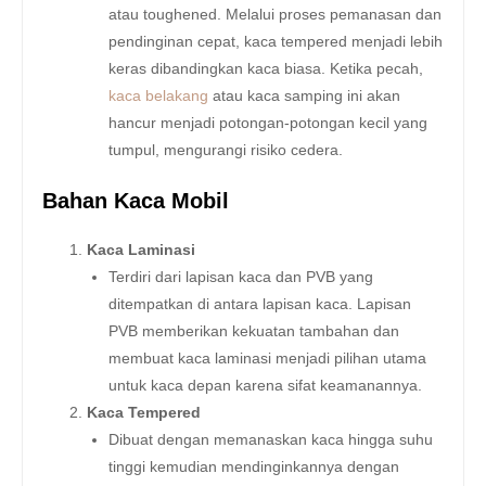
atau toughened. Melalui proses pemanasan dan
pendinginan cepat, kaca tempered menjadi lebih
keras dibandingkan kaca biasa. Ketika pecah,
kaca belakang
atau kaca samping ini akan
hancur menjadi potongan-potongan kecil yang
tumpul, mengurangi risiko cedera.
Bahan Kaca Mobil
Kaca Laminasi
Terdiri dari lapisan kaca dan PVB yang
ditempatkan di antara lapisan kaca. Lapisan
PVB memberikan kekuatan tambahan dan
membuat kaca laminasi menjadi pilihan utama
untuk kaca depan karena sifat keamanannya.
Kaca Tempered
Dibuat dengan memanaskan kaca hingga suhu
tinggi kemudian mendinginkannya dengan