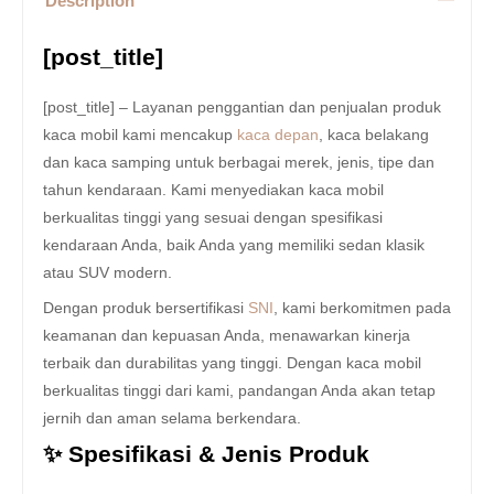
Description
[post_title]
[post_title] – Layanan penggantian dan penjualan produk
kaca mobil kami mencakup
kaca depan
, kaca belakang
dan kaca samping untuk berbagai merek, jenis, tipe dan
tahun kendaraan. Kami menyediakan kaca mobil
berkualitas tinggi yang sesuai dengan spesifikasi
kendaraan Anda, baik Anda yang memiliki sedan klasik
atau SUV modern.
Dengan produk bersertifikasi
SNI
, kami berkomitmen pada
keamanan dan kepuasan Anda, menawarkan kinerja
terbaik dan durabilitas yang tinggi. Dengan kaca mobil
berkualitas tinggi dari kami, pandangan Anda akan tetap
jernih dan aman selama berkendara.
✨ Spesifikasi & Jenis Produk