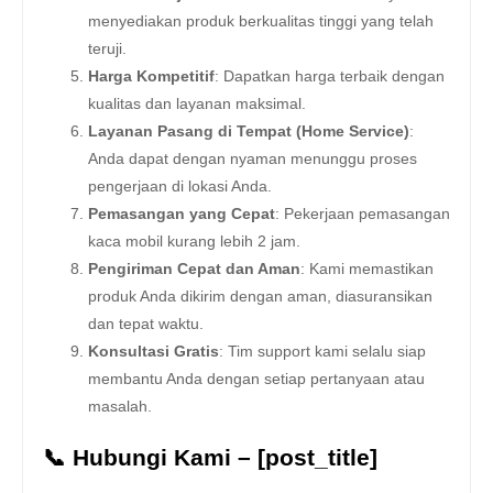
menyediakan produk berkualitas tinggi yang telah
teruji.
Harga Kompetitif
: Dapatkan harga terbaik dengan
kualitas dan layanan maksimal.
Layanan Pasang di Tempat (Home Service)
:
Anda dapat dengan nyaman menunggu proses
pengerjaan di lokasi Anda.
Pemasangan yang Cepat
: Pekerjaan pemasangan
kaca mobil kurang lebih 2 jam.
Pengiriman Cepat dan Aman
: Kami memastikan
produk Anda dikirim dengan aman, diasuransikan
dan tepat waktu.
Konsultasi Gratis
: Tim support kami selalu siap
membantu Anda dengan setiap pertanyaan atau
masalah.
📞 Hubungi Kami – [post_title]