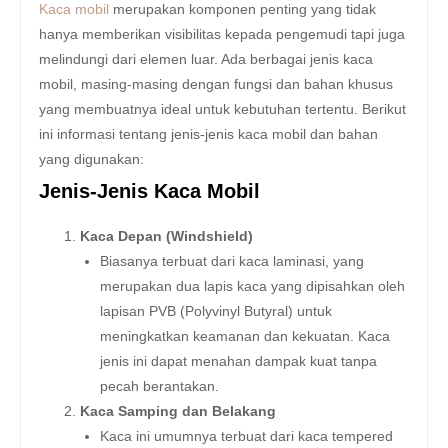
Kaca mobil
merupakan komponen penting yang tidak
hanya memberikan visibilitas kepada pengemudi tapi juga
melindungi dari elemen luar. Ada berbagai jenis kaca
mobil, masing-masing dengan fungsi dan bahan khusus
yang membuatnya ideal untuk kebutuhan tertentu. Berikut
ini informasi tentang jenis-jenis kaca mobil dan bahan
yang digunakan:
Jenis-Jenis Kaca Mobil
Kaca Depan (Windshield)
Biasanya terbuat dari kaca laminasi, yang
merupakan dua lapis kaca yang dipisahkan oleh
lapisan PVB (Polyvinyl Butyral) untuk
meningkatkan keamanan dan kekuatan. Kaca
jenis ini dapat menahan dampak kuat tanpa
pecah berantakan.
Kaca Samping dan Belakang
Kaca ini umumnya terbuat dari kaca tempered