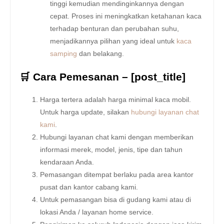
tinggi kemudian mendinginkannya dengan
cepat. Proses ini meningkatkan ketahanan kaca
terhadap benturan dan perubahan suhu,
menjadikannya pilihan yang ideal untuk
kaca
samping
dan belakang.
🛒 Cara Pemesanan – [post_title]
Harga tertera adalah harga minimal kaca mobil.
Untuk harga update, silakan
hubungi layanan chat
kami
.
Hubungi layanan chat kami dengan memberikan
informasi merek, model, jenis, tipe dan tahun
kendaraan Anda.
Pemasangan ditempat berlaku pada area kantor
pusat dan kantor cabang kami.
Untuk pemasangan bisa di gudang kami atau di
lokasi Anda / layanan home service.