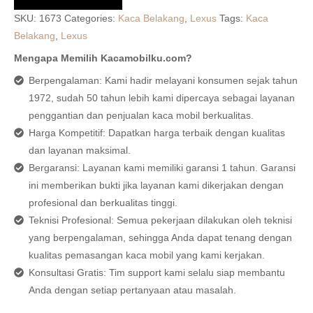
SKU:
1673
Categories:
Kaca Belakang
,
Lexus
Tags:
Kaca
Belakang
,
Lexus
Mengapa Memilih Kacamobilku.com?
Berpengalaman: Kami hadir melayani konsumen sejak tahun
1972, sudah 50 tahun lebih kami dipercaya sebagai layanan
penggantian dan penjualan kaca mobil berkualitas.
Harga Kompetitif: Dapatkan harga terbaik dengan kualitas
dan layanan maksimal.
Bergaransi: Layanan kami memiliki garansi 1 tahun. Garansi
ini memberikan bukti jika layanan kami dikerjakan dengan
profesional dan berkualitas tinggi.
Teknisi Profesional: Semua pekerjaan dilakukan oleh teknisi
yang berpengalaman, sehingga Anda dapat tenang dengan
kualitas pemasangan kaca mobil yang kami kerjakan.
Konsultasi Gratis: Tim support kami selalu siap membantu
Anda dengan setiap pertanyaan atau masalah.