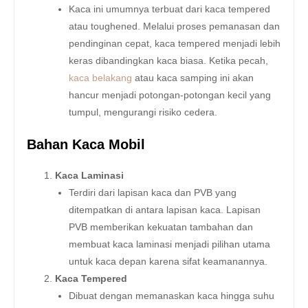
Kaca ini umumnya terbuat dari kaca tempered
atau toughened. Melalui proses pemanasan dan
pendinginan cepat, kaca tempered menjadi lebih
keras dibandingkan kaca biasa. Ketika pecah,
kaca belakang
atau kaca samping ini akan
hancur menjadi potongan-potongan kecil yang
tumpul, mengurangi risiko cedera.
Bahan Kaca Mobil
Kaca Laminasi
Terdiri dari lapisan kaca dan PVB yang
ditempatkan di antara lapisan kaca. Lapisan
PVB memberikan kekuatan tambahan dan
membuat kaca laminasi menjadi pilihan utama
untuk kaca depan karena sifat keamanannya.
Kaca Tempered
Dibuat dengan memanaskan kaca hingga suhu