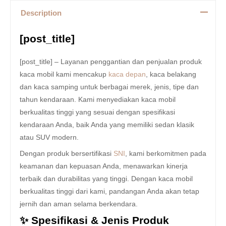
Description
[post_title]
[post_title] – Layanan penggantian dan penjualan produk
kaca mobil kami mencakup
kaca depan
, kaca belakang
dan kaca samping untuk berbagai merek, jenis, tipe dan
tahun kendaraan. Kami menyediakan kaca mobil
berkualitas tinggi yang sesuai dengan spesifikasi
kendaraan Anda, baik Anda yang memiliki sedan klasik
atau SUV modern.
Dengan produk bersertifikasi
SNI
, kami berkomitmen pada
keamanan dan kepuasan Anda, menawarkan kinerja
terbaik dan durabilitas yang tinggi. Dengan kaca mobil
berkualitas tinggi dari kami, pandangan Anda akan tetap
jernih dan aman selama berkendara.
✨ Spesifikasi & Jenis Produk