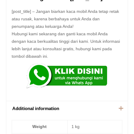
[post_title] – Jangan biarkan kaca mobil Anda tetap retak
atau rusak, karena berbahaya untuk Anda dan
penumpang atau keluarga Anda!
Hubungi kami sekarang dan ganti kaca mobil Anda
dengan kaca berkualitas tinggi dari kami. Untuk informasi
lebih lanjut atau konsultasi gratis, hubungi kami pada
tombol dibawah ini.
Additional information
Weight
1 kg