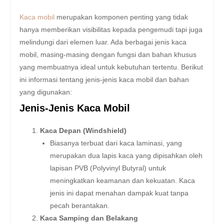
Kaca mobil
merupakan komponen penting yang tidak
hanya memberikan visibilitas kepada pengemudi tapi juga
melindungi dari elemen luar. Ada berbagai jenis kaca
mobil, masing-masing dengan fungsi dan bahan khusus
yang membuatnya ideal untuk kebutuhan tertentu. Berikut
ini informasi tentang jenis-jenis kaca mobil dan bahan
yang digunakan:
Jenis-Jenis Kaca Mobil
Kaca Depan (Windshield)
Biasanya terbuat dari kaca laminasi, yang
merupakan dua lapis kaca yang dipisahkan oleh
lapisan PVB (Polyvinyl Butyral) untuk
meningkatkan keamanan dan kekuatan. Kaca
jenis ini dapat menahan dampak kuat tanpa
pecah berantakan.
Kaca Samping dan Belakang