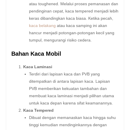
atau toughened. Melalui proses pemanasan dan
pendinginan cepat, kaca tempered menjadi lebih
keras dibandingkan kaca biasa. Ketika pecah,
kaca belakang
atau kaca samping ini akan
hancur menjadi potongan-potongan kecil yang
tumpul, mengurangi risiko cedera.
Bahan Kaca Mobil
Kaca Laminasi
Terdiri dari lapisan kaca dan PVB yang
ditempatkan di antara lapisan kaca. Lapisan
PVB memberikan kekuatan tambahan dan
membuat kaca laminasi menjadi pilihan utama
untuk kaca depan karena sifat keamanannya.
Kaca Tempered
Dibuat dengan memanaskan kaca hingga suhu
tinggi kemudian mendinginkannya dengan