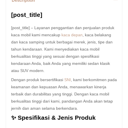
Description
[post_title]
[post_title] – Layanan penggantian dan penjualan produk
kaca mobil kami mencakup
kaca depan
, kaca belakang
dan kaca samping untuk berbagai merek, jenis, tipe dan
tahun kendaraan. Kami menyediakan kaca mobil
berkualitas tinggi yang sesuai dengan spesifikasi
kendaraan Anda, baik Anda yang memiliki sedan klasik
atau SUV modern.
Dengan produk bersertifikasi
SNI
, kami berkomitmen pada
keamanan dan kepuasan Anda, menawarkan kinerja
terbaik dan durabilitas yang tinggi. Dengan kaca mobil
berkualitas tinggi dari kami, pandangan Anda akan tetap
jernih dan aman selama berkendara.
✨ Spesifikasi & Jenis Produk