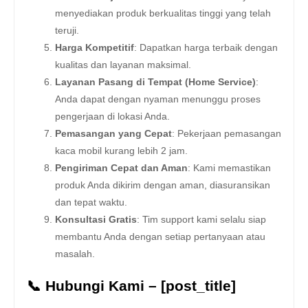
menyediakan produk berkualitas tinggi yang telah
teruji.
Harga Kompetitif
: Dapatkan harga terbaik dengan
kualitas dan layanan maksimal.
Layanan Pasang di Tempat (Home Service)
:
Anda dapat dengan nyaman menunggu proses
pengerjaan di lokasi Anda.
Pemasangan yang Cepat
: Pekerjaan pemasangan
kaca mobil kurang lebih 2 jam.
Pengiriman Cepat dan Aman
: Kami memastikan
produk Anda dikirim dengan aman, diasuransikan
dan tepat waktu.
Konsultasi Gratis
: Tim support kami selalu siap
membantu Anda dengan setiap pertanyaan atau
masalah.
📞 Hubungi Kami – [post_title]