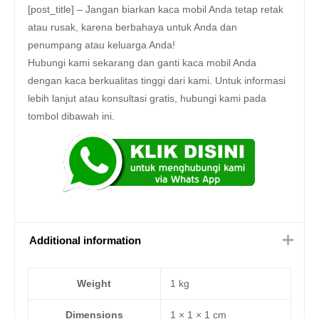
[post_title] – Jangan biarkan kaca mobil Anda tetap retak
atau rusak, karena berbahaya untuk Anda dan
penumpang atau keluarga Anda!
Hubungi kami sekarang dan ganti kaca mobil Anda
dengan kaca berkualitas tinggi dari kami. Untuk informasi
lebih lanjut atau konsultasi gratis, hubungi kami pada
tombol dibawah ini.
Additional information
Weight
1 kg
Dimensions
1 × 1 × 1 cm