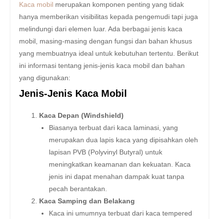
Kaca mobil
merupakan komponen penting yang tidak
hanya memberikan visibilitas kepada pengemudi tapi juga
melindungi dari elemen luar. Ada berbagai jenis kaca
mobil, masing-masing dengan fungsi dan bahan khusus
yang membuatnya ideal untuk kebutuhan tertentu. Berikut
ini informasi tentang jenis-jenis kaca mobil dan bahan
yang digunakan:
Jenis-Jenis Kaca Mobil
Kaca Depan (Windshield)
Biasanya terbuat dari kaca laminasi, yang
merupakan dua lapis kaca yang dipisahkan oleh
lapisan PVB (Polyvinyl Butyral) untuk
meningkatkan keamanan dan kekuatan. Kaca
jenis ini dapat menahan dampak kuat tanpa
pecah berantakan.
Kaca Samping dan Belakang
Kaca ini umumnya terbuat dari kaca tempered