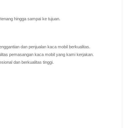
tenang hingga sampai ke tujuan.
nggantian dan penjualan kaca mobil berkualitas.
alitas pemasangan kaca mobil yang kami kerjakan.
ional dan berkualitas tinggi.