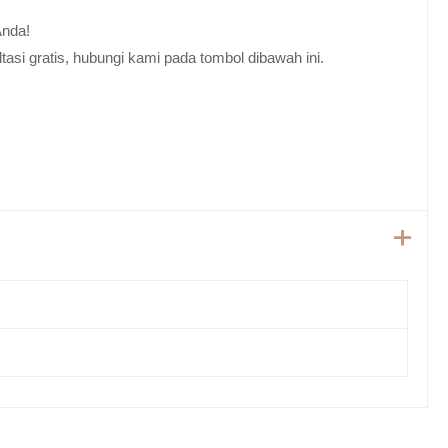
Anda!
tasi gratis, hubungi kami pada tombol dibawah ini.