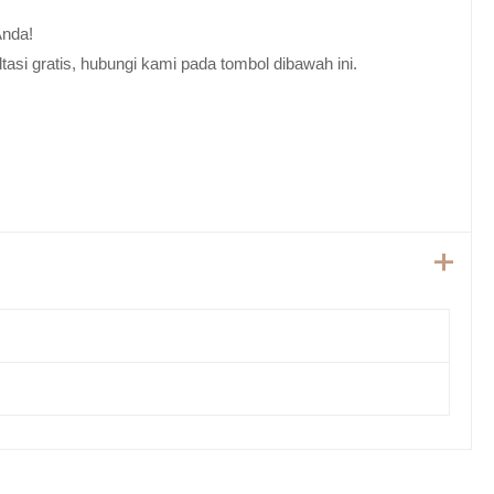
Anda!
tasi gratis, hubungi kami pada tombol dibawah ini.