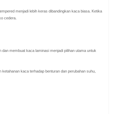
empered menjadi lebih keras dibandingkan kaca biasa. Ketika
ko cedera.
n dan membuat kaca laminasi menjadi pilihan utama untuk
 ketahanan kaca terhadap benturan dan perubahan suhu,