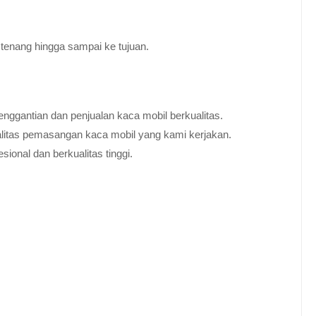
tenang hingga sampai ke tujuan.
nggantian dan penjualan kaca mobil berkualitas.
alitas pemasangan kaca mobil yang kami kerjakan.
ional dan berkualitas tinggi.