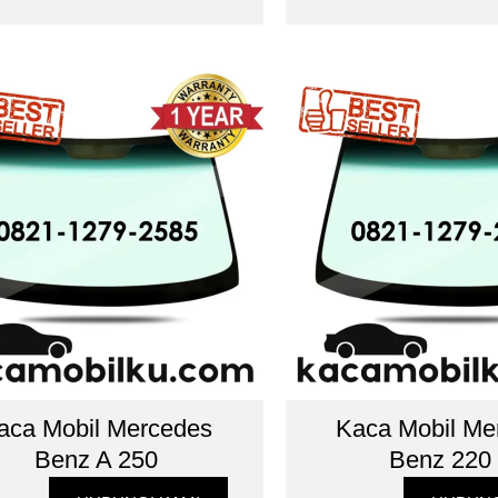
aca Mobil Mercedes
Kaca Mobil Me
Benz A 250
Benz 220