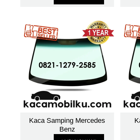
Kaca Samping Mercedes
K
Benz