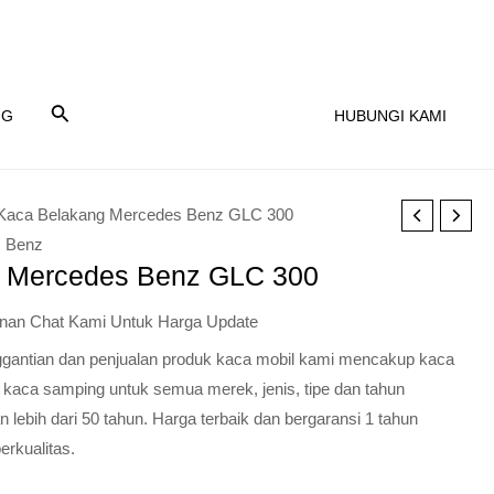
NG
HUBUNGI KAMI
Kaca Belakang Mercedes Benz GLC 300
 Benz
 Mercedes Benz GLC 300
nan Chat Kami Untuk Harga Update
nggantian dan penjualan produk kaca mobil kami mencakup kaca
 kaca samping untuk semua merek, jenis, tipe dan tahun
lebih dari 50 tahun. Harga terbaik dan bergaransi 1 tahun
erkualitas.