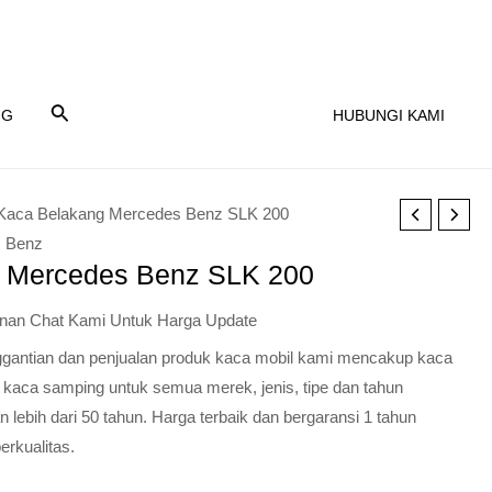
NG
HUBUNGI KAMI
Kaca Belakang Mercedes Benz SLK 200
 Benz
 Mercedes Benz SLK 200
nan Chat Kami Untuk Harga Update
nggantian dan penjualan produk kaca mobil kami mencakup kaca
 kaca samping untuk semua merek, jenis, tipe dan tahun
lebih dari 50 tahun. Harga terbaik dan bergaransi 1 tahun
erkualitas.