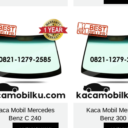
aca Mobil Mercedes
Kaca Mobil Me
Benz C 240
Benz 300