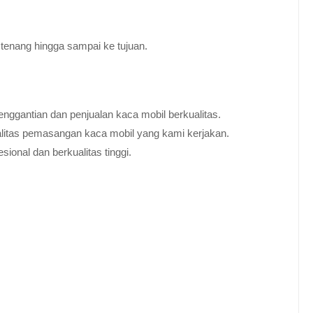
tenang hingga sampai ke tujuan.
nggantian dan penjualan kaca mobil berkualitas.
alitas pemasangan kaca mobil yang kami kerjakan.
ional dan berkualitas tinggi.