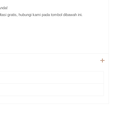
Anda!
tasi gratis, hubungi kami pada tombol dibawah ini.