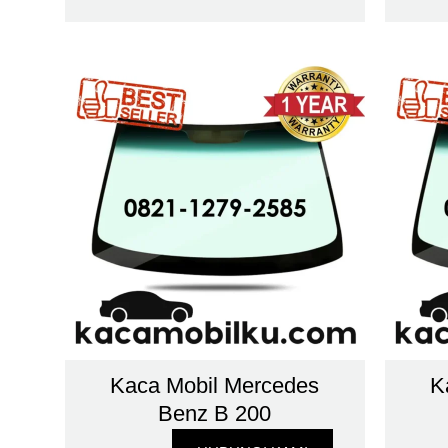
Kaca Mobil Mercedes
K
Benz B 200