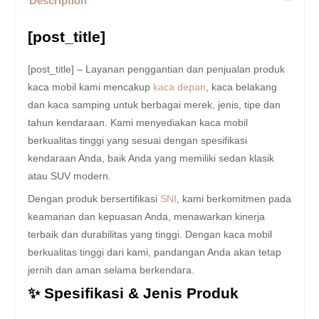
Description
[post_title]
[post_title] – Layanan penggantian dan penjualan produk
kaca mobil kami mencakup
kaca depan
, kaca belakang
dan kaca samping untuk berbagai merek, jenis, tipe dan
tahun kendaraan. Kami menyediakan kaca mobil
berkualitas tinggi yang sesuai dengan spesifikasi
kendaraan Anda, baik Anda yang memiliki sedan klasik
atau SUV modern.
Dengan produk bersertifikasi
SNI
, kami berkomitmen pada
keamanan dan kepuasan Anda, menawarkan kinerja
terbaik dan durabilitas yang tinggi. Dengan kaca mobil
berkualitas tinggi dari kami, pandangan Anda akan tetap
jernih dan aman selama berkendara.
✨ Spesifikasi & Jenis Produk