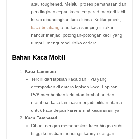
atau toughened. Melalui proses pemanasan dan
pendinginan cepat, kaca tempered menjadi lebih
keras dibandingkan kaca biasa. Ketika pecah,
kaca belakang
atau kaca samping ini akan
hancur menjadi potongan-potongan kecil yang
tumpul, mengurangi risiko cedera.
Bahan Kaca Mobil
Kaca Laminasi
Terdiri dari lapisan kaca dan PVB yang
ditempatkan di antara lapisan kaca. Lapisan
PVB memberikan kekuatan tambahan dan
membuat kaca laminasi menjadi pilihan utama
untuk kaca depan karena sifat keamanannya.
Kaca Tempered
Dibuat dengan memanaskan kaca hingga suhu
tinggi kemudian mendinginkannya dengan