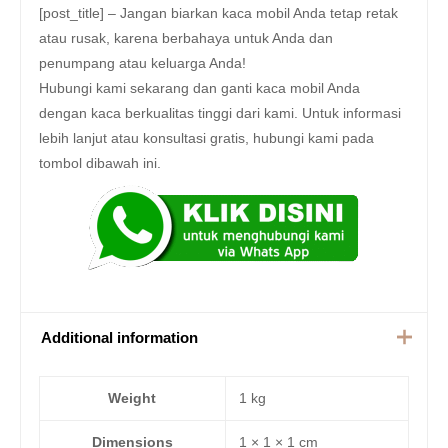
[post_title] – Jangan biarkan kaca mobil Anda tetap retak
atau rusak, karena berbahaya untuk Anda dan
penumpang atau keluarga Anda!
Hubungi kami sekarang dan ganti kaca mobil Anda
dengan kaca berkualitas tinggi dari kami. Untuk informasi
lebih lanjut atau konsultasi gratis, hubungi kami pada
tombol dibawah ini.
Additional information
Weight
1 kg
Dimensions
1 × 1 × 1 cm