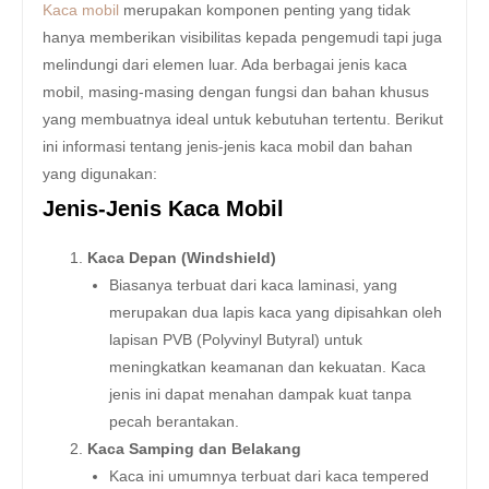
Kaca mobil
merupakan komponen penting yang tidak
hanya memberikan visibilitas kepada pengemudi tapi juga
melindungi dari elemen luar. Ada berbagai jenis kaca
mobil, masing-masing dengan fungsi dan bahan khusus
yang membuatnya ideal untuk kebutuhan tertentu. Berikut
ini informasi tentang jenis-jenis kaca mobil dan bahan
yang digunakan:
Jenis-Jenis Kaca Mobil
Kaca Depan (Windshield)
Biasanya terbuat dari kaca laminasi, yang
merupakan dua lapis kaca yang dipisahkan oleh
lapisan PVB (Polyvinyl Butyral) untuk
meningkatkan keamanan dan kekuatan. Kaca
jenis ini dapat menahan dampak kuat tanpa
pecah berantakan.
Kaca Samping dan Belakang
Kaca ini umumnya terbuat dari kaca tempered