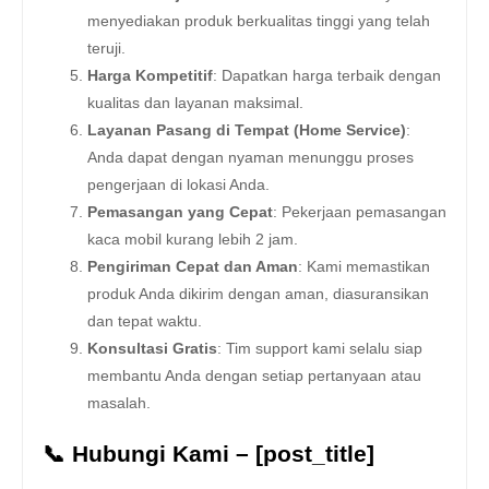
menyediakan produk berkualitas tinggi yang telah
teruji.
Harga Kompetitif
: Dapatkan harga terbaik dengan
kualitas dan layanan maksimal.
Layanan Pasang di Tempat (Home Service)
:
Anda dapat dengan nyaman menunggu proses
pengerjaan di lokasi Anda.
Pemasangan yang Cepat
: Pekerjaan pemasangan
kaca mobil kurang lebih 2 jam.
Pengiriman Cepat dan Aman
: Kami memastikan
produk Anda dikirim dengan aman, diasuransikan
dan tepat waktu.
Konsultasi Gratis
: Tim support kami selalu siap
membantu Anda dengan setiap pertanyaan atau
masalah.
📞 Hubungi Kami – [post_title]