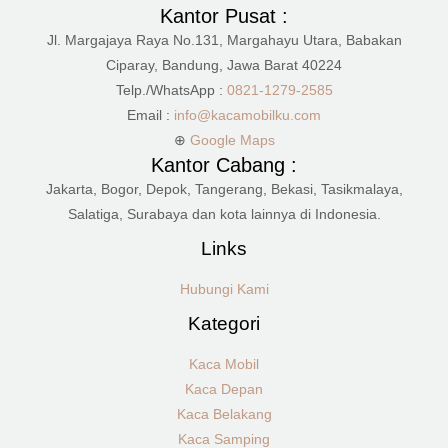
Kantor Pusat :
Jl. Margajaya Raya No.131, Margahayu Utara, Babakan
Ciparay, Bandung, Jawa Barat 40224
Telp./WhatsApp :
0821-1279-2585
Email :
info@kacamobilku.com
⊕
Google Maps
Kantor Cabang :
Jakarta, Bogor, Depok, Tangerang, Bekasi, Tasikmalaya,
Salatiga, Surabaya dan kota lainnya di Indonesia.
Links
Hubungi Kami
Kategori
Kaca Mobil
Kaca Depan
Kaca Belakang
Kaca Samping