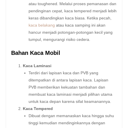
atau toughened. Melalui proses pemanasan dan
pendinginan cepat, kaca tempered menjadi lebih
keras dibandingkan kaca biasa. Ketika pecah,
kaca belakang
atau kaca samping ini akan
hancur menjadi potongan-potongan kecil yang
tumpul, mengurangi risiko cedera.
Bahan Kaca Mobil
Kaca Laminasi
Terdiri dari lapisan kaca dan PVB yang
ditempatkan di antara lapisan kaca. Lapisan
PVB memberikan kekuatan tambahan dan
membuat kaca laminasi menjadi pilihan utama
untuk kaca depan karena sifat keamanannya.
Kaca Tempered
Dibuat dengan memanaskan kaca hingga suhu
tinggi kemudian mendinginkannya dengan