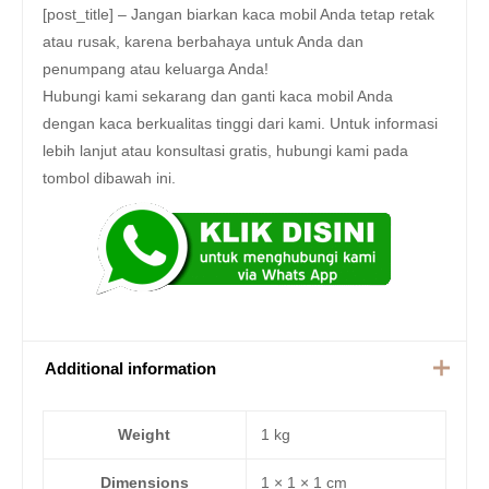
[post_title] – Jangan biarkan kaca mobil Anda tetap retak
atau rusak, karena berbahaya untuk Anda dan
penumpang atau keluarga Anda!
Hubungi kami sekarang dan ganti kaca mobil Anda
dengan kaca berkualitas tinggi dari kami. Untuk informasi
lebih lanjut atau konsultasi gratis, hubungi kami pada
tombol dibawah ini.
Additional information
Weight
1 kg
Dimensions
1 × 1 × 1 cm