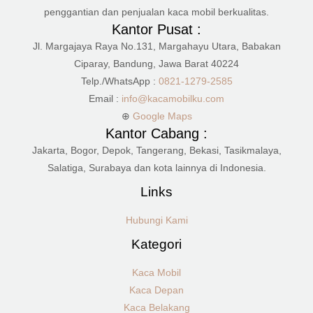
penggantian dan penjualan kaca mobil berkualitas.
Kantor Pusat :
Jl. Margajaya Raya No.131, Margahayu Utara, Babakan
Ciparay, Bandung, Jawa Barat 40224
Telp./WhatsApp :
0821-1279-2585
Email :
info@kacamobilku.com
⊕
Google Maps
Kantor Cabang :
Jakarta, Bogor, Depok, Tangerang, Bekasi, Tasikmalaya,
Salatiga, Surabaya dan kota lainnya di Indonesia.
Links
Hubungi Kami
Kategori
Kaca Mobil
Kaca Depan
Kaca Belakang