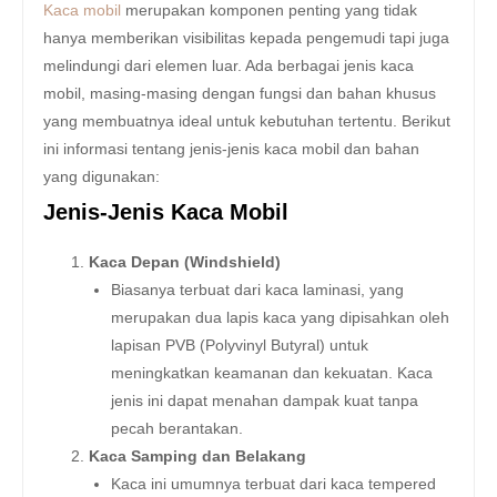
Kaca mobil
merupakan komponen penting yang tidak
hanya memberikan visibilitas kepada pengemudi tapi juga
melindungi dari elemen luar. Ada berbagai jenis kaca
mobil, masing-masing dengan fungsi dan bahan khusus
yang membuatnya ideal untuk kebutuhan tertentu. Berikut
ini informasi tentang jenis-jenis kaca mobil dan bahan
yang digunakan:
Jenis-Jenis Kaca Mobil
Kaca Depan (Windshield)
Biasanya terbuat dari kaca laminasi, yang
merupakan dua lapis kaca yang dipisahkan oleh
lapisan PVB (Polyvinyl Butyral) untuk
meningkatkan keamanan dan kekuatan. Kaca
jenis ini dapat menahan dampak kuat tanpa
pecah berantakan.
Kaca Samping dan Belakang
Kaca ini umumnya terbuat dari kaca tempered