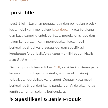
Description
[post_title]
[post_title] – Layanan penggantian dan penjualan produk
kaca mobil kami mencakup
kaca depan
, kaca belakang
dan kaca samping untuk berbagai merek, jenis, tipe dan
tahun kendaraan. Kami menyediakan kaca mobil
berkualitas tinggi yang sesuai dengan spesifikasi
kendaraan Anda, baik Anda yang memiliki sedan klasik
atau SUV modern.
Dengan produk bersertifikasi
SNI
, kami berkomitmen pada
keamanan dan kepuasan Anda, menawarkan kinerja
terbaik dan durabilitas yang tinggi. Dengan kaca mobil
berkualitas tinggi dari kami, pandangan Anda akan tetap
jernih dan aman selama berkendara.
✨ Spesifikasi & Jenis Produk