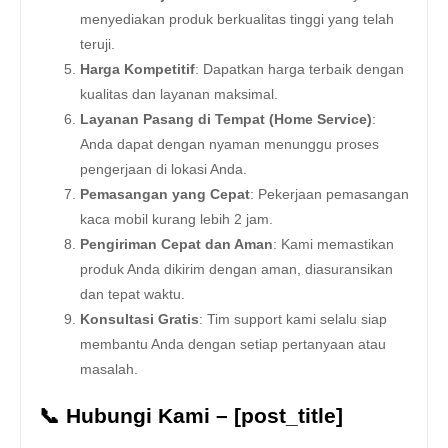
menyediakan produk berkualitas tinggi yang telah
teruji.
Harga Kompetitif
: Dapatkan harga terbaik dengan
kualitas dan layanan maksimal.
Layanan Pasang di Tempat (Home Service)
:
Anda dapat dengan nyaman menunggu proses
pengerjaan di lokasi Anda.
Pemasangan yang Cepat
: Pekerjaan pemasangan
kaca mobil kurang lebih 2 jam.
Pengiriman Cepat dan Aman
: Kami memastikan
produk Anda dikirim dengan aman, diasuransikan
dan tepat waktu.
Konsultasi Gratis
: Tim support kami selalu siap
membantu Anda dengan setiap pertanyaan atau
masalah.
📞 Hubungi Kami – [post_title]