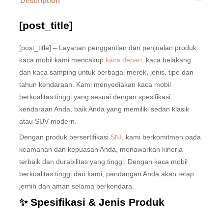
Description
[post_title]
[post_title] – Layanan penggantian dan penjualan produk
kaca mobil kami mencakup
kaca depan
, kaca belakang
dan kaca samping untuk berbagai merek, jenis, tipe dan
tahun kendaraan. Kami menyediakan kaca mobil
berkualitas tinggi yang sesuai dengan spesifikasi
kendaraan Anda, baik Anda yang memiliki sedan klasik
atau SUV modern.
Dengan produk bersertifikasi
SNI
, kami berkomitmen pada
keamanan dan kepuasan Anda, menawarkan kinerja
terbaik dan durabilitas yang tinggi. Dengan kaca mobil
berkualitas tinggi dari kami, pandangan Anda akan tetap
jernih dan aman selama berkendara.
✨ Spesifikasi & Jenis Produk