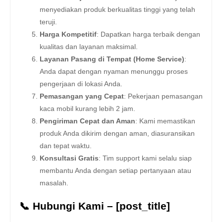
menyediakan produk berkualitas tinggi yang telah
teruji.
Harga Kompetitif
: Dapatkan harga terbaik dengan
kualitas dan layanan maksimal.
Layanan Pasang di Tempat (Home Service)
:
Anda dapat dengan nyaman menunggu proses
pengerjaan di lokasi Anda.
Pemasangan yang Cepat
: Pekerjaan pemasangan
kaca mobil kurang lebih 2 jam.
Pengiriman Cepat dan Aman
: Kami memastikan
produk Anda dikirim dengan aman, diasuransikan
dan tepat waktu.
Konsultasi Gratis
: Tim support kami selalu siap
membantu Anda dengan setiap pertanyaan atau
masalah.
📞 Hubungi Kami – [post_title]