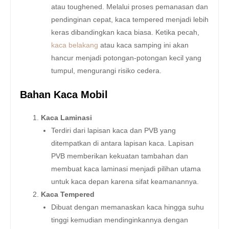
atau toughened. Melalui proses pemanasan dan
pendinginan cepat, kaca tempered menjadi lebih
keras dibandingkan kaca biasa. Ketika pecah,
kaca belakang
atau kaca samping ini akan
hancur menjadi potongan-potongan kecil yang
tumpul, mengurangi risiko cedera.
Bahan Kaca Mobil
Kaca Laminasi
Terdiri dari lapisan kaca dan PVB yang
ditempatkan di antara lapisan kaca. Lapisan
PVB memberikan kekuatan tambahan dan
membuat kaca laminasi menjadi pilihan utama
untuk kaca depan karena sifat keamanannya.
Kaca Tempered
Dibuat dengan memanaskan kaca hingga suhu
tinggi kemudian mendinginkannya dengan