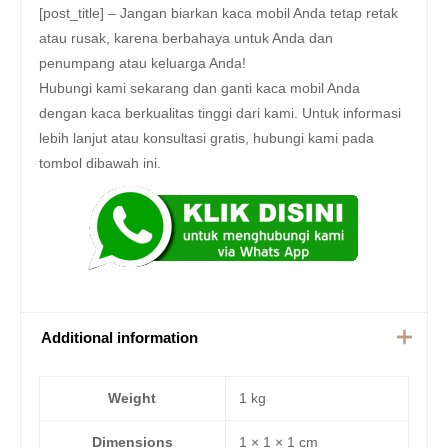
[post_title] – Jangan biarkan kaca mobil Anda tetap retak
atau rusak, karena berbahaya untuk Anda dan
penumpang atau keluarga Anda!
Hubungi kami sekarang dan ganti kaca mobil Anda
dengan kaca berkualitas tinggi dari kami. Untuk informasi
lebih lanjut atau konsultasi gratis, hubungi kami pada
tombol dibawah ini.
Additional information
Weight
1 kg
Dimensions
1 × 1 × 1 cm