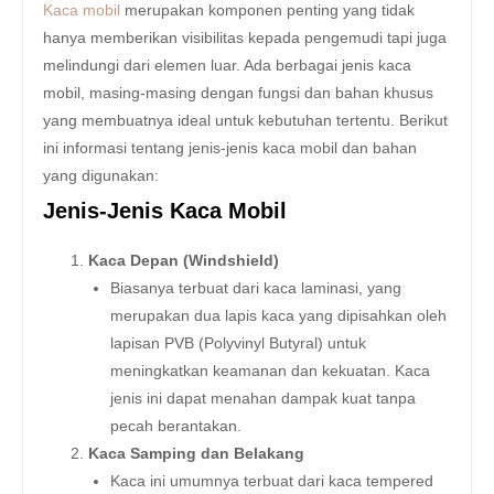
Kaca mobil
merupakan komponen penting yang tidak
hanya memberikan visibilitas kepada pengemudi tapi juga
melindungi dari elemen luar. Ada berbagai jenis kaca
mobil, masing-masing dengan fungsi dan bahan khusus
yang membuatnya ideal untuk kebutuhan tertentu. Berikut
ini informasi tentang jenis-jenis kaca mobil dan bahan
yang digunakan:
Jenis-Jenis Kaca Mobil
Kaca Depan (Windshield)
Biasanya terbuat dari kaca laminasi, yang
merupakan dua lapis kaca yang dipisahkan oleh
lapisan PVB (Polyvinyl Butyral) untuk
meningkatkan keamanan dan kekuatan. Kaca
jenis ini dapat menahan dampak kuat tanpa
pecah berantakan.
Kaca Samping dan Belakang
Kaca ini umumnya terbuat dari kaca tempered