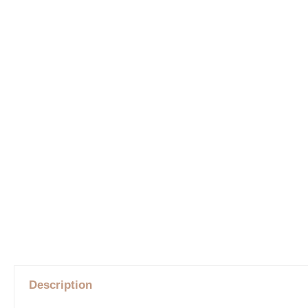
Description