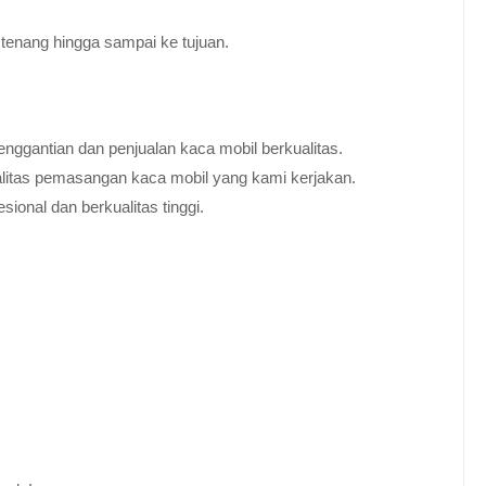
tenang hingga sampai ke tujuan.
nggantian dan penjualan kaca mobil berkualitas.
alitas pemasangan kaca mobil yang kami kerjakan.
ional dan berkualitas tinggi.