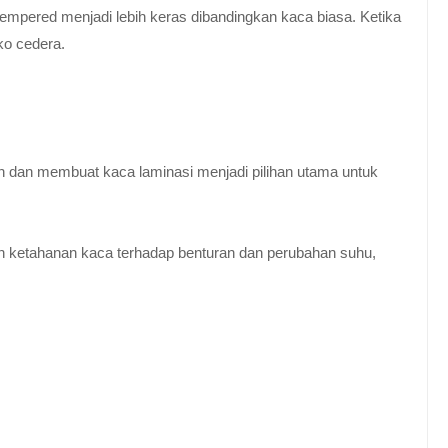
empered menjadi lebih keras dibandingkan kaca biasa. Ketika
ko cedera.
n dan membuat kaca laminasi menjadi pilihan utama untuk
 ketahanan kaca terhadap benturan dan perubahan suhu,