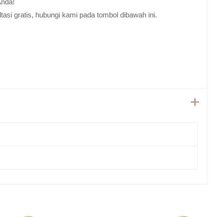
Anda!
tasi gratis, hubungi kami pada tombol dibawah ini.