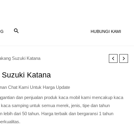
NG
HUBUNGI KAMI
akang Suzuki Katana
 Suzuki Katana
nan Chat Kami Untuk Harga Update
nggantian dan penjualan produk kaca mobil kami mencakup kaca
 kaca samping untuk semua merek, jenis, tipe dan tahun
lebih dari 50 tahun. Harga terbaik dan bergaransi 1 tahun
erkualitas.