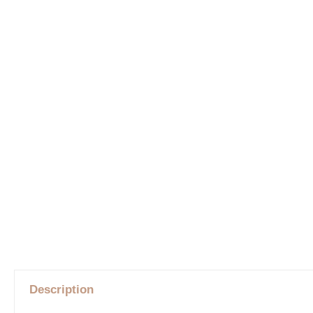
Description