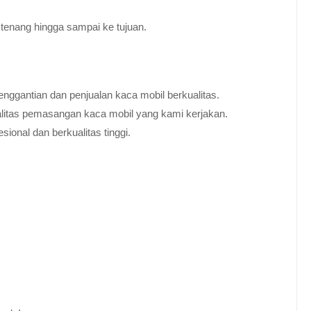
tenang hingga sampai ke tujuan.
nggantian dan penjualan kaca mobil berkualitas.
alitas pemasangan kaca mobil yang kami kerjakan.
ional dan berkualitas tinggi.