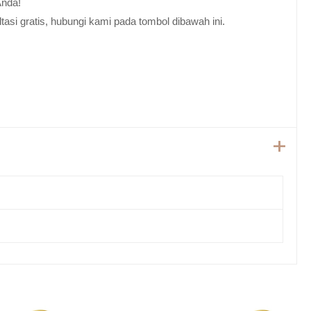
Anda!
tasi gratis, hubungi kami pada tombol dibawah ini.