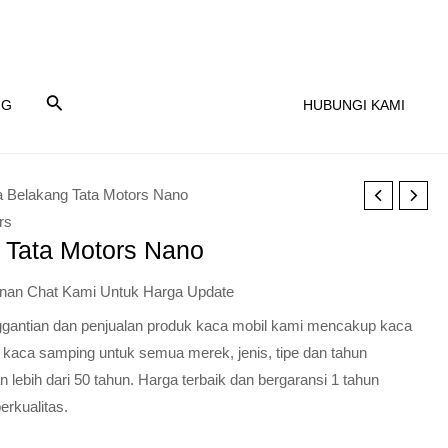
NG
HUBUNGI KAMI
a Belakang Tata Motors Nano
rs
 Tata Motors Nano
nan Chat Kami Untuk Harga Update
nggantian dan penjualan produk kaca mobil kami mencakup kaca
 kaca samping untuk semua merek, jenis, tipe dan tahun
lebih dari 50 tahun. Harga terbaik dan bergaransi 1 tahun
erkualitas.