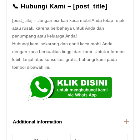
📞 Hubungi Kami – [post_title]
[post_title] – Jangan biarkan kaca mobil Anda tetap retak
atau rusak, karena berbahaya untuk Anda dan
penumpang atau keluarga Anda!
Hubungi kami sekarang dan ganti kaca mobil Anda
dengan kaca berkualitas tinggi dari kami. Untuk informasi
lebih lanjut atau konsultasi gratis, hubungi kami pada
tombol dibawah ini.
Additional information