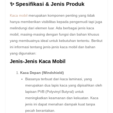
✨ Spesifikasi & Jenis Produk
Kaca mobil
merupakan komponen penting yang tidak
hanya memberikan visibilitas kepada pengemudi tapi juga
melindungi dari elemen luar. Ada berbagai jenis kaca
mobil, masing-masing dengan fungsi dan bahan khusus
yang membuatnya ideal untuk kebutuhan tertentu. Berikut
ini informasi tentang jenis-jenis kaca mobil dan bahan
yang digunakan:
Jenis-Jenis Kaca Mobil
Kaca Depan (Windshield)
Biasanya terbuat dari kaca laminasi, yang
merupakan dua lapis kaca yang dipisahkan oleh
lapisan PVB (Polyvinyl Butyral) untuk
meningkatkan keamanan dan kekuatan. Kaca
jenis ini dapat menahan dampak kuat tanpa
pecah berantakan.