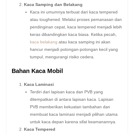
Kaca Samping dan Belakang
Kaca ini umumnya terbuat dari kaca tempered
atau toughened. Melalui proses pemanasan dan
pendinginan cepat, kaca tempered menjadi lebih
keras dibandingkan kaca biasa. Ketika pecah,
kaca belakang
atau kaca samping ini akan
hancur menjadi potongan-potongan kecil yang
tumpul, mengurangi risiko cedera.
Bahan Kaca Mobil
Kaca Laminasi
Terdiri dari lapisan kaca dan PVB yang
ditempatkan di antara lapisan kaca. Lapisan
PVB memberikan kekuatan tambahan dan
membuat kaca laminasi menjadi pilihan utama
untuk kaca depan karena sifat keamanannya.
Kaca Tempered