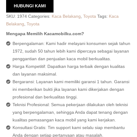
HUBUNGI KAMI
SKU:
1974
Categories:
Kaca Belakang
,
Toyota
Tags:
Kaca
Belakang
,
Toyota
Mengapa Memilih Kacamobilku.com?
Berpengalaman: Kami hadir melayani konsumen sejak tahun
1972, sudah 50 tahun lebih kami dipercaya sebagai layanan
penggantian dan penjualan kaca mobil berkualitas.
Harga Kompetitif: Dapatkan harga terbaik dengan kualitas
dan layanan maksimal.
Bergaransi: Layanan kami memiliki garansi 1 tahun. Garansi
ini memberikan bukti jika layanan kami dikerjakan dengan
profesional dan berkualitas tinggi.
Teknisi Profesional: Semua pekerjaan dilakukan oleh teknisi
yang berpengalaman, sehingga Anda dapat tenang dengan
kualitas pemasangan kaca mobil yang kami kerjakan.
Konsultasi Gratis: Tim support kami selalu siap membantu
Anda dengan setiap pertanyaan atau masalah.