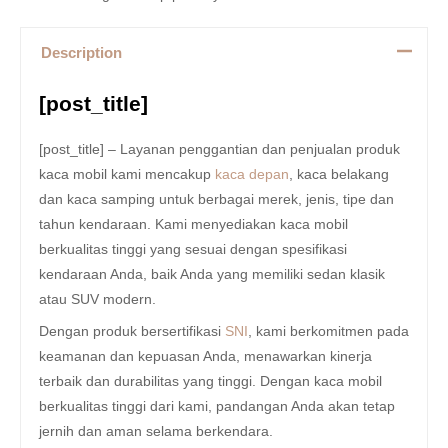
Description
[post_title]
[post_title] – Layanan penggantian dan penjualan produk
kaca mobil kami mencakup
kaca depan
, kaca belakang
dan kaca samping untuk berbagai merek, jenis, tipe dan
tahun kendaraan. Kami menyediakan kaca mobil
berkualitas tinggi yang sesuai dengan spesifikasi
kendaraan Anda, baik Anda yang memiliki sedan klasik
atau SUV modern.
Dengan produk bersertifikasi
SNI
, kami berkomitmen pada
keamanan dan kepuasan Anda, menawarkan kinerja
terbaik dan durabilitas yang tinggi. Dengan kaca mobil
berkualitas tinggi dari kami, pandangan Anda akan tetap
jernih dan aman selama berkendara.