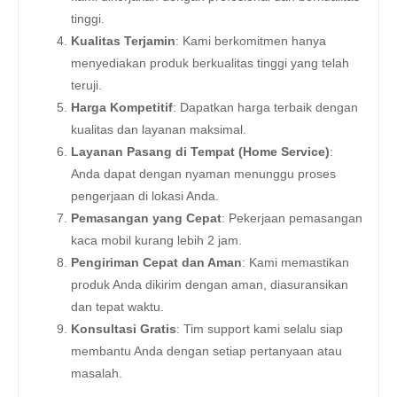
tinggi.
Kualitas Terjamin
: Kami berkomitmen hanya
menyediakan produk berkualitas tinggi yang telah
teruji.
Harga Kompetitif
: Dapatkan harga terbaik dengan
kualitas dan layanan maksimal.
Layanan Pasang di Tempat (Home Service)
:
Anda dapat dengan nyaman menunggu proses
pengerjaan di lokasi Anda.
Pemasangan yang Cepat
: Pekerjaan pemasangan
kaca mobil kurang lebih 2 jam.
Pengiriman Cepat dan Aman
: Kami memastikan
produk Anda dikirim dengan aman, diasuransikan
dan tepat waktu.
Konsultasi Gratis
: Tim support kami selalu siap
membantu Anda dengan setiap pertanyaan atau
masalah.