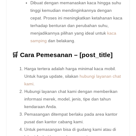
Dibuat dengan memanaskan kaca hingga suhu
tinggi kemudian mendinginkannya dengan
cepat. Proses ini meningkatkan ketahanan kaca
terhadap benturan dan perubahan suhu,
menjadikannya pilihan yang ideal untuk
kaca
samping
dan belakang.
🛒 Cara Pemesanan – [post_title]
Harga tertera adalah harga minimal kaca mobil.
Untuk harga update, silakan
hubungi layanan chat
kami
.
Hubungi layanan chat kami dengan memberikan
informasi merek, model, jenis, tipe dan tahun
kendaraan Anda.
Pemasangan ditempat berlaku pada area kantor
pusat dan kantor cabang kami.
Untuk pemasangan bisa di gudang kami atau di