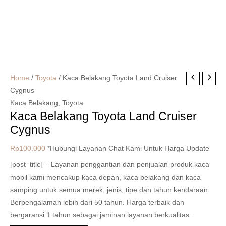
Home
/
Toyota
/ Kaca Belakang Toyota Land Cruiser
Cygnus
Kaca Belakang
,
Toyota
Kaca Belakang Toyota Land Cruiser
Cygnus
Rp
100.000
*Hubungi Layanan Chat Kami Untuk Harga Update
[post_title] – Layanan penggantian dan penjualan produk kaca
mobil kami mencakup kaca depan, kaca belakang dan kaca
samping untuk semua merek, jenis, tipe dan tahun kendaraan.
Berpengalaman lebih dari 50 tahun. Harga terbaik dan
bergaransi 1 tahun sebagai jaminan layanan berkualitas.