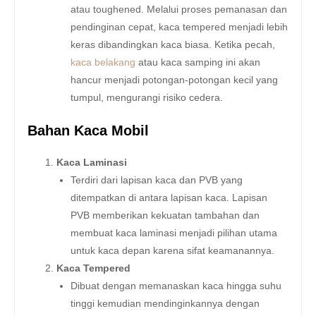
atau toughened. Melalui proses pemanasan dan
pendinginan cepat, kaca tempered menjadi lebih
keras dibandingkan kaca biasa. Ketika pecah,
kaca belakang
atau kaca samping ini akan
hancur menjadi potongan-potongan kecil yang
tumpul, mengurangi risiko cedera.
Bahan Kaca Mobil
Kaca Laminasi
Terdiri dari lapisan kaca dan PVB yang
ditempatkan di antara lapisan kaca. Lapisan
PVB memberikan kekuatan tambahan dan
membuat kaca laminasi menjadi pilihan utama
untuk kaca depan karena sifat keamanannya.
Kaca Tempered
Dibuat dengan memanaskan kaca hingga suhu
tinggi kemudian mendinginkannya dengan