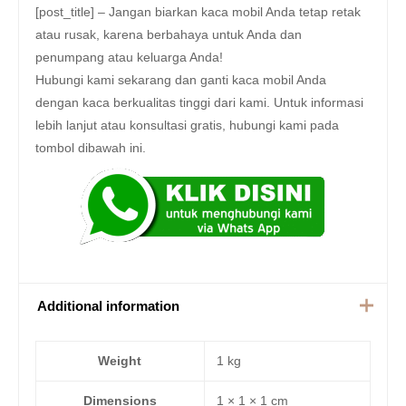
[post_title] – Jangan biarkan kaca mobil Anda tetap retak
atau rusak, karena berbahaya untuk Anda dan
penumpang atau keluarga Anda!
Hubungi kami sekarang dan ganti kaca mobil Anda
dengan kaca berkualitas tinggi dari kami. Untuk informasi
lebih lanjut atau konsultasi gratis, hubungi kami pada
tombol dibawah ini.
Additional information
Weight
1 kg
Dimensions
1 × 1 × 1 cm