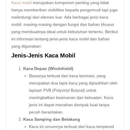
Kaca mobil
merupakan komponen penting yang tidak
hanya memberikan visibilitas kepada pengemudi tapi juga
melindungi dari elemen luar. Ada berbagai jenis kaca
mobil, masing-masing dengan fungsi dan bahan khusus
yang membuatnya ideal untuk kebutuhan tertentu. Berikut
ini informasi tentang jenis-jenis kaca mobil dan bahan
yang digunakan:
Jenis-Jenis Kaca Mobil
Kaca Depan (Windshield)
Biasanya terbuat dari kaca laminasi, yang
merupakan dua lapis kaca yang dipisahkan oleh
lapisan PVB (Polyvinyl Butyral) untuk
meningkatkan keamanan dan kekuatan. Kaca
jenis ini dapat menahan dampak kuat tanpa
pecah berantakan.
Kaca Samping dan Belakang
Kaca ini umumnya terbuat dari kaca tempered