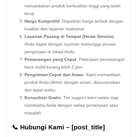
menyediakan produk berkualitas tinggi yang telah
teruji.
Harga Kompetitif
: Dapatkan harga terbaik dengan
kualitas dan layanan maksimal.
Layanan Pasang di Tempat (Home Service)
:
Anda dapat dengan nyaman menunggu proses
pengerjaan di lokasi Anda.
Pemasangan yang Cepat
: Pekerjaan pemasangan
kaca mobil kurang lebih 2 jam.
Pengiriman Cepat dan Aman
: Kami memastikan
produk Anda dikirim dengan aman, diasuransikan
dan tepat waktu.
Konsultasi Gratis
: Tim support kami selalu siap
membantu Anda dengan setiap pertanyaan atau
masalah.
📞 Hubungi Kami – [post_title]