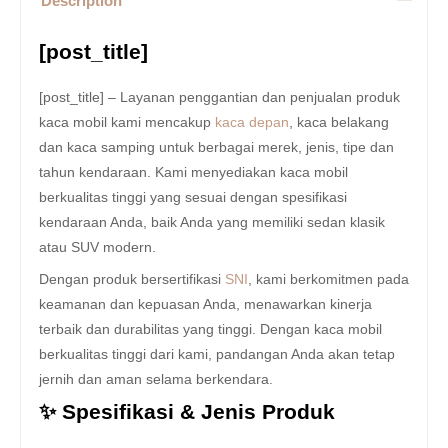
Description
[post_title]
[post_title] – Layanan penggantian dan penjualan produk
kaca mobil kami mencakup
kaca depan
, kaca belakang
dan kaca samping untuk berbagai merek, jenis, tipe dan
tahun kendaraan. Kami menyediakan kaca mobil
berkualitas tinggi yang sesuai dengan spesifikasi
kendaraan Anda, baik Anda yang memiliki sedan klasik
atau SUV modern.
Dengan produk bersertifikasi
SNI
, kami berkomitmen pada
keamanan dan kepuasan Anda, menawarkan kinerja
terbaik dan durabilitas yang tinggi. Dengan kaca mobil
berkualitas tinggi dari kami, pandangan Anda akan tetap
jernih dan aman selama berkendara.
✨ Spesifikasi & Jenis Produk