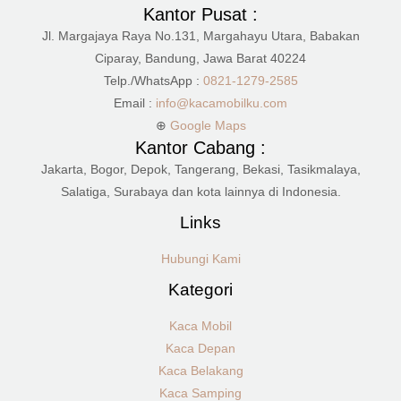
Kantor Pusat :
Jl. Margajaya Raya No.131, Margahayu Utara, Babakan
Ciparay, Bandung, Jawa Barat 40224
Telp./WhatsApp :
0821-1279-2585
Email :
info@kacamobilku.com
⊕
Google Maps
Kantor Cabang :
Jakarta, Bogor, Depok, Tangerang, Bekasi, Tasikmalaya,
Salatiga, Surabaya dan kota lainnya di Indonesia.
Links
Hubungi Kami
Kategori
Kaca Mobil
Kaca Depan
Kaca Belakang
Kaca Samping