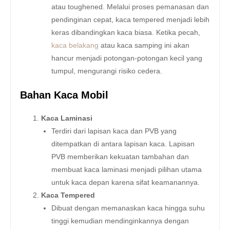
atau toughened. Melalui proses pemanasan dan
pendinginan cepat, kaca tempered menjadi lebih
keras dibandingkan kaca biasa. Ketika pecah,
kaca belakang
atau kaca samping ini akan
hancur menjadi potongan-potongan kecil yang
tumpul, mengurangi risiko cedera.
Bahan Kaca Mobil
Kaca Laminasi
Terdiri dari lapisan kaca dan PVB yang
ditempatkan di antara lapisan kaca. Lapisan
PVB memberikan kekuatan tambahan dan
membuat kaca laminasi menjadi pilihan utama
untuk kaca depan karena sifat keamanannya.
Kaca Tempered
Dibuat dengan memanaskan kaca hingga suhu
tinggi kemudian mendinginkannya dengan