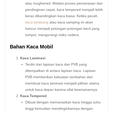
atau toughened. Melalui proses pemanasan dan
pendinginan cepat, kaca tempered menjadi lebih
keras dibandingkan kaca biasa. Ketika pecah,
kaca belakang
atau kaca samping ini akan
hancur menjadi potongan-potongan kecil yang
tumpul, mengurangi risiko cedera.
Bahan Kaca Mobil
Kaca Laminasi
Terdiri dari lapisan kaca dan PVB yang
ditempatkan di antara lapisan kaca. Lapisan
PVB memberikan kekuatan tambahan dan
membuat kaca laminasi menjadi pilihan utama
untuk kaca depan karena sifat keamanannya.
Kaca Tempered
Dibuat dengan memanaskan kaca hingga suhu
tinggi kemudian mendinginkannya dengan