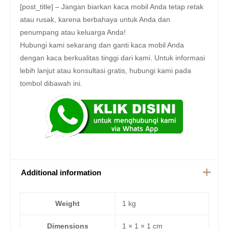
[post_title] – Jangan biarkan kaca mobil Anda tetap retak
atau rusak, karena berbahaya untuk Anda dan
penumpang atau keluarga Anda!
Hubungi kami sekarang dan ganti kaca mobil Anda
dengan kaca berkualitas tinggi dari kami. Untuk informasi
lebih lanjut atau konsultasi gratis, hubungi kami pada
tombol dibawah ini.
Additional information
Weight
1 kg
Dimensions
1 × 1 × 1 cm