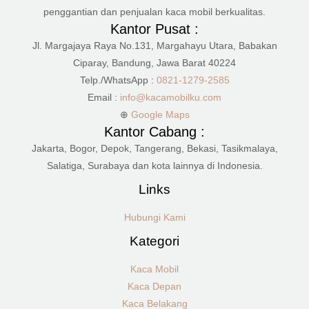
penggantian dan penjualan kaca mobil berkualitas.
Kantor Pusat :
Jl. Margajaya Raya No.131, Margahayu Utara, Babakan
Ciparay, Bandung, Jawa Barat 40224
Telp./WhatsApp :
0821-1279-2585
Email :
info@kacamobilku.com
⊕
Google Maps
Kantor Cabang :
Jakarta, Bogor, Depok, Tangerang, Bekasi, Tasikmalaya,
Salatiga, Surabaya dan kota lainnya di Indonesia.
Links
Hubungi Kami
Kategori
Kaca Mobil
Kaca Depan
Kaca Belakang