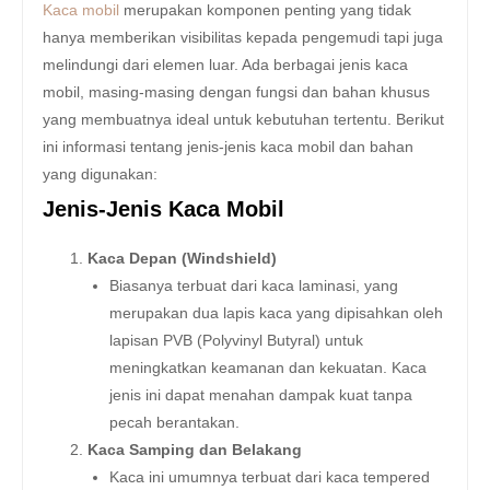
Kaca mobil
merupakan komponen penting yang tidak
hanya memberikan visibilitas kepada pengemudi tapi juga
melindungi dari elemen luar. Ada berbagai jenis kaca
mobil, masing-masing dengan fungsi dan bahan khusus
yang membuatnya ideal untuk kebutuhan tertentu. Berikut
ini informasi tentang jenis-jenis kaca mobil dan bahan
yang digunakan:
Jenis-Jenis Kaca Mobil
Kaca Depan (Windshield)
Biasanya terbuat dari kaca laminasi, yang
merupakan dua lapis kaca yang dipisahkan oleh
lapisan PVB (Polyvinyl Butyral) untuk
meningkatkan keamanan dan kekuatan. Kaca
jenis ini dapat menahan dampak kuat tanpa
pecah berantakan.
Kaca Samping dan Belakang
Kaca ini umumnya terbuat dari kaca tempered