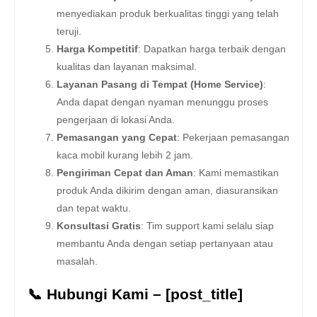
menyediakan produk berkualitas tinggi yang telah
teruji.
Harga Kompetitif
: Dapatkan harga terbaik dengan
kualitas dan layanan maksimal.
Layanan Pasang di Tempat (Home Service)
:
Anda dapat dengan nyaman menunggu proses
pengerjaan di lokasi Anda.
Pemasangan yang Cepat
: Pekerjaan pemasangan
kaca mobil kurang lebih 2 jam.
Pengiriman Cepat dan Aman
: Kami memastikan
produk Anda dikirim dengan aman, diasuransikan
dan tepat waktu.
Konsultasi Gratis
: Tim support kami selalu siap
membantu Anda dengan setiap pertanyaan atau
masalah.
📞 Hubungi Kami – [post_title]