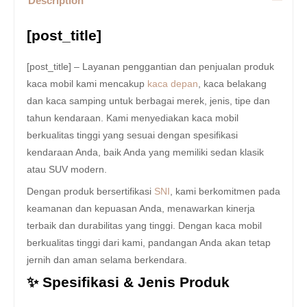
Description
[post_title]
[post_title] – Layanan penggantian dan penjualan produk
kaca mobil kami mencakup
kaca depan
, kaca belakang
dan kaca samping untuk berbagai merek, jenis, tipe dan
tahun kendaraan. Kami menyediakan kaca mobil
berkualitas tinggi yang sesuai dengan spesifikasi
kendaraan Anda, baik Anda yang memiliki sedan klasik
atau SUV modern.
Dengan produk bersertifikasi
SNI
, kami berkomitmen pada
keamanan dan kepuasan Anda, menawarkan kinerja
terbaik dan durabilitas yang tinggi. Dengan kaca mobil
berkualitas tinggi dari kami, pandangan Anda akan tetap
jernih dan aman selama berkendara.
✨ Spesifikasi & Jenis Produk