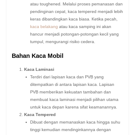
atau toughened. Melalui proses pemanasan dan
pendinginan cepat, kaca tempered menjadi lebih
keras dibandingkan kaca biasa. Ketika pecah,
kaca belakang
atau kaca samping ini akan
hancur menjadi potongan-potongan kecil yang
tumpul, mengurangi risiko cedera.
Bahan Kaca Mobil
Kaca Laminasi
Terdiri dari lapisan kaca dan PVB yang
ditempatkan di antara lapisan kaca. Lapisan
PVB memberikan kekuatan tambahan dan
membuat kaca laminasi menjadi pilihan utama
untuk kaca depan karena sifat keamanannya.
Kaca Tempered
Dibuat dengan memanaskan kaca hingga suhu
tinggi kemudian mendinginkannya dengan