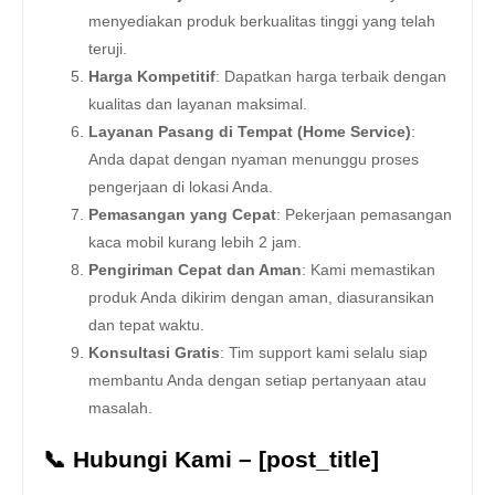
menyediakan produk berkualitas tinggi yang telah
teruji.
Harga Kompetitif
: Dapatkan harga terbaik dengan
kualitas dan layanan maksimal.
Layanan Pasang di Tempat (Home Service)
:
Anda dapat dengan nyaman menunggu proses
pengerjaan di lokasi Anda.
Pemasangan yang Cepat
: Pekerjaan pemasangan
kaca mobil kurang lebih 2 jam.
Pengiriman Cepat dan Aman
: Kami memastikan
produk Anda dikirim dengan aman, diasuransikan
dan tepat waktu.
Konsultasi Gratis
: Tim support kami selalu siap
membantu Anda dengan setiap pertanyaan atau
masalah.
📞 Hubungi Kami – [post_title]