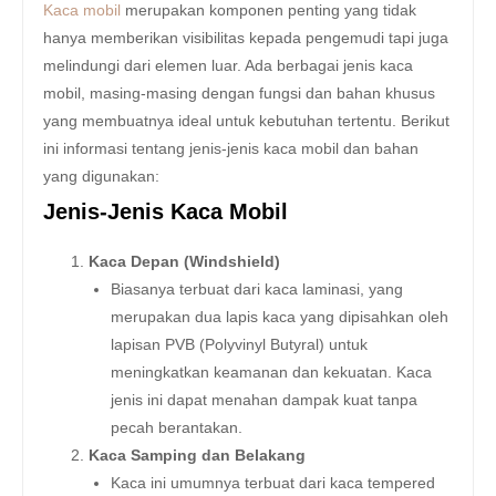
Kaca mobil
merupakan komponen penting yang tidak
hanya memberikan visibilitas kepada pengemudi tapi juga
melindungi dari elemen luar. Ada berbagai jenis kaca
mobil, masing-masing dengan fungsi dan bahan khusus
yang membuatnya ideal untuk kebutuhan tertentu. Berikut
ini informasi tentang jenis-jenis kaca mobil dan bahan
yang digunakan:
Jenis-Jenis Kaca Mobil
Kaca Depan (Windshield)
Biasanya terbuat dari kaca laminasi, yang
merupakan dua lapis kaca yang dipisahkan oleh
lapisan PVB (Polyvinyl Butyral) untuk
meningkatkan keamanan dan kekuatan. Kaca
jenis ini dapat menahan dampak kuat tanpa
pecah berantakan.
Kaca Samping dan Belakang
Kaca ini umumnya terbuat dari kaca tempered