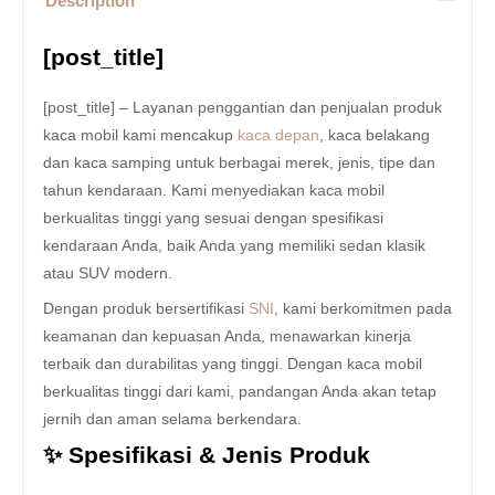
Description
[post_title]
[post_title] – Layanan penggantian dan penjualan produk
kaca mobil kami mencakup
kaca depan
, kaca belakang
dan kaca samping untuk berbagai merek, jenis, tipe dan
tahun kendaraan. Kami menyediakan kaca mobil
berkualitas tinggi yang sesuai dengan spesifikasi
kendaraan Anda, baik Anda yang memiliki sedan klasik
atau SUV modern.
Dengan produk bersertifikasi
SNI
, kami berkomitmen pada
keamanan dan kepuasan Anda, menawarkan kinerja
terbaik dan durabilitas yang tinggi. Dengan kaca mobil
berkualitas tinggi dari kami, pandangan Anda akan tetap
jernih dan aman selama berkendara.
✨ Spesifikasi & Jenis Produk