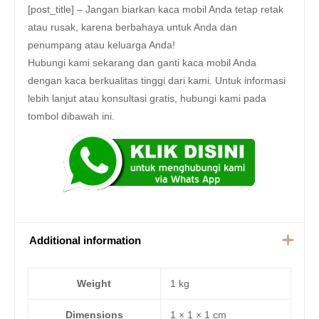
[post_title] – Jangan biarkan kaca mobil Anda tetap retak
atau rusak, karena berbahaya untuk Anda dan
penumpang atau keluarga Anda!
Hubungi kami sekarang dan ganti kaca mobil Anda
dengan kaca berkualitas tinggi dari kami. Untuk informasi
lebih lanjut atau konsultasi gratis, hubungi kami pada
tombol dibawah ini.
Additional information
Weight
1 kg
Dimensions
1 × 1 × 1 cm