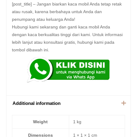
[post_title] – Jangan biarkan kaca mobil Anda tetap retak
atau rusak, karena berbahaya untuk Anda dan
penumpang atau keluarga Anda!
Hubungi kami sekarang dan ganti kaca mobil Anda
dengan kaca berkualitas tinggi dari kami. Untuk informasi
lebih lanjut atau konsultasi gratis, hubungi kami pada
tombol dibawah ini.
Additional information
Weight
1 kg
Dimensions
1 × 1 × 1 cm