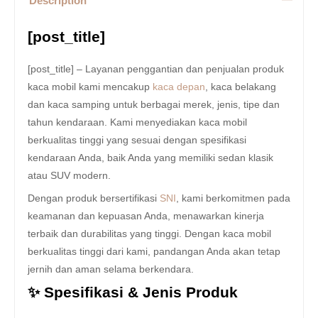
Description
[post_title]
[post_title] – Layanan penggantian dan penjualan produk
kaca mobil kami mencakup
kaca depan
, kaca belakang
dan kaca samping untuk berbagai merek, jenis, tipe dan
tahun kendaraan. Kami menyediakan kaca mobil
berkualitas tinggi yang sesuai dengan spesifikasi
kendaraan Anda, baik Anda yang memiliki sedan klasik
atau SUV modern.
Dengan produk bersertifikasi
SNI
, kami berkomitmen pada
keamanan dan kepuasan Anda, menawarkan kinerja
terbaik dan durabilitas yang tinggi. Dengan kaca mobil
berkualitas tinggi dari kami, pandangan Anda akan tetap
jernih dan aman selama berkendara.
✨ Spesifikasi & Jenis Produk