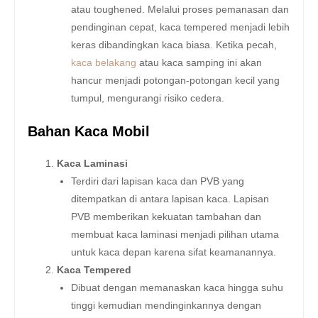
atau toughened. Melalui proses pemanasan dan
pendinginan cepat, kaca tempered menjadi lebih
keras dibandingkan kaca biasa. Ketika pecah,
kaca belakang
atau kaca samping ini akan
hancur menjadi potongan-potongan kecil yang
tumpul, mengurangi risiko cedera.
Bahan Kaca Mobil
Kaca Laminasi
Terdiri dari lapisan kaca dan PVB yang
ditempatkan di antara lapisan kaca. Lapisan
PVB memberikan kekuatan tambahan dan
membuat kaca laminasi menjadi pilihan utama
untuk kaca depan karena sifat keamanannya.
Kaca Tempered
Dibuat dengan memanaskan kaca hingga suhu
tinggi kemudian mendinginkannya dengan