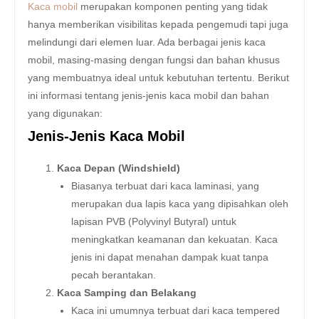
Kaca mobil
merupakan komponen penting yang tidak
hanya memberikan visibilitas kepada pengemudi tapi juga
melindungi dari elemen luar. Ada berbagai jenis kaca
mobil, masing-masing dengan fungsi dan bahan khusus
yang membuatnya ideal untuk kebutuhan tertentu. Berikut
ini informasi tentang jenis-jenis kaca mobil dan bahan
yang digunakan:
Jenis-Jenis Kaca Mobil
Kaca Depan (Windshield)
Biasanya terbuat dari kaca laminasi, yang
merupakan dua lapis kaca yang dipisahkan oleh
lapisan PVB (Polyvinyl Butyral) untuk
meningkatkan keamanan dan kekuatan. Kaca
jenis ini dapat menahan dampak kuat tanpa
pecah berantakan.
Kaca Samping dan Belakang
Kaca ini umumnya terbuat dari kaca tempered