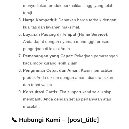
menyediakan produk berkualitas tinggi yang telah
teruji.
Harga Kompetitif
: Dapatkan harga terbaik dengan
kualitas dan layanan maksimal.
Layanan Pasang di Tempat (Home Service)
:
Anda dapat dengan nyaman menunggu proses
pengerjaan di lokasi Anda.
Pemasangan yang Cepat
: Pekerjaan pemasangan
kaca mobil kurang lebih 2 jam.
Pengiriman Cepat dan Aman
: Kami memastikan
produk Anda dikirim dengan aman, diasuransikan
dan tepat waktu.
Konsultasi Gratis
: Tim support kami selalu siap
membantu Anda dengan setiap pertanyaan atau
masalah.
📞 Hubungi Kami – [post_title]