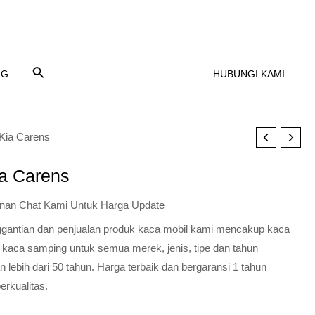
NG
HUBUNGI KAMI
Kia Carens
a Carens
nan Chat Kami Untuk Harga Update
nggantian dan penjualan produk kaca mobil kami mencakup kaca
 kaca samping untuk semua merek, jenis, tipe dan tahun
lebih dari 50 tahun. Harga terbaik dan bergaransi 1 tahun
erkualitas.