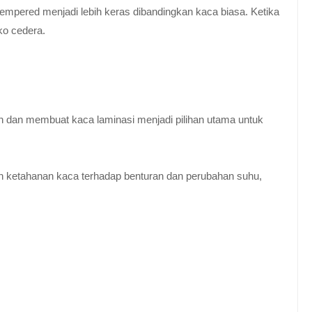
empered menjadi lebih keras dibandingkan kaca biasa. Ketika
ko cedera.
n dan membuat kaca laminasi menjadi pilihan utama untuk
 ketahanan kaca terhadap benturan dan perubahan suhu,