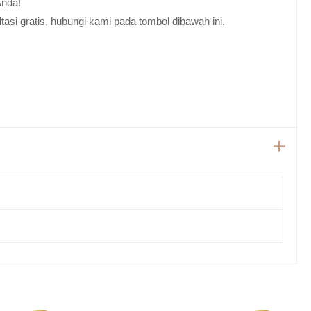
Anda!
tasi gratis, hubungi kami pada tombol dibawah ini.