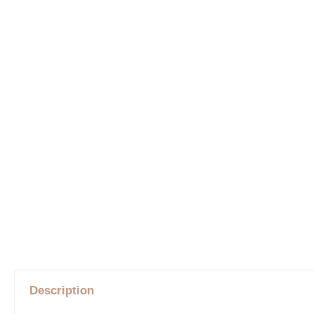
Description