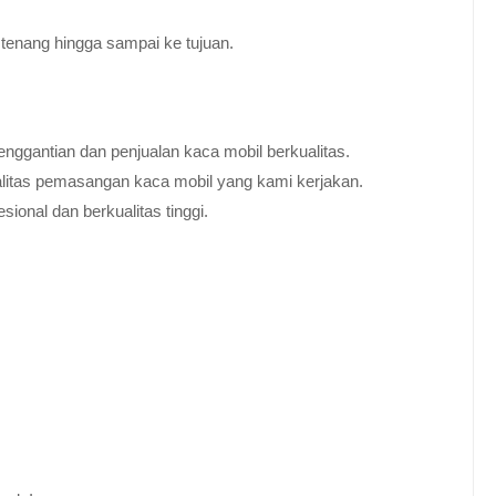
tenang hingga sampai ke tujuan.
nggantian dan penjualan kaca mobil berkualitas.
alitas pemasangan kaca mobil yang kami kerjakan.
ional dan berkualitas tinggi.