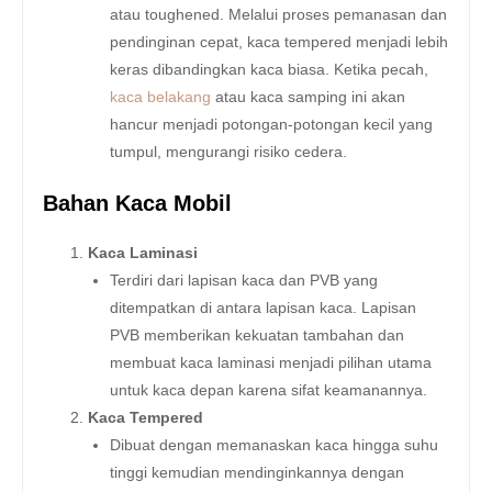
atau toughened. Melalui proses pemanasan dan
pendinginan cepat, kaca tempered menjadi lebih
keras dibandingkan kaca biasa. Ketika pecah,
kaca belakang
atau kaca samping ini akan
hancur menjadi potongan-potongan kecil yang
tumpul, mengurangi risiko cedera.
Bahan Kaca Mobil
Kaca Laminasi
Terdiri dari lapisan kaca dan PVB yang
ditempatkan di antara lapisan kaca. Lapisan
PVB memberikan kekuatan tambahan dan
membuat kaca laminasi menjadi pilihan utama
untuk kaca depan karena sifat keamanannya.
Kaca Tempered
Dibuat dengan memanaskan kaca hingga suhu
tinggi kemudian mendinginkannya dengan