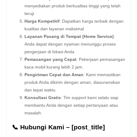
menyediakan produk berkualitas tinggi yang telah
teruji.
Harga Kompetitif
: Dapatkan harga terbaik dengan
kualitas dan layanan maksimal.
Layanan Pasang di Tempat (Home Service)
:
Anda dapat dengan nyaman menunggu proses
pengerjaan di lokasi Anda.
Pemasangan yang Cepat
: Pekerjaan pemasangan
kaca mobil kurang lebih 2 jam.
Pengiriman Cepat dan Aman
: Kami memastikan
produk Anda dikirim dengan aman, diasuransikan
dan tepat waktu.
Konsultasi Gratis
: Tim support kami selalu siap
membantu Anda dengan setiap pertanyaan atau
masalah.
📞 Hubungi Kami – [post_title]