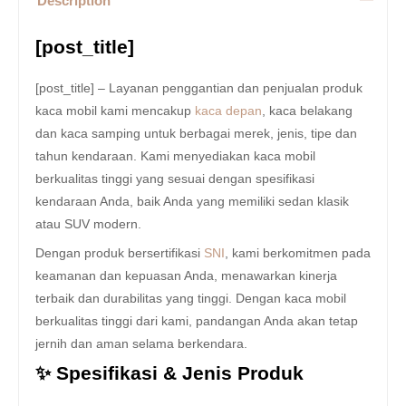
Description
[post_title]
[post_title] – Layanan penggantian dan penjualan produk
kaca mobil kami mencakup
kaca depan
, kaca belakang
dan kaca samping untuk berbagai merek, jenis, tipe dan
tahun kendaraan. Kami menyediakan kaca mobil
berkualitas tinggi yang sesuai dengan spesifikasi
kendaraan Anda, baik Anda yang memiliki sedan klasik
atau SUV modern.
Dengan produk bersertifikasi
SNI
, kami berkomitmen pada
keamanan dan kepuasan Anda, menawarkan kinerja
terbaik dan durabilitas yang tinggi. Dengan kaca mobil
berkualitas tinggi dari kami, pandangan Anda akan tetap
jernih dan aman selama berkendara.
✨ Spesifikasi & Jenis Produk