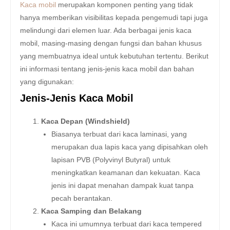
Kaca mobil
merupakan komponen penting yang tidak
hanya memberikan visibilitas kepada pengemudi tapi juga
melindungi dari elemen luar. Ada berbagai jenis kaca
mobil, masing-masing dengan fungsi dan bahan khusus
yang membuatnya ideal untuk kebutuhan tertentu. Berikut
ini informasi tentang jenis-jenis kaca mobil dan bahan
yang digunakan:
Jenis-Jenis Kaca Mobil
Kaca Depan (Windshield)
Biasanya terbuat dari kaca laminasi, yang
merupakan dua lapis kaca yang dipisahkan oleh
lapisan PVB (Polyvinyl Butyral) untuk
meningkatkan keamanan dan kekuatan. Kaca
jenis ini dapat menahan dampak kuat tanpa
pecah berantakan.
Kaca Samping dan Belakang
Kaca ini umumnya terbuat dari kaca tempered