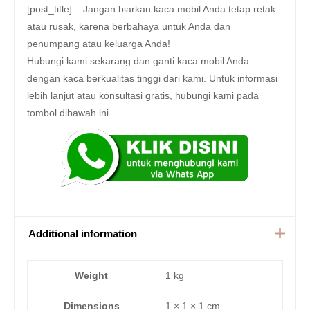
[post_title] – Jangan biarkan kaca mobil Anda tetap retak
atau rusak, karena berbahaya untuk Anda dan
penumpang atau keluarga Anda!
Hubungi kami sekarang dan ganti kaca mobil Anda
dengan kaca berkualitas tinggi dari kami. Untuk informasi
lebih lanjut atau konsultasi gratis, hubungi kami pada
tombol dibawah ini.
Additional information
Weight
1 kg
Dimensions
1 × 1 × 1 cm