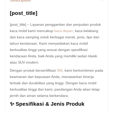
Description
[post_title]
[post_title] – Layanan penggantian dan penjualan produk
kaca mobil kami mencakup
kaca depan
, kaca belakang
dan kaca samping untuk berbagai merek, jenis, tipe dan
tahun kendaraan. Kami menyediakan kaca mobil
berkualitas tinggi yang sesuai dengan spesifikasi
kendaraan Anda, baik Anda yang memiliki sedan klasik
atau SUV modern.
Dengan produk bersertifikasi
SNI
, kami berkomitmen pada
keamanan dan kepuasan Anda, menawarkan kinerja
terbaik dan durabilitas yang tinggi. Dengan kaca mobil
berkualitas tinggi dari kami, pandangan Anda akan tetap
jernih dan aman selama berkendara.
✨ Spesifikasi & Jenis Produk