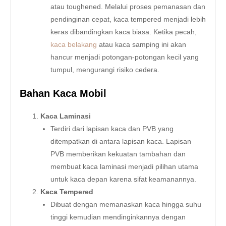
atau toughened. Melalui proses pemanasan dan
pendinginan cepat, kaca tempered menjadi lebih
keras dibandingkan kaca biasa. Ketika pecah,
kaca belakang
atau kaca samping ini akan
hancur menjadi potongan-potongan kecil yang
tumpul, mengurangi risiko cedera.
Bahan Kaca Mobil
Kaca Laminasi
Terdiri dari lapisan kaca dan PVB yang
ditempatkan di antara lapisan kaca. Lapisan
PVB memberikan kekuatan tambahan dan
membuat kaca laminasi menjadi pilihan utama
untuk kaca depan karena sifat keamanannya.
Kaca Tempered
Dibuat dengan memanaskan kaca hingga suhu
tinggi kemudian mendinginkannya dengan