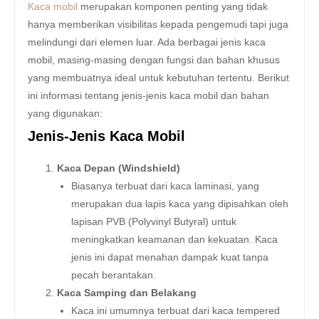
Kaca mobil
merupakan komponen penting yang tidak
hanya memberikan visibilitas kepada pengemudi tapi juga
melindungi dari elemen luar. Ada berbagai jenis kaca
mobil, masing-masing dengan fungsi dan bahan khusus
yang membuatnya ideal untuk kebutuhan tertentu. Berikut
ini informasi tentang jenis-jenis kaca mobil dan bahan
yang digunakan:
Jenis-Jenis Kaca Mobil
Kaca Depan (Windshield)
Biasanya terbuat dari kaca laminasi, yang
merupakan dua lapis kaca yang dipisahkan oleh
lapisan PVB (Polyvinyl Butyral) untuk
meningkatkan keamanan dan kekuatan. Kaca
jenis ini dapat menahan dampak kuat tanpa
pecah berantakan.
Kaca Samping dan Belakang
Kaca ini umumnya terbuat dari kaca tempered