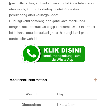
[post_title] – Jangan biarkan kaca mobil Anda tetap retak
atau rusak, karena berbahaya untuk Anda dan
penumpang atau keluarga Anda!
Hubungi kami sekarang dan ganti kaca mobil Anda
dengan kaca berkualitas tinggi dari kami. Untuk informasi
lebih lanjut atau konsultasi gratis, hubungi kami pada
tombol dibawah ini.
Additional information
Weight
1 kg
Dimensions
1 × 1 × 1 cm