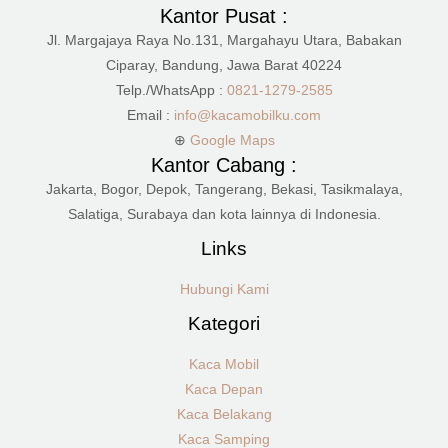
Kantor Pusat :
Jl. Margajaya Raya No.131, Margahayu Utara, Babakan
Ciparay, Bandung, Jawa Barat 40224
Telp./WhatsApp :
0821-1279-2585
Email :
info@kacamobilku.com
⊕
Google Maps
Kantor Cabang :
Jakarta, Bogor, Depok, Tangerang, Bekasi, Tasikmalaya,
Salatiga, Surabaya dan kota lainnya di Indonesia.
Links
Hubungi Kami
Kategori
Kaca Mobil
Kaca Depan
Kaca Belakang
Kaca Samping