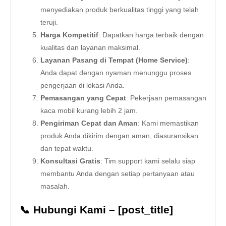
menyediakan produk berkualitas tinggi yang telah
teruji.
Harga Kompetitif
: Dapatkan harga terbaik dengan
kualitas dan layanan maksimal.
Layanan Pasang di Tempat (Home Service)
:
Anda dapat dengan nyaman menunggu proses
pengerjaan di lokasi Anda.
Pemasangan yang Cepat
: Pekerjaan pemasangan
kaca mobil kurang lebih 2 jam.
Pengiriman Cepat dan Aman
: Kami memastikan
produk Anda dikirim dengan aman, diasuransikan
dan tepat waktu.
Konsultasi Gratis
: Tim support kami selalu siap
membantu Anda dengan setiap pertanyaan atau
masalah.
📞 Hubungi Kami – [post_title]