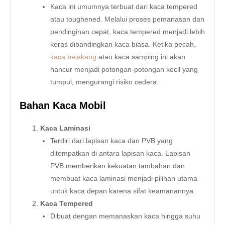
Kaca ini umumnya terbuat dari kaca tempered
atau toughened. Melalui proses pemanasan dan
pendinginan cepat, kaca tempered menjadi lebih
keras dibandingkan kaca biasa. Ketika pecah,
kaca belakang
atau kaca samping ini akan
hancur menjadi potongan-potongan kecil yang
tumpul, mengurangi risiko cedera.
Bahan Kaca Mobil
Kaca Laminasi
Terdiri dari lapisan kaca dan PVB yang
ditempatkan di antara lapisan kaca. Lapisan
PVB memberikan kekuatan tambahan dan
membuat kaca laminasi menjadi pilihan utama
untuk kaca depan karena sifat keamanannya.
Kaca Tempered
Dibuat dengan memanaskan kaca hingga suhu