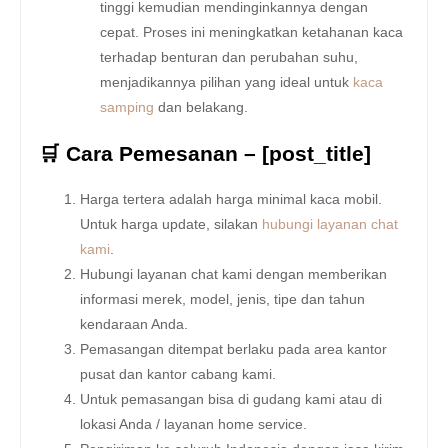
tinggi kemudian mendinginkannya dengan
cepat. Proses ini meningkatkan ketahanan kaca
terhadap benturan dan perubahan suhu,
menjadikannya pilihan yang ideal untuk
kaca
samping
dan belakang.
🛒 Cara Pemesanan – [post_title]
Harga tertera adalah harga minimal kaca mobil.
Untuk harga update, silakan
hubungi layanan chat
kami
.
Hubungi layanan chat kami dengan memberikan
informasi merek, model, jenis, tipe dan tahun
kendaraan Anda.
Pemasangan ditempat berlaku pada area kantor
pusat dan kantor cabang kami.
Untuk pemasangan bisa di gudang kami atau di
lokasi Anda / layanan home service.