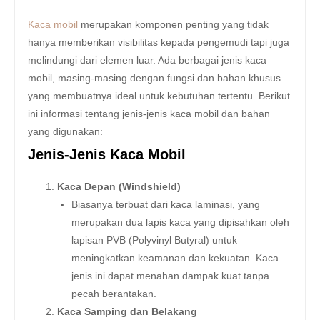
Kaca mobil
merupakan komponen penting yang tidak
hanya memberikan visibilitas kepada pengemudi tapi juga
melindungi dari elemen luar. Ada berbagai jenis kaca
mobil, masing-masing dengan fungsi dan bahan khusus
yang membuatnya ideal untuk kebutuhan tertentu. Berikut
ini informasi tentang jenis-jenis kaca mobil dan bahan
yang digunakan:
Jenis-Jenis Kaca Mobil
Kaca Depan (Windshield)
Biasanya terbuat dari kaca laminasi, yang
merupakan dua lapis kaca yang dipisahkan oleh
lapisan PVB (Polyvinyl Butyral) untuk
meningkatkan keamanan dan kekuatan. Kaca
jenis ini dapat menahan dampak kuat tanpa
pecah berantakan.
Kaca Samping dan Belakang