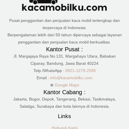
Pusat penggantian dan penjualan kaca mobil terlengkap dan
terpercaya di Indonesia.
Berpengalaman lebih dari 50 tahun dipercaya sebagai layanan
penggantian dan penjualan kaca mobil berkualitas.
Kantor Pusat :
Jl. Margajaya Raya No.131, Margahayu Utara, Babakan
Ciparay, Bandung, Jawa Barat 40224
Telp./WhatsApp :
0821-1279-2585
Email :
info@kacamobilku.com
⊕
Google Maps
Kantor Cabang :
Jakarta, Bogor, Depok, Tangerang, Bekasi, Tasikmalaya,
Salatiga, Surabaya dan kota lainnya di Indonesia.
Links
Hubungi Kami