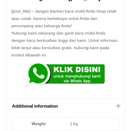
[post_title] – Jangan biarkan kaca mobil Anda tetap retak
atau rusak, karena berbahaya untuk Anda dan
penumpang atau keluarga Anda!
Hubungi kami sekarang dan ganti kaca mobil Anda
dengan kaca berkualitas tinggi dari kami. Untuk informasi
lebih lanjut atau konsultasi gratis, hubungi kami pada
tombol dibawah ini.
Additional information
Weight
1 kg