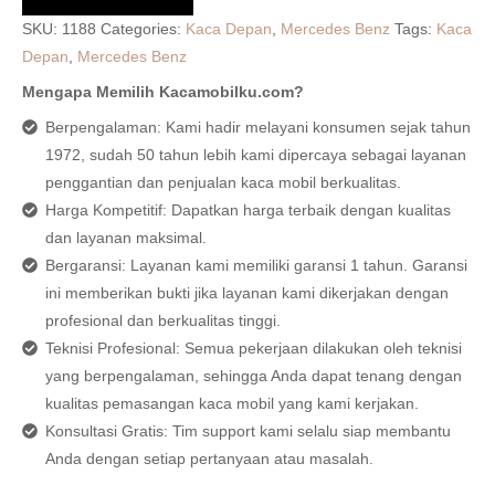
SKU:
1188
Categories:
Kaca Depan
,
Mercedes Benz
Tags:
Kaca
Depan
,
Mercedes Benz
Mengapa Memilih Kacamobilku.com?
Berpengalaman: Kami hadir melayani konsumen sejak tahun
1972, sudah 50 tahun lebih kami dipercaya sebagai layanan
penggantian dan penjualan kaca mobil berkualitas.
Harga Kompetitif: Dapatkan harga terbaik dengan kualitas
dan layanan maksimal.
Bergaransi: Layanan kami memiliki garansi 1 tahun. Garansi
ini memberikan bukti jika layanan kami dikerjakan dengan
profesional dan berkualitas tinggi.
Teknisi Profesional: Semua pekerjaan dilakukan oleh teknisi
yang berpengalaman, sehingga Anda dapat tenang dengan
kualitas pemasangan kaca mobil yang kami kerjakan.
Konsultasi Gratis: Tim support kami selalu siap membantu
Anda dengan setiap pertanyaan atau masalah.