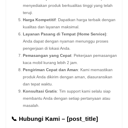
menyediakan produk berkualitas tinggi yang telah
teruji.
Harga Kompetitif
: Dapatkan harga terbaik dengan
kualitas dan layanan maksimal.
Layanan Pasang di Tempat (Home Service)
:
Anda dapat dengan nyaman menunggu proses
pengerjaan di lokasi Anda.
Pemasangan yang Cepat
: Pekerjaan pemasangan
kaca mobil kurang lebih 2 jam.
Pengiriman Cepat dan Aman
: Kami memastikan
produk Anda dikirim dengan aman, diasuransikan
dan tepat waktu.
Konsultasi Gratis
: Tim support kami selalu siap
membantu Anda dengan setiap pertanyaan atau
masalah.
📞 Hubungi Kami – [post_title]