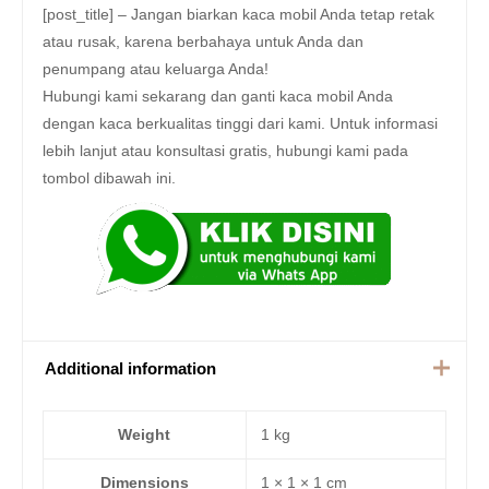
[post_title] – Jangan biarkan kaca mobil Anda tetap retak
atau rusak, karena berbahaya untuk Anda dan
penumpang atau keluarga Anda!
Hubungi kami sekarang dan ganti kaca mobil Anda
dengan kaca berkualitas tinggi dari kami. Untuk informasi
lebih lanjut atau konsultasi gratis, hubungi kami pada
tombol dibawah ini.
Additional information
Weight
1 kg
Dimensions
1 × 1 × 1 cm