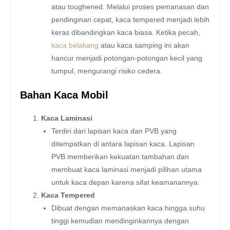
atau toughened. Melalui proses pemanasan dan
pendinginan cepat, kaca tempered menjadi lebih
keras dibandingkan kaca biasa. Ketika pecah,
kaca belakang
atau kaca samping ini akan
hancur menjadi potongan-potongan kecil yang
tumpul, mengurangi risiko cedera.
Bahan Kaca Mobil
Kaca Laminasi
Terdiri dari lapisan kaca dan PVB yang
ditempatkan di antara lapisan kaca. Lapisan
PVB memberikan kekuatan tambahan dan
membuat kaca laminasi menjadi pilihan utama
untuk kaca depan karena sifat keamanannya.
Kaca Tempered
Dibuat dengan memanaskan kaca hingga suhu
tinggi kemudian mendinginkannya dengan