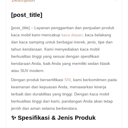
Description
[post_title]
[post_title] – Layanan penggantian dan penjualan produk
kaca mobil kami mencakup
kaca depan
, kaca belakang
dan kaca samping untuk berbagai merek, jenis, tipe dan
tahun kendaraan. Kami menyediakan kaca mobil
berkualitas tinggi yang sesuai dengan spesifikasi
kendaraan Anda, baik Anda yang memiliki sedan klasik
atau SUV modern.
Dengan produk bersertifikasi
SNI
, kami berkomitmen pada
keamanan dan kepuasan Anda, menawarkan kinerja
terbaik dan durabilitas yang tinggi. Dengan kaca mobil
berkualitas tinggi dari kami, pandangan Anda akan tetap
jernih dan aman selama berkendara.
✨ Spesifikasi & Jenis Produk