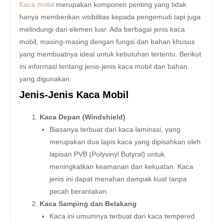
Kaca mobil
merupakan komponen penting yang tidak
hanya memberikan visibilitas kepada pengemudi tapi juga
melindungi dari elemen luar. Ada berbagai jenis kaca
mobil, masing-masing dengan fungsi dan bahan khusus
yang membuatnya ideal untuk kebutuhan tertentu. Berikut
ini informasi tentang jenis-jenis kaca mobil dan bahan
yang digunakan:
Jenis-Jenis Kaca Mobil
Kaca Depan (Windshield)
Biasanya terbuat dari kaca laminasi, yang
merupakan dua lapis kaca yang dipisahkan oleh
lapisan PVB (Polyvinyl Butyral) untuk
meningkatkan keamanan dan kekuatan. Kaca
jenis ini dapat menahan dampak kuat tanpa
pecah berantakan.
Kaca Samping dan Belakang
Kaca ini umumnya terbuat dari kaca tempered