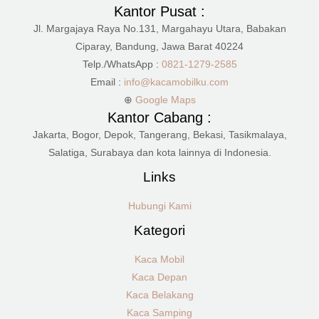
Kantor Pusat :
Jl. Margajaya Raya No.131, Margahayu Utara, Babakan
Ciparay, Bandung, Jawa Barat 40224
Telp./WhatsApp :
0821-1279-2585
Email :
info@kacamobilku.com
⊕
Google Maps
Kantor Cabang :
Jakarta, Bogor, Depok, Tangerang, Bekasi, Tasikmalaya,
Salatiga, Surabaya dan kota lainnya di Indonesia.
Links
Hubungi Kami
Kategori
Kaca Mobil
Kaca Depan
Kaca Belakang
Kaca Samping