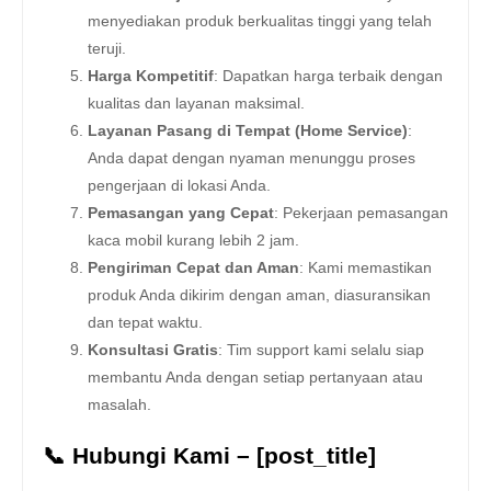
menyediakan produk berkualitas tinggi yang telah
teruji.
Harga Kompetitif
: Dapatkan harga terbaik dengan
kualitas dan layanan maksimal.
Layanan Pasang di Tempat (Home Service)
:
Anda dapat dengan nyaman menunggu proses
pengerjaan di lokasi Anda.
Pemasangan yang Cepat
: Pekerjaan pemasangan
kaca mobil kurang lebih 2 jam.
Pengiriman Cepat dan Aman
: Kami memastikan
produk Anda dikirim dengan aman, diasuransikan
dan tepat waktu.
Konsultasi Gratis
: Tim support kami selalu siap
membantu Anda dengan setiap pertanyaan atau
masalah.
📞 Hubungi Kami – [post_title]