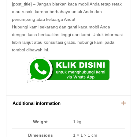
[post_title] – Jangan biarkan kaca mobil Anda tetap retak
atau rusak, karena berbahaya untuk Anda dan
penumpang atau keluarga Anda!
Hubungi kami sekarang dan ganti kaca mobil Anda
dengan kaca berkualitas tinggi dari kami. Untuk informasi
lebih lanjut atau konsultasi gratis, hubungi kami pada
tombol dibawah ini.
Additional information
Weight
1 kg
Dimensions
1 × 1 × 1 cm