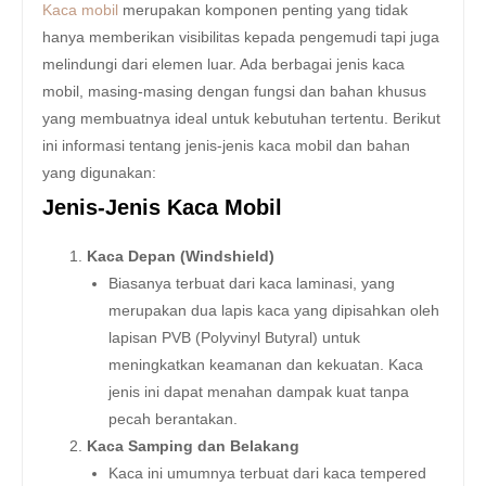
Kaca mobil
merupakan komponen penting yang tidak
hanya memberikan visibilitas kepada pengemudi tapi juga
melindungi dari elemen luar. Ada berbagai jenis kaca
mobil, masing-masing dengan fungsi dan bahan khusus
yang membuatnya ideal untuk kebutuhan tertentu. Berikut
ini informasi tentang jenis-jenis kaca mobil dan bahan
yang digunakan:
Jenis-Jenis Kaca Mobil
Kaca Depan (Windshield)
Biasanya terbuat dari kaca laminasi, yang
merupakan dua lapis kaca yang dipisahkan oleh
lapisan PVB (Polyvinyl Butyral) untuk
meningkatkan keamanan dan kekuatan. Kaca
jenis ini dapat menahan dampak kuat tanpa
pecah berantakan.
Kaca Samping dan Belakang
Kaca ini umumnya terbuat dari kaca tempered