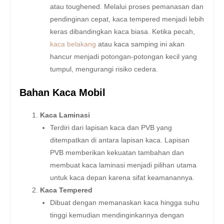
atau toughened. Melalui proses pemanasan dan
pendinginan cepat, kaca tempered menjadi lebih
keras dibandingkan kaca biasa. Ketika pecah,
kaca belakang
atau kaca samping ini akan
hancur menjadi potongan-potongan kecil yang
tumpul, mengurangi risiko cedera.
Bahan Kaca Mobil
Kaca Laminasi
Terdiri dari lapisan kaca dan PVB yang
ditempatkan di antara lapisan kaca. Lapisan
PVB memberikan kekuatan tambahan dan
membuat kaca laminasi menjadi pilihan utama
untuk kaca depan karena sifat keamanannya.
Kaca Tempered
Dibuat dengan memanaskan kaca hingga suhu
tinggi kemudian mendinginkannya dengan