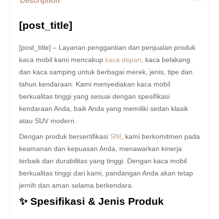
Description
[post_title]
[post_title] – Layanan penggantian dan penjualan produk
kaca mobil kami mencakup
kaca depan
, kaca belakang
dan kaca samping untuk berbagai merek, jenis, tipe dan
tahun kendaraan. Kami menyediakan kaca mobil
berkualitas tinggi yang sesuai dengan spesifikasi
kendaraan Anda, baik Anda yang memiliki sedan klasik
atau SUV modern.
Dengan produk bersertifikasi
SNI
, kami berkomitmen pada
keamanan dan kepuasan Anda, menawarkan kinerja
terbaik dan durabilitas yang tinggi. Dengan kaca mobil
berkualitas tinggi dari kami, pandangan Anda akan tetap
jernih dan aman selama berkendara.
✨ Spesifikasi & Jenis Produk