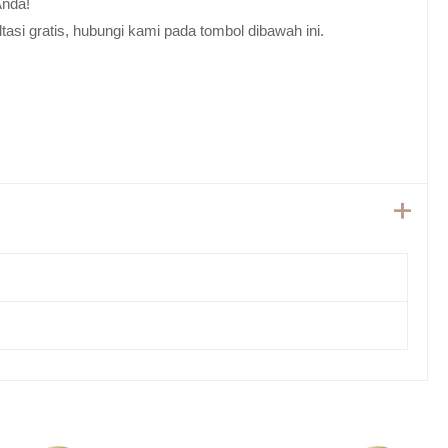
Anda!
tasi gratis, hubungi kami pada tombol dibawah ini.