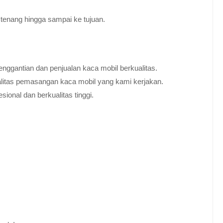
tenang hingga sampai ke tujuan.
nggantian dan penjualan kaca mobil berkualitas.
alitas pemasangan kaca mobil yang kami kerjakan.
ional dan berkualitas tinggi.