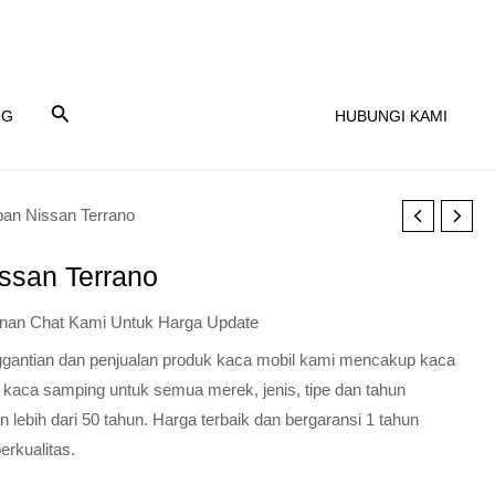
NG
HUBUNGI KAMI
an Nissan Terrano
ssan Terrano
nan Chat Kami Untuk Harga Update
nggantian dan penjualan produk kaca mobil kami mencakup kaca
 kaca samping untuk semua merek, jenis, tipe dan tahun
lebih dari 50 tahun. Harga terbaik dan bergaransi 1 tahun
erkualitas.