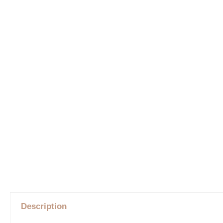
Description