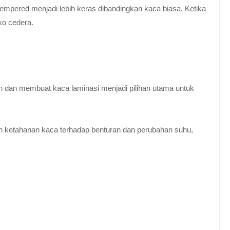
empered menjadi lebih keras dibandingkan kaca biasa. Ketika
ko cedera.
n dan membuat kaca laminasi menjadi pilihan utama untuk
 ketahanan kaca terhadap benturan dan perubahan suhu,