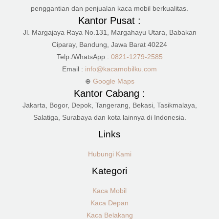
penggantian dan penjualan kaca mobil berkualitas.
Kantor Pusat :
Jl. Margajaya Raya No.131, Margahayu Utara, Babakan
Ciparay, Bandung, Jawa Barat 40224
Telp./WhatsApp :
0821-1279-2585
Email :
info@kacamobilku.com
⊕
Google Maps
Kantor Cabang :
Jakarta, Bogor, Depok, Tangerang, Bekasi, Tasikmalaya,
Salatiga, Surabaya dan kota lainnya di Indonesia.
Links
Hubungi Kami
Kategori
Kaca Mobil
Kaca Depan
Kaca Belakang