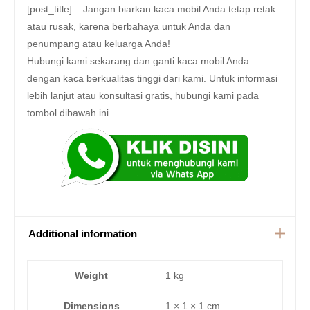
[post_title] – Jangan biarkan kaca mobil Anda tetap retak
atau rusak, karena berbahaya untuk Anda dan
penumpang atau keluarga Anda!
Hubungi kami sekarang dan ganti kaca mobil Anda
dengan kaca berkualitas tinggi dari kami. Untuk informasi
lebih lanjut atau konsultasi gratis, hubungi kami pada
tombol dibawah ini.
Additional information
Weight
1 kg
Dimensions
1 × 1 × 1 cm