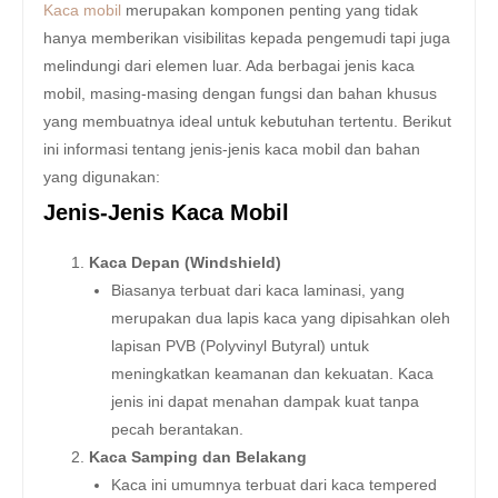
Kaca mobil
merupakan komponen penting yang tidak
hanya memberikan visibilitas kepada pengemudi tapi juga
melindungi dari elemen luar. Ada berbagai jenis kaca
mobil, masing-masing dengan fungsi dan bahan khusus
yang membuatnya ideal untuk kebutuhan tertentu. Berikut
ini informasi tentang jenis-jenis kaca mobil dan bahan
yang digunakan:
Jenis-Jenis Kaca Mobil
Kaca Depan (Windshield)
Biasanya terbuat dari kaca laminasi, yang
merupakan dua lapis kaca yang dipisahkan oleh
lapisan PVB (Polyvinyl Butyral) untuk
meningkatkan keamanan dan kekuatan. Kaca
jenis ini dapat menahan dampak kuat tanpa
pecah berantakan.
Kaca Samping dan Belakang
Kaca ini umumnya terbuat dari kaca tempered