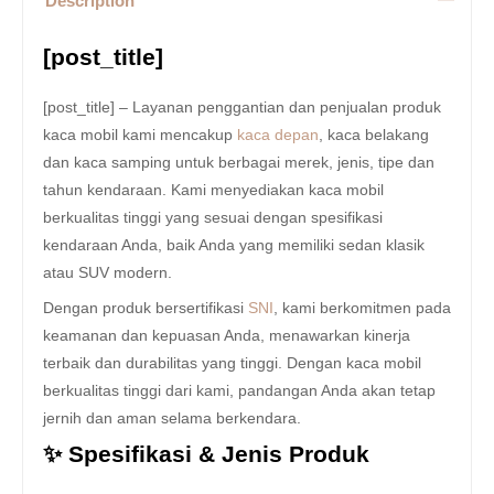
Description
[post_title]
[post_title] – Layanan penggantian dan penjualan produk
kaca mobil kami mencakup
kaca depan
, kaca belakang
dan kaca samping untuk berbagai merek, jenis, tipe dan
tahun kendaraan. Kami menyediakan kaca mobil
berkualitas tinggi yang sesuai dengan spesifikasi
kendaraan Anda, baik Anda yang memiliki sedan klasik
atau SUV modern.
Dengan produk bersertifikasi
SNI
, kami berkomitmen pada
keamanan dan kepuasan Anda, menawarkan kinerja
terbaik dan durabilitas yang tinggi. Dengan kaca mobil
berkualitas tinggi dari kami, pandangan Anda akan tetap
jernih dan aman selama berkendara.
✨ Spesifikasi & Jenis Produk