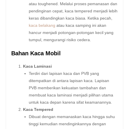
atau toughened. Melalui proses pemanasan dan
pendinginan cepat, kaca tempered menjadi lebih
keras dibandingkan kaca biasa. Ketika pecah,
kaca belakang
atau kaca samping ini akan
hancur menjadi potongan-potongan kecil yang
tumpul, mengurangi risiko cedera.
Bahan Kaca Mobil
Kaca Laminasi
Terdiri dari lapisan kaca dan PVB yang
ditempatkan di antara lapisan kaca. Lapisan
PVB memberikan kekuatan tambahan dan
membuat kaca laminasi menjadi pilihan utama
untuk kaca depan karena sifat keamanannya.
Kaca Tempered
Dibuat dengan memanaskan kaca hingga suhu
tinggi kemudian mendinginkannya dengan