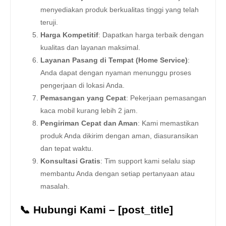
menyediakan produk berkualitas tinggi yang telah
teruji.
Harga Kompetitif
: Dapatkan harga terbaik dengan
kualitas dan layanan maksimal.
Layanan Pasang di Tempat (Home Service)
:
Anda dapat dengan nyaman menunggu proses
pengerjaan di lokasi Anda.
Pemasangan yang Cepat
: Pekerjaan pemasangan
kaca mobil kurang lebih 2 jam.
Pengiriman Cepat dan Aman
: Kami memastikan
produk Anda dikirim dengan aman, diasuransikan
dan tepat waktu.
Konsultasi Gratis
: Tim support kami selalu siap
membantu Anda dengan setiap pertanyaan atau
masalah.
📞 Hubungi Kami – [post_title]