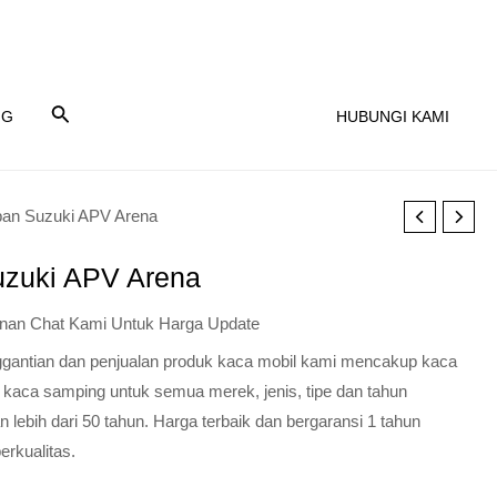
NG
HUBUNGI KAMI
an Suzuki APV Arena
zuki APV Arena
nan Chat Kami Untuk Harga Update
nggantian dan penjualan produk kaca mobil kami mencakup kaca
 kaca samping untuk semua merek, jenis, tipe dan tahun
lebih dari 50 tahun. Harga terbaik dan bergaransi 1 tahun
erkualitas.