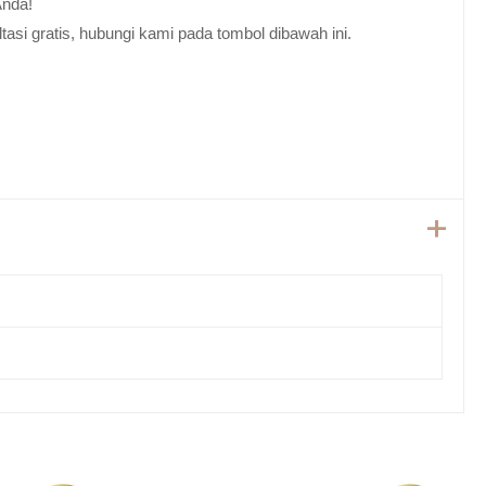
Anda!
tasi gratis, hubungi kami pada tombol dibawah ini.