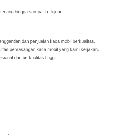
tenang hingga sampai ke tujuan.
nggantian dan penjualan kaca mobil berkualitas.
alitas pemasangan kaca mobil yang kami kerjakan.
ional dan berkualitas tinggi.