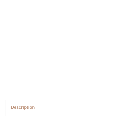
Description