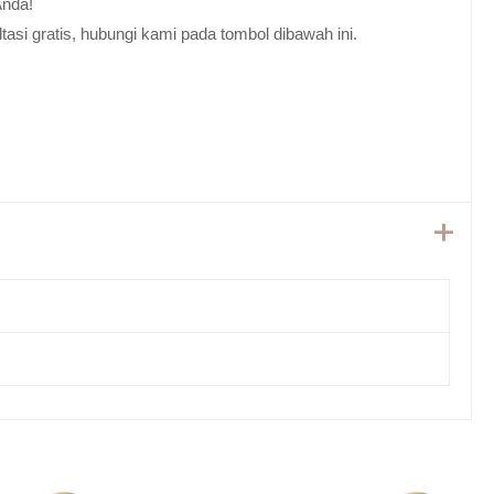
Anda!
tasi gratis, hubungi kami pada tombol dibawah ini.