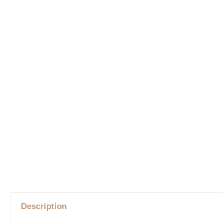
Description