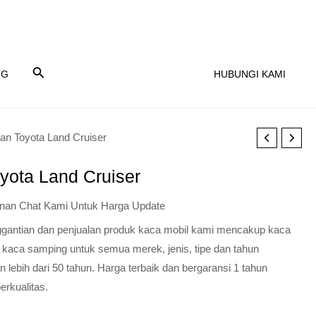
NG
HUBUNGI KAMI
an Toyota Land Cruiser
yota Land Cruiser
nan Chat Kami Untuk Harga Update
nggantian dan penjualan produk kaca mobil kami mencakup kaca
 kaca samping untuk semua merek, jenis, tipe dan tahun
lebih dari 50 tahun. Harga terbaik dan bergaransi 1 tahun
erkualitas.