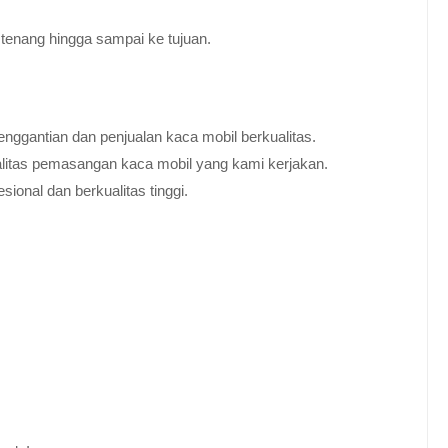
tenang hingga sampai ke tujuan.
nggantian dan penjualan kaca mobil berkualitas.
alitas pemasangan kaca mobil yang kami kerjakan.
ional dan berkualitas tinggi.