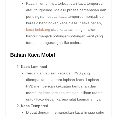
Kaca ini umumnya terbuat dari kaca tempered
atau toughened. Melalui proses pemanasan dan
pendinginan cepat, kaca tempered menjadi lebih
keras dibandingkan kaca biasa. Ketika pecah,
kaca belakang
atau kaca samping ini akan
hancur menjadi potongan-potongan kecil yang
tumpul, mengurangi risiko cedera.
Bahan Kaca Mobil
Kaca Laminasi
Terdiri dari lapisan kaca dan PVB yang
ditempatkan di antara lapisan kaca. Lapisan
PVB memberikan kekuatan tambahan dan
membuat kaca laminasi menjadi pilihan utama
untuk kaca depan karena sifat keamanannya.
Kaca Tempered
Dibuat dengan memanaskan kaca hingga suhu