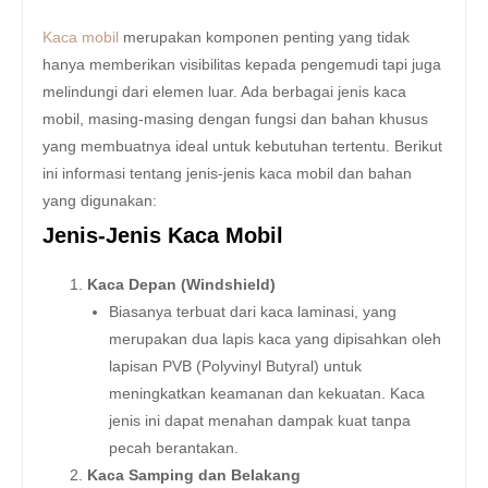
Kaca mobil
merupakan komponen penting yang tidak
hanya memberikan visibilitas kepada pengemudi tapi juga
melindungi dari elemen luar. Ada berbagai jenis kaca
mobil, masing-masing dengan fungsi dan bahan khusus
yang membuatnya ideal untuk kebutuhan tertentu. Berikut
ini informasi tentang jenis-jenis kaca mobil dan bahan
yang digunakan:
Jenis-Jenis Kaca Mobil
Kaca Depan (Windshield)
Biasanya terbuat dari kaca laminasi, yang
merupakan dua lapis kaca yang dipisahkan oleh
lapisan PVB (Polyvinyl Butyral) untuk
meningkatkan keamanan dan kekuatan. Kaca
jenis ini dapat menahan dampak kuat tanpa
pecah berantakan.
Kaca Samping dan Belakang