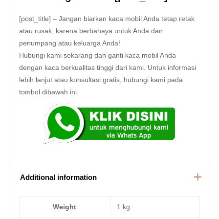
[post_title] – Jangan biarkan kaca mobil Anda tetap retak
atau rusak, karena berbahaya untuk Anda dan
penumpang atau keluarga Anda!
Hubungi kami sekarang dan ganti kaca mobil Anda
dengan kaca berkualitas tinggi dari kami. Untuk informasi
lebih lanjut atau konsultasi gratis, hubungi kami pada
tombol dibawah ini.
Additional information
Weight
1 kg