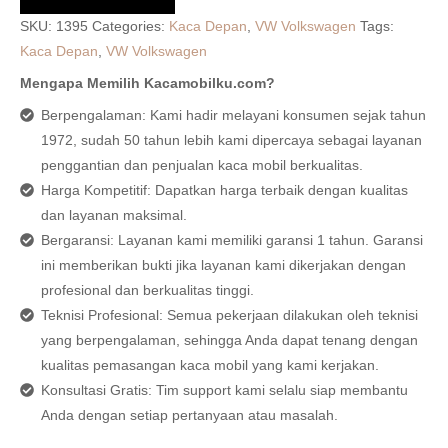
SKU:
1395
Categories:
Kaca Depan
,
VW Volkswagen
Tags:
Kaca Depan
,
VW Volkswagen
Mengapa Memilih Kacamobilku.com?
Berpengalaman: Kami hadir melayani konsumen sejak tahun
1972, sudah 50 tahun lebih kami dipercaya sebagai layanan
penggantian dan penjualan kaca mobil berkualitas.
Harga Kompetitif: Dapatkan harga terbaik dengan kualitas
dan layanan maksimal.
Bergaransi: Layanan kami memiliki garansi 1 tahun. Garansi
ini memberikan bukti jika layanan kami dikerjakan dengan
profesional dan berkualitas tinggi.
Teknisi Profesional: Semua pekerjaan dilakukan oleh teknisi
yang berpengalaman, sehingga Anda dapat tenang dengan
kualitas pemasangan kaca mobil yang kami kerjakan.
Konsultasi Gratis: Tim support kami selalu siap membantu
Anda dengan setiap pertanyaan atau masalah.