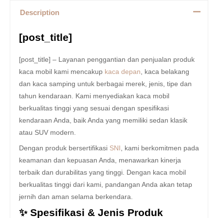
Description
[post_title]
[post_title] – Layanan penggantian dan penjualan produk
kaca mobil kami mencakup
kaca depan
, kaca belakang
dan kaca samping untuk berbagai merek, jenis, tipe dan
tahun kendaraan. Kami menyediakan kaca mobil
berkualitas tinggi yang sesuai dengan spesifikasi
kendaraan Anda, baik Anda yang memiliki sedan klasik
atau SUV modern.
Dengan produk bersertifikasi
SNI
, kami berkomitmen pada
keamanan dan kepuasan Anda, menawarkan kinerja
terbaik dan durabilitas yang tinggi. Dengan kaca mobil
berkualitas tinggi dari kami, pandangan Anda akan tetap
jernih dan aman selama berkendara.
✨ Spesifikasi & Jenis Produk