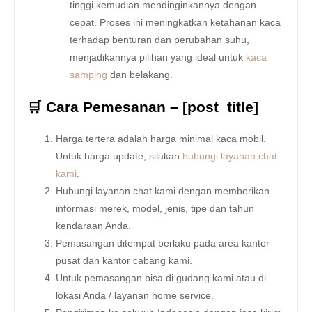
tinggi kemudian mendinginkannya dengan
cepat. Proses ini meningkatkan ketahanan kaca
terhadap benturan dan perubahan suhu,
menjadikannya pilihan yang ideal untuk
kaca
samping
dan belakang.
🛒 Cara Pemesanan – [post_title]
Harga tertera adalah harga minimal kaca mobil.
Untuk harga update, silakan
hubungi layanan chat
kami
.
Hubungi layanan chat kami dengan memberikan
informasi merek, model, jenis, tipe dan tahun
kendaraan Anda.
Pemasangan ditempat berlaku pada area kantor
pusat dan kantor cabang kami.
Untuk pemasangan bisa di gudang kami atau di
lokasi Anda / layanan home service.