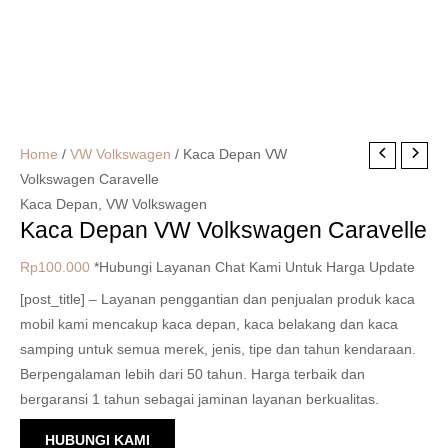
Home
/
VW Volkswagen
/ Kaca Depan VW
Volkswagen Caravelle
Kaca Depan
,
VW Volkswagen
Kaca Depan VW Volkswagen Caravelle
Rp
100.000
*Hubungi Layanan Chat Kami Untuk Harga Update
[post_title] – Layanan penggantian dan penjualan produk kaca
mobil kami mencakup kaca depan, kaca belakang dan kaca
samping untuk semua merek, jenis, tipe dan tahun kendaraan.
Berpengalaman lebih dari 50 tahun. Harga terbaik dan
bergaransi 1 tahun sebagai jaminan layanan berkualitas.
HUBUNGI KAMI