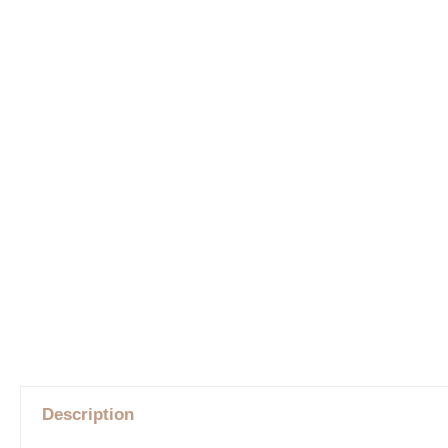
Description