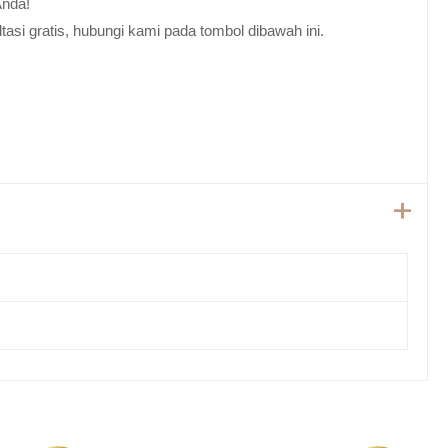
Anda!
tasi gratis, hubungi kami pada tombol dibawah ini.