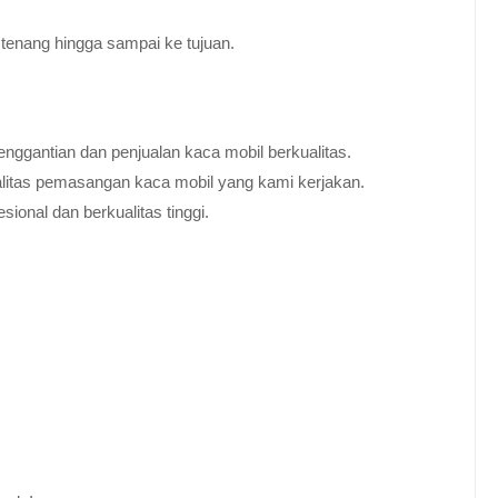
tenang hingga sampai ke tujuan.
nggantian dan penjualan kaca mobil berkualitas.
alitas pemasangan kaca mobil yang kami kerjakan.
ional dan berkualitas tinggi.