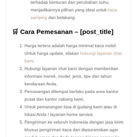
terhadap benturan dan perubahan suhu,
menjadikannya pilihan yang ideal untuk
kaca
samping
dan belakang.
🛒 Cara Pemesanan – [post_title]
Harga tertera adalah harga minimal kaca mobil.
Untuk harga update, silakan
hubungi layanan chat
kami
.
Hubungi layanan chat kami dengan memberikan
informasi merek, model, jenis, tipe dan tahun
kendaraan Anda.
Pemasangan ditempat berlaku pada area kantor
pusat dan kantor cabang kami.
Untuk pemasangan bisa di gudang kami atau di
lokasi Anda / layanan home service.
Pengiriman ke seluruh Indonesia dengan jasa kirim
khusus pengiriman kaca dan diasuransikan agar