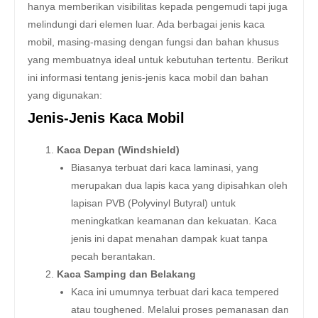
hanya memberikan visibilitas kepada pengemudi tapi juga
melindungi dari elemen luar. Ada berbagai jenis kaca
mobil, masing-masing dengan fungsi dan bahan khusus
yang membuatnya ideal untuk kebutuhan tertentu. Berikut
ini informasi tentang jenis-jenis kaca mobil dan bahan
yang digunakan:
Jenis-Jenis Kaca Mobil
Kaca Depan (Windshield)
Biasanya terbuat dari kaca laminasi, yang
merupakan dua lapis kaca yang dipisahkan oleh
lapisan PVB (Polyvinyl Butyral) untuk
meningkatkan keamanan dan kekuatan. Kaca
jenis ini dapat menahan dampak kuat tanpa
pecah berantakan.
Kaca Samping dan Belakang
Kaca ini umumnya terbuat dari kaca tempered
atau toughened. Melalui proses pemanasan dan