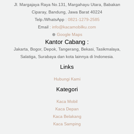
Jl. Margajaya Raya No.131, Margahayu Utara, Babakan
Ciparay, Bandung, Jawa Barat 40224
Telp./WhatsApp :
0821-1279-2585
Email :
info@kacamobilku.com
⊕
Google Maps
Kantor Cabang :
Jakarta, Bogor, Depok, Tangerang, Bekasi, Tasikmalaya,
Salatiga, Surabaya dan kota lainnya di Indonesia.
Links
Hubungi Kami
Kategori
Kaca Mobil
Kaca Depan
Kaca Belakang
Kaca Samping