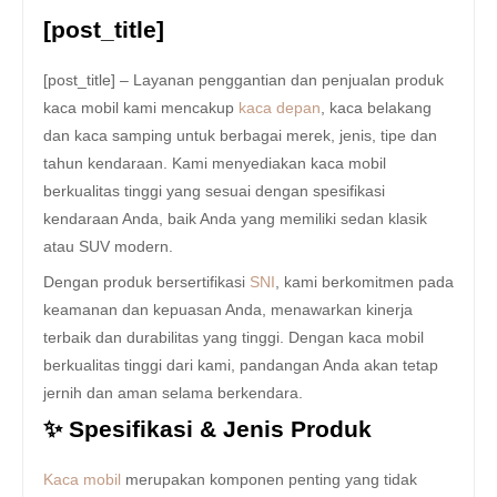
[post_title]
[post_title] – Layanan penggantian dan penjualan produk
kaca mobil kami mencakup
kaca depan
, kaca belakang
dan kaca samping untuk berbagai merek, jenis, tipe dan
tahun kendaraan. Kami menyediakan kaca mobil
berkualitas tinggi yang sesuai dengan spesifikasi
kendaraan Anda, baik Anda yang memiliki sedan klasik
atau SUV modern.
Dengan produk bersertifikasi
SNI
, kami berkomitmen pada
keamanan dan kepuasan Anda, menawarkan kinerja
terbaik dan durabilitas yang tinggi. Dengan kaca mobil
berkualitas tinggi dari kami, pandangan Anda akan tetap
jernih dan aman selama berkendara.
✨ Spesifikasi & Jenis Produk
Kaca mobil
merupakan komponen penting yang tidak