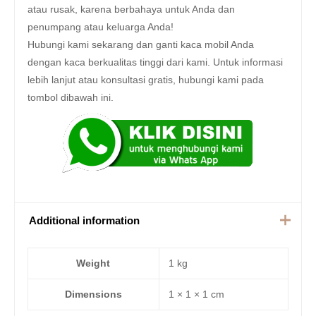
atau rusak, karena berbahaya untuk Anda dan
penumpang atau keluarga Anda!
Hubungi kami sekarang dan ganti kaca mobil Anda
dengan kaca berkualitas tinggi dari kami. Untuk informasi
lebih lanjut atau konsultasi gratis, hubungi kami pada
tombol dibawah ini.
Additional information
Weight
1 kg
Dimensions
1 × 1 × 1 cm