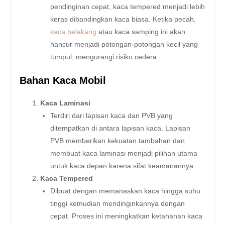
pendinginan cepat, kaca tempered menjadi lebih
keras dibandingkan kaca biasa. Ketika pecah,
kaca belakang
atau kaca samping ini akan
hancur menjadi potongan-potongan kecil yang
tumpul, mengurangi risiko cedera.
Bahan Kaca Mobil
Kaca Laminasi
Terdiri dari lapisan kaca dan PVB yang
ditempatkan di antara lapisan kaca. Lapisan
PVB memberikan kekuatan tambahan dan
membuat kaca laminasi menjadi pilihan utama
untuk kaca depan karena sifat keamanannya.
Kaca Tempered
Dibuat dengan memanaskan kaca hingga suhu
tinggi kemudian mendinginkannya dengan
cepat. Proses ini meningkatkan ketahanan kaca