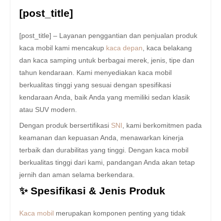
[post_title]
[post_title] – Layanan penggantian dan penjualan produk
kaca mobil kami mencakup
kaca depan
, kaca belakang
dan kaca samping untuk berbagai merek, jenis, tipe dan
tahun kendaraan. Kami menyediakan kaca mobil
berkualitas tinggi yang sesuai dengan spesifikasi
kendaraan Anda, baik Anda yang memiliki sedan klasik
atau SUV modern.
Dengan produk bersertifikasi
SNI
, kami berkomitmen pada
keamanan dan kepuasan Anda, menawarkan kinerja
terbaik dan durabilitas yang tinggi. Dengan kaca mobil
berkualitas tinggi dari kami, pandangan Anda akan tetap
jernih dan aman selama berkendara.
✨ Spesifikasi & Jenis Produk
Kaca mobil
merupakan komponen penting yang tidak