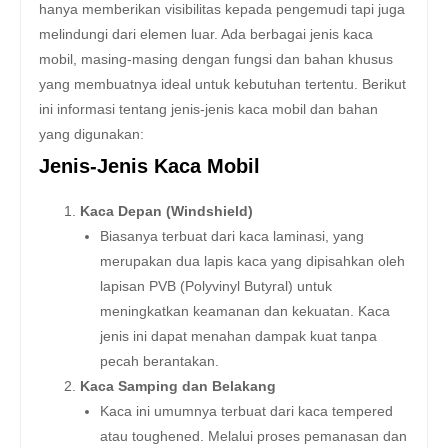
hanya memberikan visibilitas kepada pengemudi tapi juga
melindungi dari elemen luar. Ada berbagai jenis kaca
mobil, masing-masing dengan fungsi dan bahan khusus
yang membuatnya ideal untuk kebutuhan tertentu. Berikut
ini informasi tentang jenis-jenis kaca mobil dan bahan
yang digunakan:
Jenis-Jenis Kaca Mobil
Kaca Depan (Windshield)
Biasanya terbuat dari kaca laminasi, yang
merupakan dua lapis kaca yang dipisahkan oleh
lapisan PVB (Polyvinyl Butyral) untuk
meningkatkan keamanan dan kekuatan. Kaca
jenis ini dapat menahan dampak kuat tanpa
pecah berantakan.
Kaca Samping dan Belakang
Kaca ini umumnya terbuat dari kaca tempered
atau toughened. Melalui proses pemanasan dan