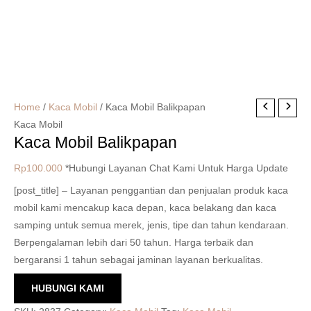
Home
/
Kaca Mobil
/ Kaca Mobil Balikpapan
Kaca Mobil
Kaca Mobil Balikpapan
Rp
100.000
*Hubungi Layanan Chat Kami Untuk Harga Update
[post_title] – Layanan penggantian dan penjualan produk kaca
mobil kami mencakup kaca depan, kaca belakang dan kaca
samping untuk semua merek, jenis, tipe dan tahun kendaraan.
Berpengalaman lebih dari 50 tahun. Harga terbaik dan
bergaransi 1 tahun sebagai jaminan layanan berkualitas.
HUBUNGI KAMI