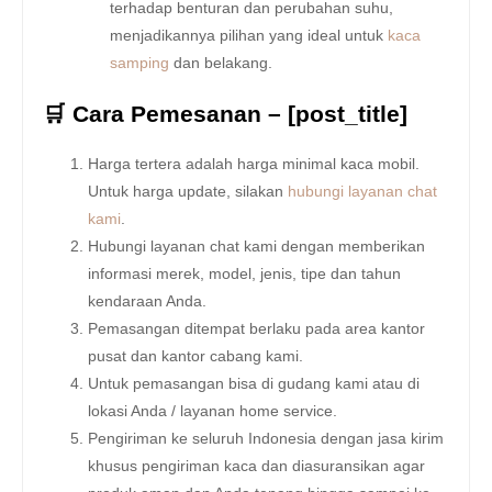
terhadap benturan dan perubahan suhu,
menjadikannya pilihan yang ideal untuk
kaca
samping
dan belakang.
🛒 Cara Pemesanan – [post_title]
Harga tertera adalah harga minimal kaca mobil.
Untuk harga update, silakan
hubungi layanan chat
kami
.
Hubungi layanan chat kami dengan memberikan
informasi merek, model, jenis, tipe dan tahun
kendaraan Anda.
Pemasangan ditempat berlaku pada area kantor
pusat dan kantor cabang kami.
Untuk pemasangan bisa di gudang kami atau di
lokasi Anda / layanan home service.
Pengiriman ke seluruh Indonesia dengan jasa kirim
khusus pengiriman kaca dan diasuransikan agar