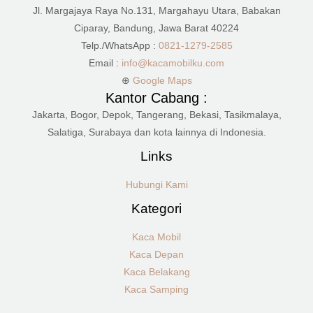
Jl. Margajaya Raya No.131, Margahayu Utara, Babakan
Ciparay, Bandung, Jawa Barat 40224
Telp./WhatsApp :
0821-1279-2585
Email :
info@kacamobilku.com
⊕
Google Maps
Kantor Cabang :
Jakarta, Bogor, Depok, Tangerang, Bekasi, Tasikmalaya,
Salatiga, Surabaya dan kota lainnya di Indonesia.
Links
Hubungi Kami
Kategori
Kaca Mobil
Kaca Depan
Kaca Belakang
Kaca Samping