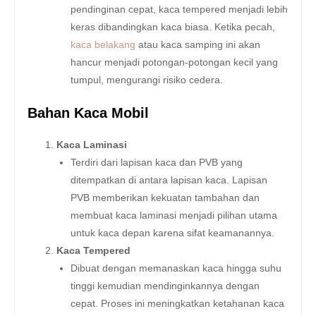
pendinginan cepat, kaca tempered menjadi lebih
keras dibandingkan kaca biasa. Ketika pecah,
kaca belakang
atau kaca samping ini akan
hancur menjadi potongan-potongan kecil yang
tumpul, mengurangi risiko cedera.
Bahan Kaca Mobil
Kaca Laminasi
Terdiri dari lapisan kaca dan PVB yang
ditempatkan di antara lapisan kaca. Lapisan
PVB memberikan kekuatan tambahan dan
membuat kaca laminasi menjadi pilihan utama
untuk kaca depan karena sifat keamanannya.
Kaca Tempered
Dibuat dengan memanaskan kaca hingga suhu
tinggi kemudian mendinginkannya dengan
cepat. Proses ini meningkatkan ketahanan kaca