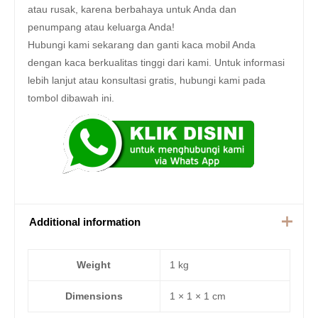
atau rusak, karena berbahaya untuk Anda dan
penumpang atau keluarga Anda!
Hubungi kami sekarang dan ganti kaca mobil Anda
dengan kaca berkualitas tinggi dari kami. Untuk informasi
lebih lanjut atau konsultasi gratis, hubungi kami pada
tombol dibawah ini.
Additional information
Weight
1 kg
Dimensions
1 × 1 × 1 cm