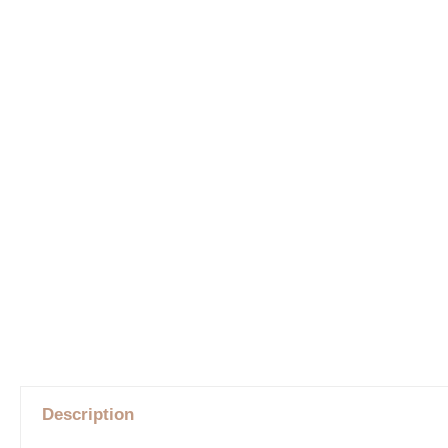
Description