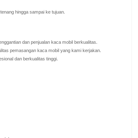
tenang hingga sampai ke tujuan.
nggantian dan penjualan kaca mobil berkualitas.
alitas pemasangan kaca mobil yang kami kerjakan.
ional dan berkualitas tinggi.