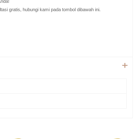
Anda!
tasi gratis, hubungi kami pada tombol dibawah ini.