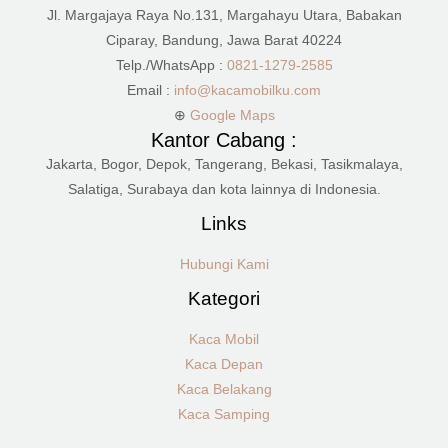
Jl. Margajaya Raya No.131, Margahayu Utara, Babakan
Ciparay, Bandung, Jawa Barat 40224
Telp./WhatsApp :
0821-1279-2585
Email :
info@kacamobilku.com
⊕
Google Maps
Kantor Cabang :
Jakarta, Bogor, Depok, Tangerang, Bekasi, Tasikmalaya,
Salatiga, Surabaya dan kota lainnya di Indonesia.
Links
Hubungi Kami
Kategori
Kaca Mobil
Kaca Depan
Kaca Belakang
Kaca Samping