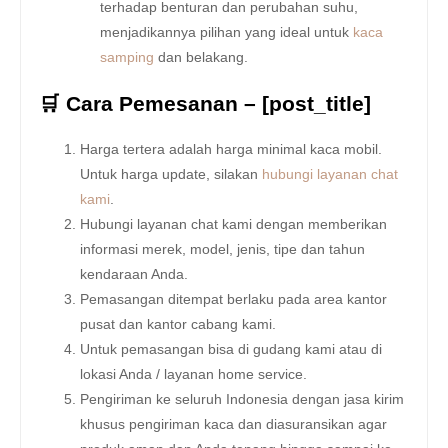
terhadap benturan dan perubahan suhu,
menjadikannya pilihan yang ideal untuk
kaca
samping
dan belakang.
🛒 Cara Pemesanan – [post_title]
Harga tertera adalah harga minimal kaca mobil.
Untuk harga update, silakan
hubungi layanan chat
kami
.
Hubungi layanan chat kami dengan memberikan
informasi merek, model, jenis, tipe dan tahun
kendaraan Anda.
Pemasangan ditempat berlaku pada area kantor
pusat dan kantor cabang kami.
Untuk pemasangan bisa di gudang kami atau di
lokasi Anda / layanan home service.
Pengiriman ke seluruh Indonesia dengan jasa kirim
khusus pengiriman kaca dan diasuransikan agar