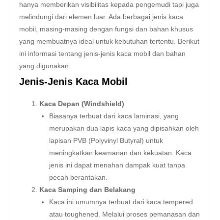
hanya memberikan visibilitas kepada pengemudi tapi juga
melindungi dari elemen luar. Ada berbagai jenis kaca
mobil, masing-masing dengan fungsi dan bahan khusus
yang membuatnya ideal untuk kebutuhan tertentu. Berikut
ini informasi tentang jenis-jenis kaca mobil dan bahan
yang digunakan:
Jenis-Jenis Kaca Mobil
Kaca Depan (Windshield)
Biasanya terbuat dari kaca laminasi, yang
merupakan dua lapis kaca yang dipisahkan oleh
lapisan PVB (Polyvinyl Butyral) untuk
meningkatkan keamanan dan kekuatan. Kaca
jenis ini dapat menahan dampak kuat tanpa
pecah berantakan.
Kaca Samping dan Belakang
Kaca ini umumnya terbuat dari kaca tempered
atau toughened. Melalui proses pemanasan dan