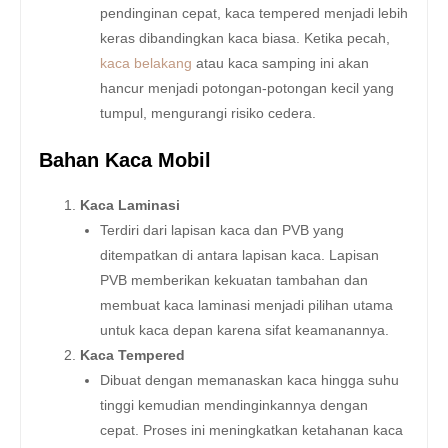
pendinginan cepat, kaca tempered menjadi lebih
keras dibandingkan kaca biasa. Ketika pecah,
kaca belakang
atau kaca samping ini akan
hancur menjadi potongan-potongan kecil yang
tumpul, mengurangi risiko cedera.
Bahan Kaca Mobil
Kaca Laminasi
Terdiri dari lapisan kaca dan PVB yang
ditempatkan di antara lapisan kaca. Lapisan
PVB memberikan kekuatan tambahan dan
membuat kaca laminasi menjadi pilihan utama
untuk kaca depan karena sifat keamanannya.
Kaca Tempered
Dibuat dengan memanaskan kaca hingga suhu
tinggi kemudian mendinginkannya dengan
cepat. Proses ini meningkatkan ketahanan kaca