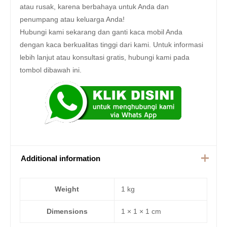
atau rusak, karena berbahaya untuk Anda dan
penumpang atau keluarga Anda!
Hubungi kami sekarang dan ganti kaca mobil Anda
dengan kaca berkualitas tinggi dari kami. Untuk informasi
lebih lanjut atau konsultasi gratis, hubungi kami pada
tombol dibawah ini.
Additional information
Weight
1 kg
Dimensions
1 × 1 × 1 cm