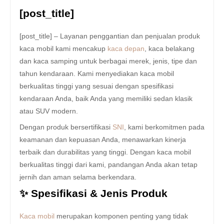
[post_title]
[post_title] – Layanan penggantian dan penjualan produk
kaca mobil kami mencakup
kaca depan
, kaca belakang
dan kaca samping untuk berbagai merek, jenis, tipe dan
tahun kendaraan. Kami menyediakan kaca mobil
berkualitas tinggi yang sesuai dengan spesifikasi
kendaraan Anda, baik Anda yang memiliki sedan klasik
atau SUV modern.
Dengan produk bersertifikasi
SNI
, kami berkomitmen pada
keamanan dan kepuasan Anda, menawarkan kinerja
terbaik dan durabilitas yang tinggi. Dengan kaca mobil
berkualitas tinggi dari kami, pandangan Anda akan tetap
jernih dan aman selama berkendara.
✨ Spesifikasi & Jenis Produk
Kaca mobil
merupakan komponen penting yang tidak