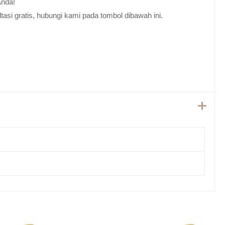
Anda!
tasi gratis, hubungi kami pada tombol dibawah ini.