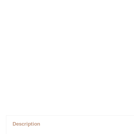
Description