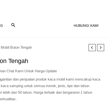
NG
HUBUNGI KAMI
 Mobil Buton Tengah
ton Tengah
nan Chat Kami Untuk Harga Update
nggantian dan penjualan produk kaca mobil kami mencakup kaca
 kaca samping untuk semua merek, jenis, tipe dan tahun
lebih dari 50 tahun. Harga terbaik dan bergaransi 1 tahun
erkualitas.