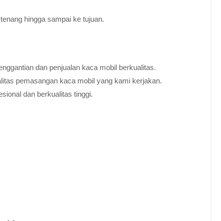
tenang hingga sampai ke tujuan.
nggantian dan penjualan kaca mobil berkualitas.
alitas pemasangan kaca mobil yang kami kerjakan.
ional dan berkualitas tinggi.