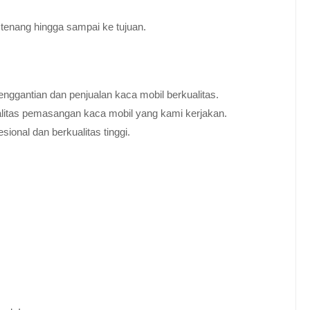
tenang hingga sampai ke tujuan.
nggantian dan penjualan kaca mobil berkualitas.
alitas pemasangan kaca mobil yang kami kerjakan.
ional dan berkualitas tinggi.