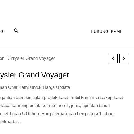
NG
HUBUNGI KAMI
bil Chrysler Grand Voyager
ysler Grand Voyager
nan Chat Kami Untuk Harga Update
nggantian dan penjualan produk kaca mobil kami mencakup kaca
 kaca samping untuk semua merek, jenis, tipe dan tahun
lebih dari 50 tahun. Harga terbaik dan bergaransi 1 tahun
erkualitas.