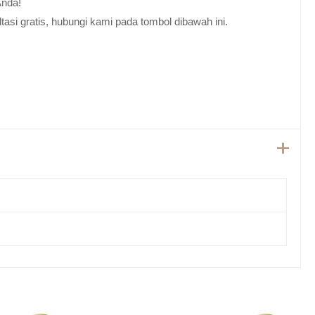
Anda!
tasi gratis, hubungi kami pada tombol dibawah ini.