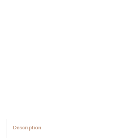
Description