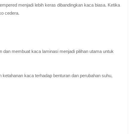
empered menjadi lebih keras dibandingkan kaca biasa. Ketika
ko cedera.
n dan membuat kaca laminasi menjadi pilihan utama untuk
 ketahanan kaca terhadap benturan dan perubahan suhu,