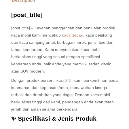
Description
[post_title]
[post_title] – Layanan penggantian dan penjualan produk
kaca mobil kami mencakup
kaca depan
, kaca belakang
dan kaca samping untuk berbagai merek, jenis, tipe dan
tahun kendaraan. Kami menyediakan kaca mobil
berkualitas tinggi yang sesuai dengan spesifikasi
kendaraan Anda, baik Anda yang memiliki sedan klasik
atau SUV modern.
Dengan produk bersertifikasi
SNI
, kami berkomitmen pada
keamanan dan kepuasan Anda, menawarkan kinerja
terbaik dan durabilitas yang tinggi. Dengan kaca mobil
berkualitas tinggi dari kami, pandangan Anda akan tetap
jernih dan aman selama berkendara.
✨ Spesifikasi & Jenis Produk