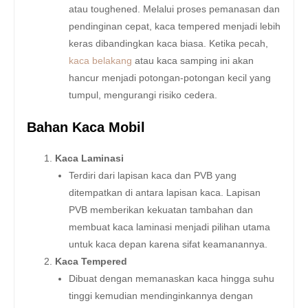
atau toughened. Melalui proses pemanasan dan
pendinginan cepat, kaca tempered menjadi lebih
keras dibandingkan kaca biasa. Ketika pecah,
kaca belakang
atau kaca samping ini akan
hancur menjadi potongan-potongan kecil yang
tumpul, mengurangi risiko cedera.
Bahan Kaca Mobil
Kaca Laminasi
Terdiri dari lapisan kaca dan PVB yang
ditempatkan di antara lapisan kaca. Lapisan
PVB memberikan kekuatan tambahan dan
membuat kaca laminasi menjadi pilihan utama
untuk kaca depan karena sifat keamanannya.
Kaca Tempered
Dibuat dengan memanaskan kaca hingga suhu
tinggi kemudian mendinginkannya dengan