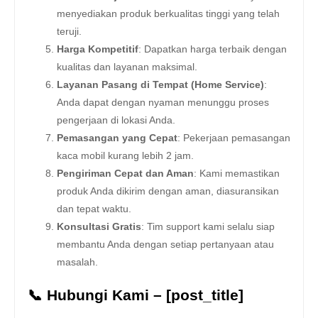
menyediakan produk berkualitas tinggi yang telah
teruji.
Harga Kompetitif
: Dapatkan harga terbaik dengan
kualitas dan layanan maksimal.
Layanan Pasang di Tempat (Home Service)
:
Anda dapat dengan nyaman menunggu proses
pengerjaan di lokasi Anda.
Pemasangan yang Cepat
: Pekerjaan pemasangan
kaca mobil kurang lebih 2 jam.
Pengiriman Cepat dan Aman
: Kami memastikan
produk Anda dikirim dengan aman, diasuransikan
dan tepat waktu.
Konsultasi Gratis
: Tim support kami selalu siap
membantu Anda dengan setiap pertanyaan atau
masalah.
📞 Hubungi Kami – [post_title]