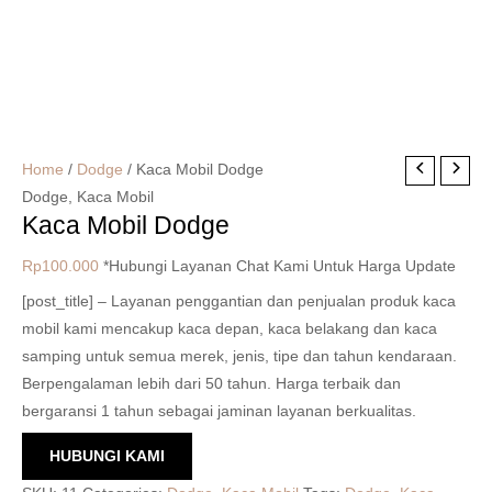
Home
/
Dodge
/ Kaca Mobil Dodge
Dodge
,
Kaca Mobil
Kaca Mobil Dodge
Rp
100.000
*Hubungi Layanan Chat Kami Untuk Harga Update
[post_title] – Layanan penggantian dan penjualan produk kaca
mobil kami mencakup kaca depan, kaca belakang dan kaca
samping untuk semua merek, jenis, tipe dan tahun kendaraan.
Berpengalaman lebih dari 50 tahun. Harga terbaik dan
bergaransi 1 tahun sebagai jaminan layanan berkualitas.
HUBUNGI KAMI