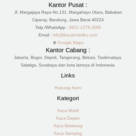
Kantor Pusat :
Jl. Margajaya Raya No.131, Margahayu Utara, Babakan
Ciparay, Bandung, Jawa Barat 40224
Telp./WhatsApp :
0821-1279-2585
Email :
info@kacamobilku.com
⊕
Google Maps
Kantor Cabang :
Jakarta, Bogor, Depok, Tangerang, Bekasi, Tasikmalaya,
Salatiga, Surabaya dan kota lainnya di Indonesia.
Links
Hubungi Kami
Kategori
Kaca Mobil
Kaca Depan
Kaca Belakang
Kaca Samping