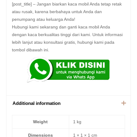
[post_title] – Jangan biarkan kaca mobil Anda tetap retak
atau rusak, karena berbahaya untuk Anda dan
penumpang atau keluarga Anda!
Hubungi kami sekarang dan ganti kaca mobil Anda
dengan kaca berkualitas tinggi dari kami. Untuk informasi
lebih lanjut atau konsultasi gratis, hubungi kami pada
tombol dibawah ini.
Additional information
Weight
1 kg
Dimensions
1 × 1 × 1 cm