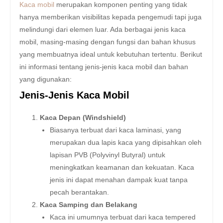
Kaca mobil
merupakan komponen penting yang tidak
hanya memberikan visibilitas kepada pengemudi tapi juga
melindungi dari elemen luar. Ada berbagai jenis kaca
mobil, masing-masing dengan fungsi dan bahan khusus
yang membuatnya ideal untuk kebutuhan tertentu. Berikut
ini informasi tentang jenis-jenis kaca mobil dan bahan
yang digunakan:
Jenis-Jenis Kaca Mobil
Kaca Depan (Windshield)
Biasanya terbuat dari kaca laminasi, yang
merupakan dua lapis kaca yang dipisahkan oleh
lapisan PVB (Polyvinyl Butyral) untuk
meningkatkan keamanan dan kekuatan. Kaca
jenis ini dapat menahan dampak kuat tanpa
pecah berantakan.
Kaca Samping dan Belakang
Kaca ini umumnya terbuat dari kaca tempered