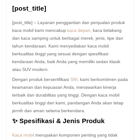
[post_title]
[post_title] – Layanan penggantian dan penjualan produk
kaca mobil kami mencakup
kaca depan
, kaca belakang
dan kaca samping untuk berbagai merek, jenis, tipe dan
tahun kendaraan. Kami menyediakan kaca mobil
berkualitas tinggi yang sesuai dengan spesifikasi
kendaraan Anda, baik Anda yang memiliki sedan klasik
atau SUV modern.
Dengan produk bersertifikasi
SNI
, kami berkomitmen pada
keamanan dan kepuasan Anda, menawarkan kinerja
terbaik dan durabilitas yang tinggi. Dengan kaca mobil
berkualitas tinggi dari kami, pandangan Anda akan tetap
jernih dan aman selama berkendara.
✨ Spesifikasi & Jenis Produk
Kaca mobil
merupakan komponen penting yang tidak