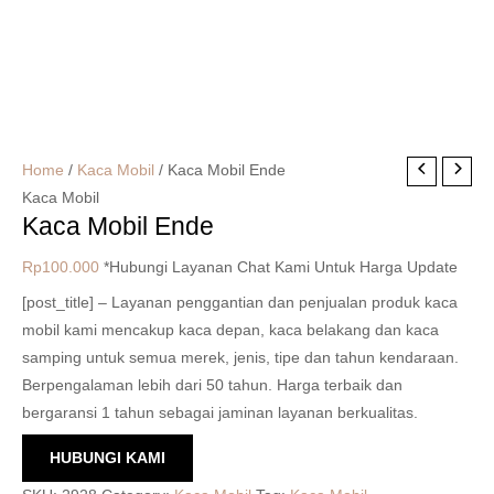
Home
/
Kaca Mobil
/ Kaca Mobil Ende
Kaca Mobil
Kaca Mobil Ende
Rp
100.000
*Hubungi Layanan Chat Kami Untuk Harga Update
[post_title] – Layanan penggantian dan penjualan produk kaca
mobil kami mencakup kaca depan, kaca belakang dan kaca
samping untuk semua merek, jenis, tipe dan tahun kendaraan.
Berpengalaman lebih dari 50 tahun. Harga terbaik dan
bergaransi 1 tahun sebagai jaminan layanan berkualitas.
HUBUNGI KAMI