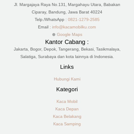
Jl. Margajaya Raya No.131, Margahayu Utara, Babakan
Ciparay, Bandung, Jawa Barat 40224
Telp./WhatsApp :
0821-1279-2585
Email :
info@kacamobilku.com
⊕
Google Maps
Kantor Cabang :
Jakarta, Bogor, Depok, Tangerang, Bekasi, Tasikmalaya,
Salatiga, Surabaya dan kota lainnya di Indonesia.
Links
Hubungi Kami
Kategori
Kaca Mobil
Kaca Depan
Kaca Belakang
Kaca Samping