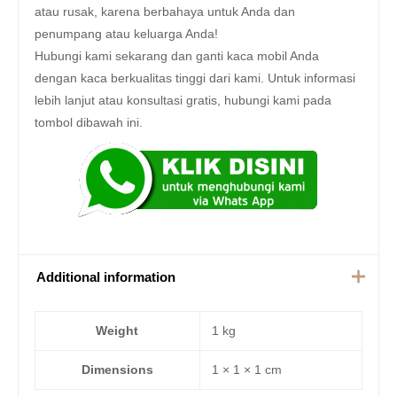
atau rusak, karena berbahaya untuk Anda dan
penumpang atau keluarga Anda!
Hubungi kami sekarang dan ganti kaca mobil Anda
dengan kaca berkualitas tinggi dari kami. Untuk informasi
lebih lanjut atau konsultasi gratis, hubungi kami pada
tombol dibawah ini.
Additional information
Weight
1 kg
Dimensions
1 × 1 × 1 cm