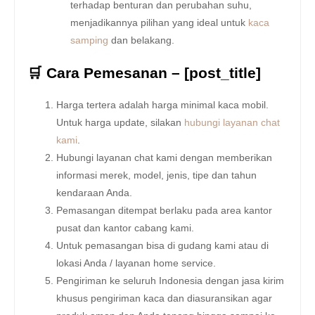
terhadap benturan dan perubahan suhu,
menjadikannya pilihan yang ideal untuk
kaca
samping
dan belakang.
🛒 Cara Pemesanan – [post_title]
Harga tertera adalah harga minimal kaca mobil.
Untuk harga update, silakan
hubungi layanan chat
kami
.
Hubungi layanan chat kami dengan memberikan
informasi merek, model, jenis, tipe dan tahun
kendaraan Anda.
Pemasangan ditempat berlaku pada area kantor
pusat dan kantor cabang kami.
Untuk pemasangan bisa di gudang kami atau di
lokasi Anda / layanan home service.
Pengiriman ke seluruh Indonesia dengan jasa kirim
khusus pengiriman kaca dan diasuransikan agar