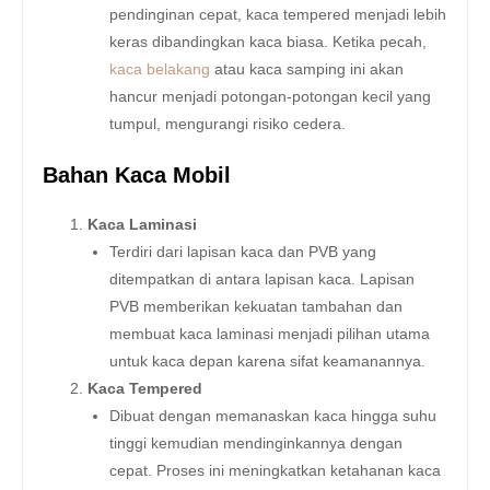
pendinginan cepat, kaca tempered menjadi lebih
keras dibandingkan kaca biasa. Ketika pecah,
kaca belakang
atau kaca samping ini akan
hancur menjadi potongan-potongan kecil yang
tumpul, mengurangi risiko cedera.
Bahan Kaca Mobil
Kaca Laminasi
Terdiri dari lapisan kaca dan PVB yang
ditempatkan di antara lapisan kaca. Lapisan
PVB memberikan kekuatan tambahan dan
membuat kaca laminasi menjadi pilihan utama
untuk kaca depan karena sifat keamanannya.
Kaca Tempered
Dibuat dengan memanaskan kaca hingga suhu
tinggi kemudian mendinginkannya dengan
cepat. Proses ini meningkatkan ketahanan kaca