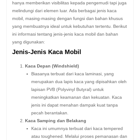
hanya memberikan visibilitas kepada pengemudi tapi juga
melindungi dari elemen luar. Ada berbagai jenis kaca
mobil, masing-masing dengan fungsi dan bahan khusus
yang membuatnya ideal untuk kebutuhan tertentu. Berikut
ini informasi tentang jenis-jenis kaca mobil dan bahan
yang digunakan:
Jenis-Jenis Kaca Mobil
Kaca Depan (Windshield)
Biasanya terbuat dari kaca laminasi, yang
merupakan dua lapis kaca yang dipisahkan oleh
lapisan PVB (Polyvinyl Butyral) untuk
meningkatkan keamanan dan kekuatan. Kaca
jenis ini dapat menahan dampak kuat tanpa
pecah berantakan.
Kaca Samping dan Belakang
Kaca ini umumnya terbuat dari kaca tempered
atau toughened. Melalui proses pemanasan dan