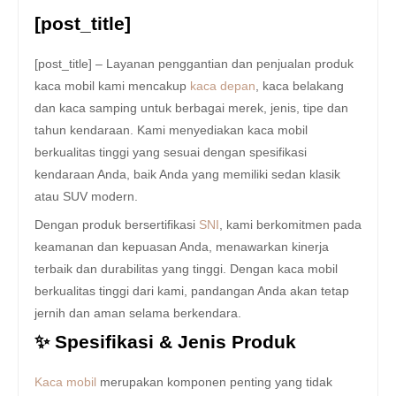
[post_title]
[post_title] – Layanan penggantian dan penjualan produk
kaca mobil kami mencakup
kaca depan
, kaca belakang
dan kaca samping untuk berbagai merek, jenis, tipe dan
tahun kendaraan. Kami menyediakan kaca mobil
berkualitas tinggi yang sesuai dengan spesifikasi
kendaraan Anda, baik Anda yang memiliki sedan klasik
atau SUV modern.
Dengan produk bersertifikasi
SNI
, kami berkomitmen pada
keamanan dan kepuasan Anda, menawarkan kinerja
terbaik dan durabilitas yang tinggi. Dengan kaca mobil
berkualitas tinggi dari kami, pandangan Anda akan tetap
jernih dan aman selama berkendara.
✨ Spesifikasi & Jenis Produk
Kaca mobil
merupakan komponen penting yang tidak