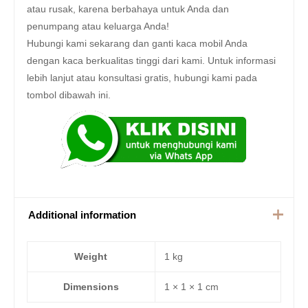
atau rusak, karena berbahaya untuk Anda dan
penumpang atau keluarga Anda!
Hubungi kami sekarang dan ganti kaca mobil Anda
dengan kaca berkualitas tinggi dari kami. Untuk informasi
lebih lanjut atau konsultasi gratis, hubungi kami pada
tombol dibawah ini.
Additional information
Weight
1 kg
Dimensions
1 × 1 × 1 cm