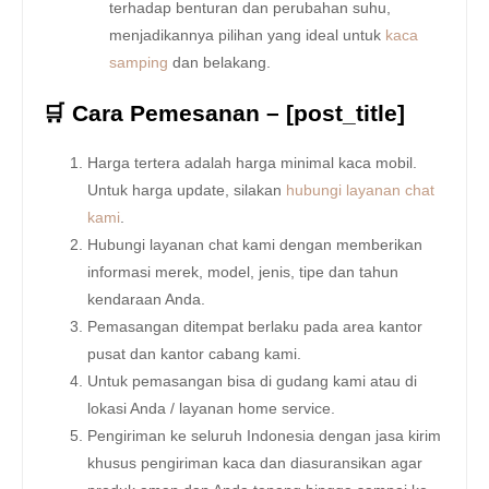
terhadap benturan dan perubahan suhu,
menjadikannya pilihan yang ideal untuk
kaca
samping
dan belakang.
🛒 Cara Pemesanan – [post_title]
Harga tertera adalah harga minimal kaca mobil.
Untuk harga update, silakan
hubungi layanan chat
kami
.
Hubungi layanan chat kami dengan memberikan
informasi merek, model, jenis, tipe dan tahun
kendaraan Anda.
Pemasangan ditempat berlaku pada area kantor
pusat dan kantor cabang kami.
Untuk pemasangan bisa di gudang kami atau di
lokasi Anda / layanan home service.
Pengiriman ke seluruh Indonesia dengan jasa kirim
khusus pengiriman kaca dan diasuransikan agar