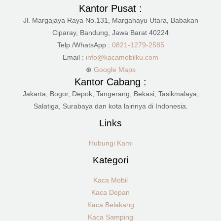
Kantor Pusat :
Jl. Margajaya Raya No.131, Margahayu Utara, Babakan
Ciparay, Bandung, Jawa Barat 40224
Telp./WhatsApp :
0821-1279-2585
Email :
info@kacamobilku.com
⊕
Google Maps
Kantor Cabang :
Jakarta, Bogor, Depok, Tangerang, Bekasi, Tasikmalaya,
Salatiga, Surabaya dan kota lainnya di Indonesia.
Links
Hubungi Kami
Kategori
Kaca Mobil
Kaca Depan
Kaca Belakang
Kaca Samping