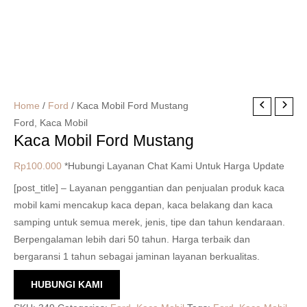
Home
/
Ford
/ Kaca Mobil Ford Mustang
Ford
,
Kaca Mobil
Kaca Mobil Ford Mustang
Rp
100.000
*Hubungi Layanan Chat Kami Untuk Harga Update
[post_title] – Layanan penggantian dan penjualan produk kaca
mobil kami mencakup kaca depan, kaca belakang dan kaca
samping untuk semua merek, jenis, tipe dan tahun kendaraan.
Berpengalaman lebih dari 50 tahun. Harga terbaik dan
bergaransi 1 tahun sebagai jaminan layanan berkualitas.
HUBUNGI KAMI