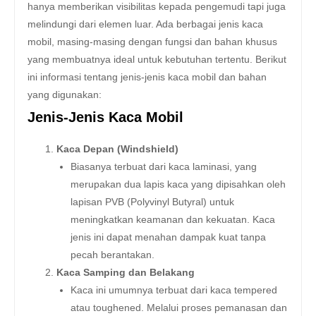
hanya memberikan visibilitas kepada pengemudi tapi juga
melindungi dari elemen luar. Ada berbagai jenis kaca
mobil, masing-masing dengan fungsi dan bahan khusus
yang membuatnya ideal untuk kebutuhan tertentu. Berikut
ini informasi tentang jenis-jenis kaca mobil dan bahan
yang digunakan:
Jenis-Jenis Kaca Mobil
Kaca Depan (Windshield)
Biasanya terbuat dari kaca laminasi, yang
merupakan dua lapis kaca yang dipisahkan oleh
lapisan PVB (Polyvinyl Butyral) untuk
meningkatkan keamanan dan kekuatan. Kaca
jenis ini dapat menahan dampak kuat tanpa
pecah berantakan.
Kaca Samping dan Belakang
Kaca ini umumnya terbuat dari kaca tempered
atau toughened. Melalui proses pemanasan dan