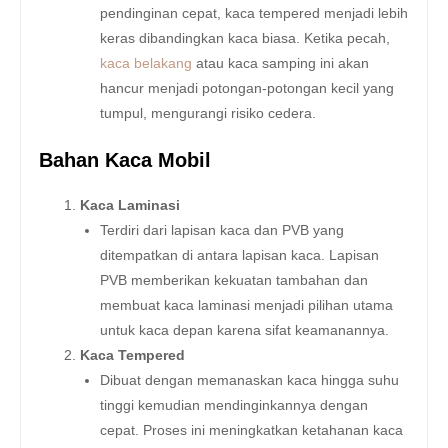
pendinginan cepat, kaca tempered menjadi lebih
keras dibandingkan kaca biasa. Ketika pecah,
kaca belakang
atau kaca samping ini akan
hancur menjadi potongan-potongan kecil yang
tumpul, mengurangi risiko cedera.
Bahan Kaca Mobil
Kaca Laminasi
Terdiri dari lapisan kaca dan PVB yang
ditempatkan di antara lapisan kaca. Lapisan
PVB memberikan kekuatan tambahan dan
membuat kaca laminasi menjadi pilihan utama
untuk kaca depan karena sifat keamanannya.
Kaca Tempered
Dibuat dengan memanaskan kaca hingga suhu
tinggi kemudian mendinginkannya dengan
cepat. Proses ini meningkatkan ketahanan kaca