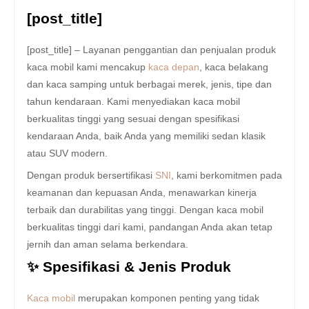
[post_title]
[post_title] – Layanan penggantian dan penjualan produk
kaca mobil kami mencakup
kaca depan
, kaca belakang
dan kaca samping untuk berbagai merek, jenis, tipe dan
tahun kendaraan. Kami menyediakan kaca mobil
berkualitas tinggi yang sesuai dengan spesifikasi
kendaraan Anda, baik Anda yang memiliki sedan klasik
atau SUV modern.
Dengan produk bersertifikasi
SNI
, kami berkomitmen pada
keamanan dan kepuasan Anda, menawarkan kinerja
terbaik dan durabilitas yang tinggi. Dengan kaca mobil
berkualitas tinggi dari kami, pandangan Anda akan tetap
jernih dan aman selama berkendara.
✨ Spesifikasi & Jenis Produk
Kaca mobil
merupakan komponen penting yang tidak