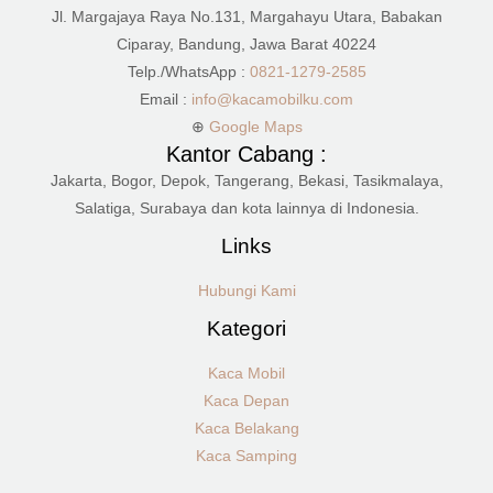
Jl. Margajaya Raya No.131, Margahayu Utara, Babakan
Ciparay, Bandung, Jawa Barat 40224
Telp./WhatsApp :
0821-1279-2585
Email :
info@kacamobilku.com
⊕
Google Maps
Kantor Cabang :
Jakarta, Bogor, Depok, Tangerang, Bekasi, Tasikmalaya,
Salatiga, Surabaya dan kota lainnya di Indonesia.
Links
Hubungi Kami
Kategori
Kaca Mobil
Kaca Depan
Kaca Belakang
Kaca Samping