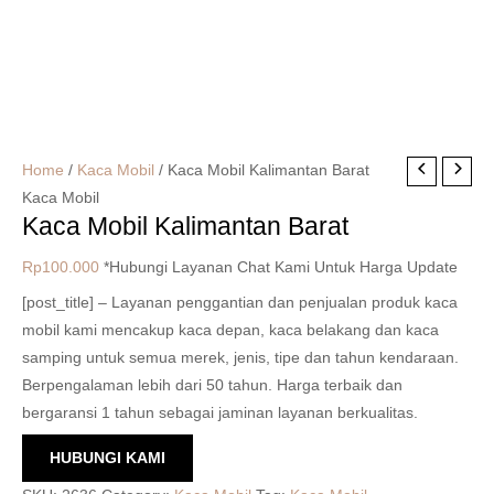
Home
/
Kaca Mobil
/ Kaca Mobil Kalimantan Barat
Kaca Mobil
Kaca Mobil Kalimantan Barat
Rp
100.000
*Hubungi Layanan Chat Kami Untuk Harga Update
[post_title] – Layanan penggantian dan penjualan produk kaca
mobil kami mencakup kaca depan, kaca belakang dan kaca
samping untuk semua merek, jenis, tipe dan tahun kendaraan.
Berpengalaman lebih dari 50 tahun. Harga terbaik dan
bergaransi 1 tahun sebagai jaminan layanan berkualitas.
HUBUNGI KAMI