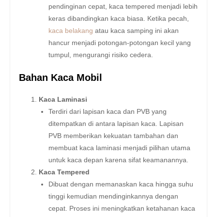
pendinginan cepat, kaca tempered menjadi lebih
keras dibandingkan kaca biasa. Ketika pecah,
kaca belakang
atau kaca samping ini akan
hancur menjadi potongan-potongan kecil yang
tumpul, mengurangi risiko cedera.
Bahan Kaca Mobil
Kaca Laminasi
Terdiri dari lapisan kaca dan PVB yang
ditempatkan di antara lapisan kaca. Lapisan
PVB memberikan kekuatan tambahan dan
membuat kaca laminasi menjadi pilihan utama
untuk kaca depan karena sifat keamanannya.
Kaca Tempered
Dibuat dengan memanaskan kaca hingga suhu
tinggi kemudian mendinginkannya dengan
cepat. Proses ini meningkatkan ketahanan kaca