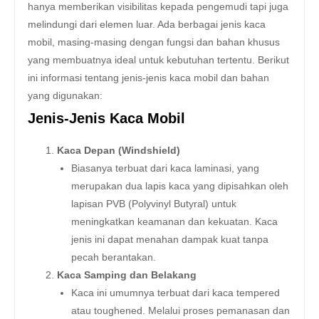
hanya memberikan visibilitas kepada pengemudi tapi juga
melindungi dari elemen luar. Ada berbagai jenis kaca
mobil, masing-masing dengan fungsi dan bahan khusus
yang membuatnya ideal untuk kebutuhan tertentu. Berikut
ini informasi tentang jenis-jenis kaca mobil dan bahan
yang digunakan:
Jenis-Jenis Kaca Mobil
Kaca Depan (Windshield)
Biasanya terbuat dari kaca laminasi, yang
merupakan dua lapis kaca yang dipisahkan oleh
lapisan PVB (Polyvinyl Butyral) untuk
meningkatkan keamanan dan kekuatan. Kaca
jenis ini dapat menahan dampak kuat tanpa
pecah berantakan.
Kaca Samping dan Belakang
Kaca ini umumnya terbuat dari kaca tempered
atau toughened. Melalui proses pemanasan dan