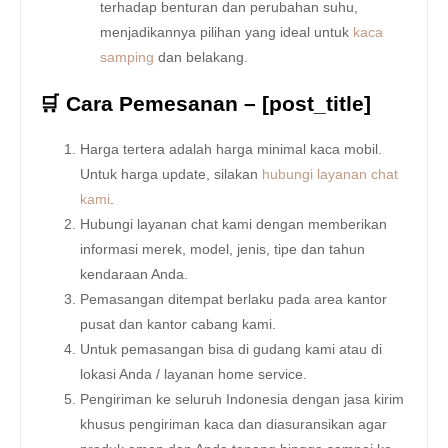
terhadap benturan dan perubahan suhu,
menjadikannya pilihan yang ideal untuk
kaca
samping
dan belakang.
🛒 Cara Pemesanan – [post_title]
Harga tertera adalah harga minimal kaca mobil.
Untuk harga update, silakan
hubungi layanan chat
kami
.
Hubungi layanan chat kami dengan memberikan
informasi merek, model, jenis, tipe dan tahun
kendaraan Anda.
Pemasangan ditempat berlaku pada area kantor
pusat dan kantor cabang kami.
Untuk pemasangan bisa di gudang kami atau di
lokasi Anda / layanan home service.
Pengiriman ke seluruh Indonesia dengan jasa kirim
khusus pengiriman kaca dan diasuransikan agar