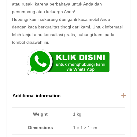
atau rusak, karena berbahaya untuk Anda dan
penumpang atau keluarga Anda!
Hubungi kami sekarang dan ganti kaca mobil Anda
dengan kaca berkualitas tinggi dari kami. Untuk informasi
lebih lanjut atau konsultasi gratis, hubungi kami pada
tombol dibawah ini.
Additional information
Weight
1 kg
Dimensions
1 × 1 × 1 cm