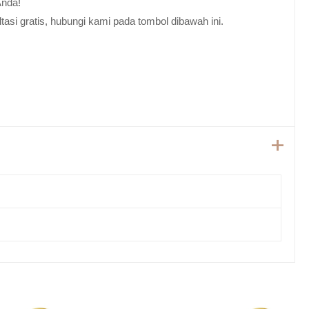
Anda!
tasi gratis, hubungi kami pada tombol dibawah ini.