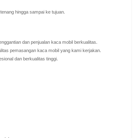
tenang hingga sampai ke tujuan.
nggantian dan penjualan kaca mobil berkualitas.
alitas pemasangan kaca mobil yang kami kerjakan.
ional dan berkualitas tinggi.