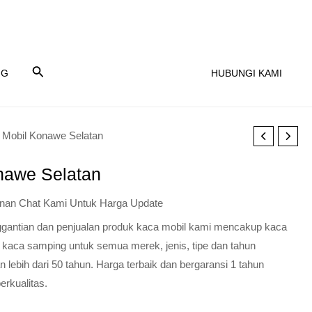
NG
HUBUNGI KAMI
 Mobil Konawe Selatan
nawe Selatan
nan Chat Kami Untuk Harga Update
nggantian dan penjualan produk kaca mobil kami mencakup kaca
 kaca samping untuk semua merek, jenis, tipe dan tahun
lebih dari 50 tahun. Harga terbaik dan bergaransi 1 tahun
erkualitas.