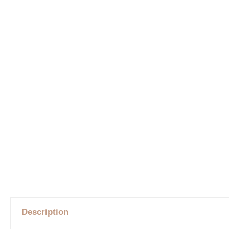
Description