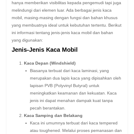
hanya memberikan visibilitas kepada pengemudi tapi juga
melindungi dari elemen luar. Ada berbagai jenis kaca
mobil, masing-masing dengan fungsi dan bahan khusus
yang membuatnya ideal untuk kebutuhan tertentu. Berikut
ini informasi tentang jenis-jenis kaca mobil dan bahan
yang digunakan:
Jenis-Jenis Kaca Mobil
Kaca Depan (Windshield)
Biasanya terbuat dari kaca laminasi, yang
merupakan dua lapis kaca yang dipisahkan oleh
lapisan PVB (Polyvinyl Butyral) untuk
meningkatkan keamanan dan kekuatan. Kaca
jenis ini dapat menahan dampak kuat tanpa
pecah berantakan.
Kaca Samping dan Belakang
Kaca ini umumnya terbuat dari kaca tempered
atau toughened. Melalui proses pemanasan dan