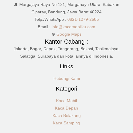
Jl. Margajaya Raya No.131, Margahayu Utara, Babakan
Ciparay, Bandung, Jawa Barat 40224
Telp./WhatsApp :
0821-1279-2585
Email :
info@kacamobilku.com
⊕
Google Maps
Kantor Cabang :
Jakarta, Bogor, Depok, Tangerang, Bekasi, Tasikmalaya,
Salatiga, Surabaya dan kota lainnya di Indonesia.
Links
Hubungi Kami
Kategori
Kaca Mobil
Kaca Depan
Kaca Belakang
Kaca Samping