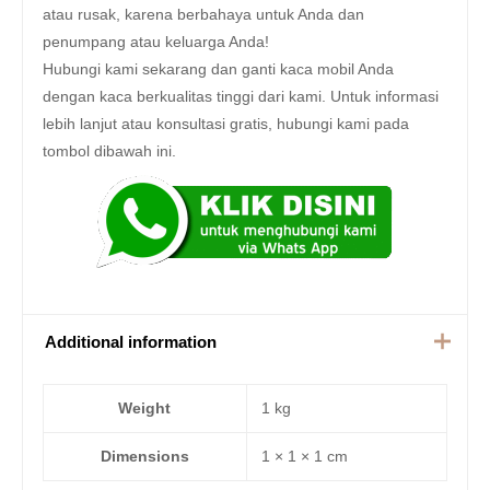
atau rusak, karena berbahaya untuk Anda dan
penumpang atau keluarga Anda!
Hubungi kami sekarang dan ganti kaca mobil Anda
dengan kaca berkualitas tinggi dari kami. Untuk informasi
lebih lanjut atau konsultasi gratis, hubungi kami pada
tombol dibawah ini.
Additional information
Weight
1 kg
Dimensions
1 × 1 × 1 cm