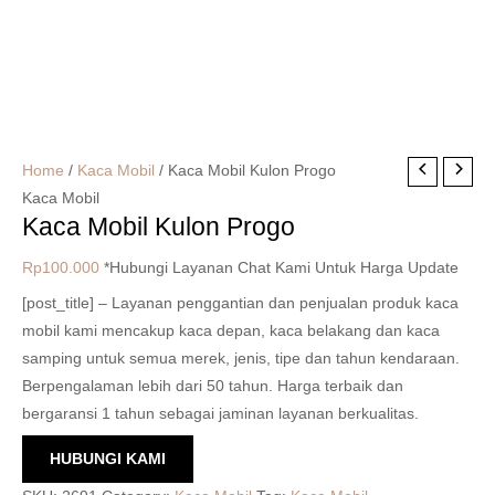
Home
/
Kaca Mobil
/ Kaca Mobil Kulon Progo
Kaca Mobil
Kaca Mobil Kulon Progo
Rp
100.000
*Hubungi Layanan Chat Kami Untuk Harga Update
[post_title] – Layanan penggantian dan penjualan produk kaca
mobil kami mencakup kaca depan, kaca belakang dan kaca
samping untuk semua merek, jenis, tipe dan tahun kendaraan.
Berpengalaman lebih dari 50 tahun. Harga terbaik dan
bergaransi 1 tahun sebagai jaminan layanan berkualitas.
HUBUNGI KAMI