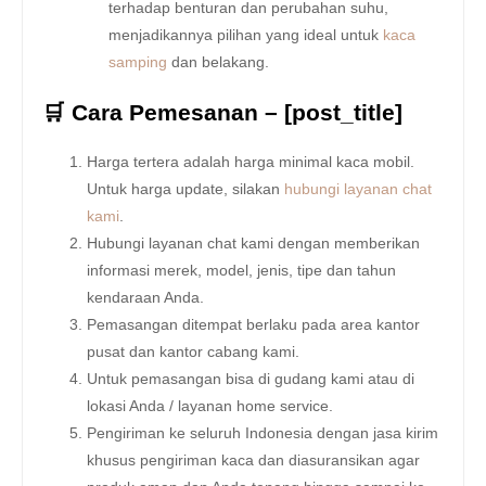
terhadap benturan dan perubahan suhu,
menjadikannya pilihan yang ideal untuk
kaca
samping
dan belakang.
🛒 Cara Pemesanan – [post_title]
Harga tertera adalah harga minimal kaca mobil.
Untuk harga update, silakan
hubungi layanan chat
kami
.
Hubungi layanan chat kami dengan memberikan
informasi merek, model, jenis, tipe dan tahun
kendaraan Anda.
Pemasangan ditempat berlaku pada area kantor
pusat dan kantor cabang kami.
Untuk pemasangan bisa di gudang kami atau di
lokasi Anda / layanan home service.
Pengiriman ke seluruh Indonesia dengan jasa kirim
khusus pengiriman kaca dan diasuransikan agar