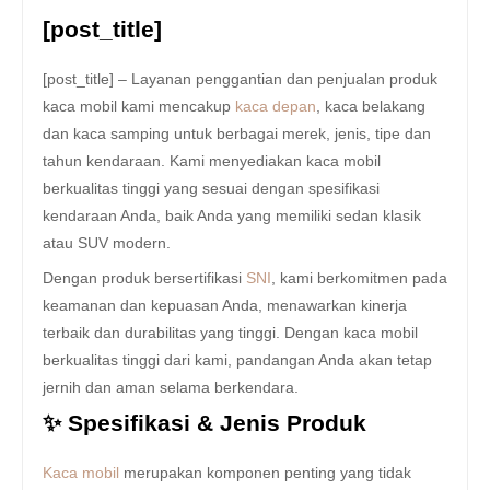
[post_title]
[post_title] – Layanan penggantian dan penjualan produk
kaca mobil kami mencakup
kaca depan
, kaca belakang
dan kaca samping untuk berbagai merek, jenis, tipe dan
tahun kendaraan. Kami menyediakan kaca mobil
berkualitas tinggi yang sesuai dengan spesifikasi
kendaraan Anda, baik Anda yang memiliki sedan klasik
atau SUV modern.
Dengan produk bersertifikasi
SNI
, kami berkomitmen pada
keamanan dan kepuasan Anda, menawarkan kinerja
terbaik dan durabilitas yang tinggi. Dengan kaca mobil
berkualitas tinggi dari kami, pandangan Anda akan tetap
jernih dan aman selama berkendara.
✨ Spesifikasi & Jenis Produk
Kaca mobil
merupakan komponen penting yang tidak