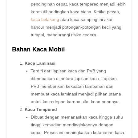
pendinginan cepat, kaca tempered menjadi lebih
keras dibandingkan kaca biasa. Ketika pecah,
kaca belakang
atau kaca samping ini akan
hancur menjadi potongan-potongan kecil yang
tumpul, mengurangi risiko cedera.
Bahan Kaca Mobil
Kaca Laminasi
Terdiri dari lapisan kaca dan PVB yang
ditempatkan di antara lapisan kaca. Lapisan
PVB memberikan kekuatan tambahan dan
membuat kaca laminasi menjadi pilihan utama
untuk kaca depan karena sifat keamanannya.
Kaca Tempered
Dibuat dengan memanaskan kaca hingga suhu
tinggi kemudian mendinginkannya dengan
cepat. Proses ini meningkatkan ketahanan kaca