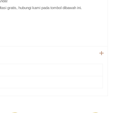
Anda!
tasi gratis, hubungi kami pada tombol dibawah ini.