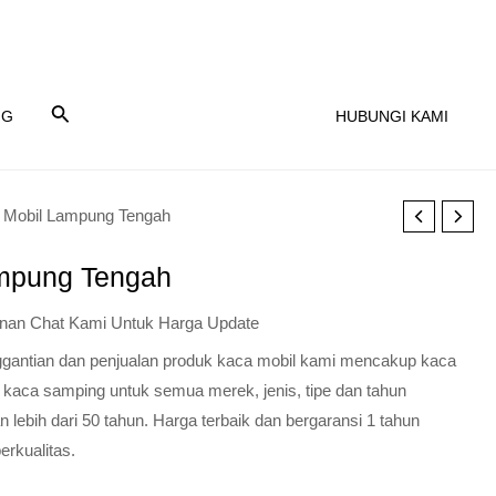
NG
HUBUNGI KAMI
 Mobil Lampung Tengah
mpung Tengah
nan Chat Kami Untuk Harga Update
nggantian dan penjualan produk kaca mobil kami mencakup kaca
 kaca samping untuk semua merek, jenis, tipe dan tahun
lebih dari 50 tahun. Harga terbaik dan bergaransi 1 tahun
erkualitas.