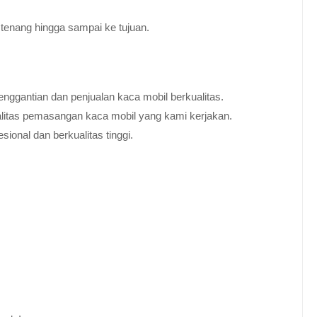
tenang hingga sampai ke tujuan.
nggantian dan penjualan kaca mobil berkualitas.
alitas pemasangan kaca mobil yang kami kerjakan.
ional dan berkualitas tinggi.